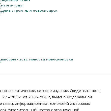
нно-аналитическое, сетевое издание. Свидетельство о
 77 – 78381 от 29.05.2020 г, выдано Федеральной
ре связи, информационных технологий и массовых
ор). Учредитель: Общество с ограниченной