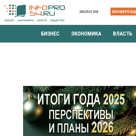
ЭКОЛОГИЯ
КОНФЕРЕНЦ
БИЗНЕС
ЭКОНОМИКА
ВЛАСТЬ