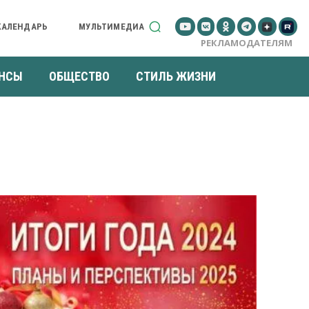
КАЛЕНДАРЬ
МУЛЬТИМЕДИА
РЕКЛАМОДАТЕЛЯМ
НСЫ
ОБЩЕСТВО
СТИЛЬ ЖИЗНИ