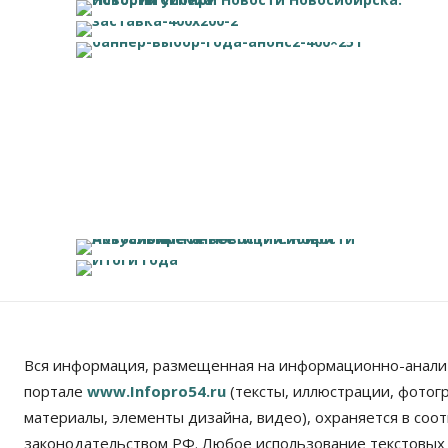
Вся информация, размещенная на информационно-анали
портале
www.Infopro54.ru
(тексты, иллюстрации, фотог
материалы, элементы дизайна, видео), охраняется в соот
законодательством РФ. Любое использование текстовых