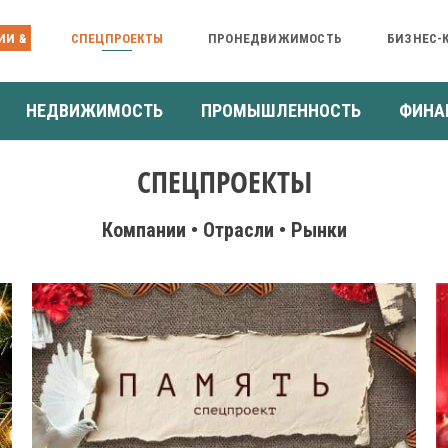
ИИ &
СПЕЦПРОЕКТЫ
ПРОНЕДВИЖИМОСТЬ
БИЗНЕС-
НЕДВИЖИМОСТЬ
ПРОМЫШЛЕННОСТЬ
ФИНА
СПЕЦПРОЕКТЫ
Компании • Отрасли • Рынки