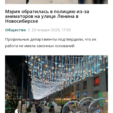
Мэрия обратилась в полицию из-за
аниматоров на улице Ленина в
Новосибирске
Общество
20 января 2026, 17:00
Профильные департаменты подтвердили, что их
работа не имела законных оснований