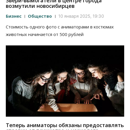
Звери-вымогатели в центре города
возмутили новосибирцев
Бизнес
Общество
10 января 2025, 19:30
Стоимость одного фото с аниматорами в костюмах
животных начинается от 500 рублей
Теперь аниматоры обязаны предоставлять