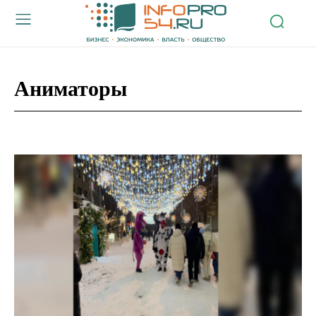
Аниматоры