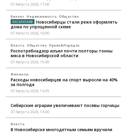
07 Августа 2026, 17:00
Бизнес
Недвижимость
Общество
Новосибирцы стали реже оформлять
дома по упрощенной схеме
07 Августа 2026, 16:00
Власть
Общество
Право&Порядок
Роспотребнадзор изъял почти полторы тонны
мяса в Новосибирской области
07 Августа 2026, 15:00
Финансы
Расходы новосибирцев на спорт выросли на 40%
за полгода
07 Августа 2026, 14:35
Сибирские аграрии увеличивают посевы горчицы
07 Августа 2026, 14:00
Власть
В Новосибирске многодетным семьям вручили