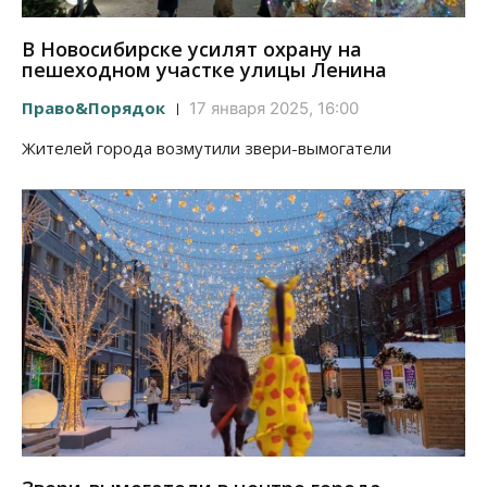
В Новосибирске усилят охрану на
пешеходном участке улицы Ленина
Право&Порядок
17 января 2025, 16:00
Жителей города возмутили звери-вымогатели