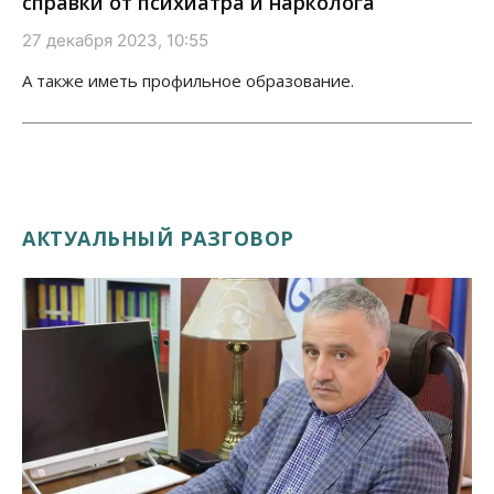
справки от психиатра и нарколога
27 декабря 2023, 10:55
А также иметь профильное образование.
АКТУАЛЬНЫЙ РАЗГОВОР