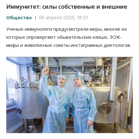
Иммунитет: силы собственные и внешние
Общество
06 апреля 2020, 18:31
Ученые-иммунологи предусмотрели меры, многие из
которых опровергают обывательские клише, ЗОЖ-
мифы и живописные советы инстаграмных диетологов.