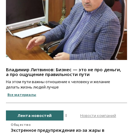
Владимир Литвинов: Бизнес — это не про деньги,
а про ощущение правильности пути
На этом пути важны отношение к человеку и желание
делать жизнь людей лучше
Все материалы
Лента новостей
Новости компаний
Общество
Экстренное предупреждение из-за жары в