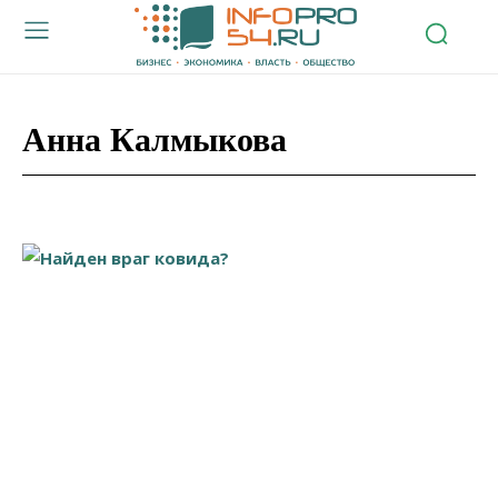
Анна Калмыкова