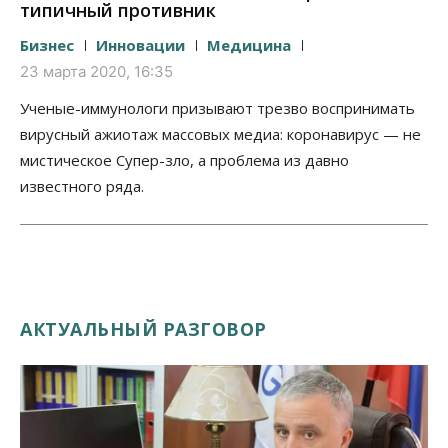
типичный противник
Бизнес
Инновации
Медицина
23 марта 2020, 16:35
Ученые-иммунологи призывают трезво воспринимать
вирусный ажиотаж массовых медиа: коронавирус — не
мистическое Супер-зло, а проблема из давно
известного ряда.
АКТУАЛЬНЫЙ РАЗГОВОР