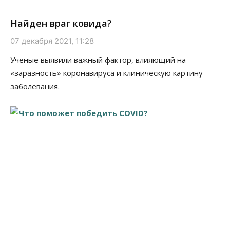
Найден враг ковида?
07 декабря 2021, 11:28
Ученые выявили важный фактор, влияющий на
«заразность» коронавируса и клиническую картину
заболевания.