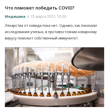
Что поможет победить COVID?
Медицина
15 марта 2021, 10:00
Лекарства от ковида пока нет. Однако, как показали
исследования ученых, в противостоянии коварному
вирусу поможет собственный иммунитет.