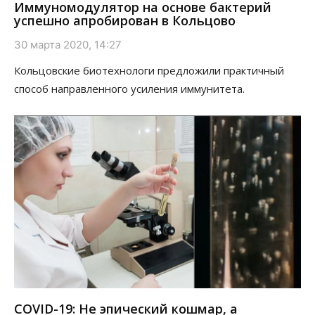
Иммуномодулятор на основе бактерий
успешно апробирован в Кольцово
30 марта 2020, 14:27
Кольцовские биотехнологи предложили практичный
способ направленного усиления иммунитета.
COVID-19: Не эпический кошмар, а