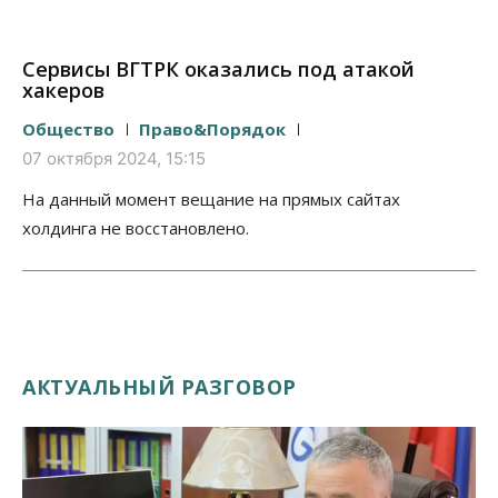
Сервисы ВГТРК оказались под атакой
хакеров
Общество
Право&Порядок
07 октября 2024, 15:15
На данный момент вещание на прямых сайтах
холдинга не восстановлено.
АКТУАЛЬНЫЙ РАЗГОВОР