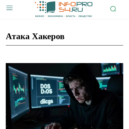
Атака Хакеров