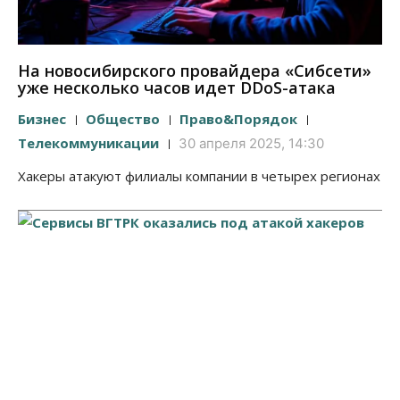
На новосибирского провайдера «Сибсети»
уже несколько часов идет DDoS-атака
Бизнес
Общество
Право&Порядок
Телекоммуникации
30 апреля 2025, 14:30
Хакеры атакуют филиалы компании в четырех регионах