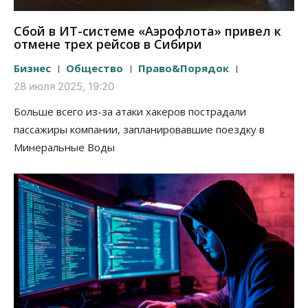
Сбой в ИТ-системе «Аэрофлота» привел к
отмене трех рейсов в Сибири
Бизнес
Общество
Право&Порядок
28 июля 2025, 19:20
Больше всего из-за атаки хакеров пострадали
пассажиры компании, запланировавшие поездку в
Минеральные Воды