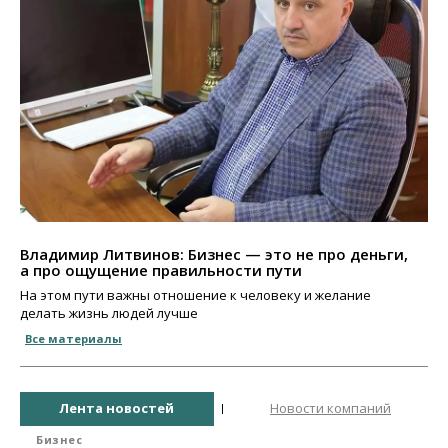
Владимир Литвинов: Бизнес — это не про деньги,
а про ощущение правильности пути
На этом пути важны отношение к человеку и желание
делать жизнь людей лучше
Все материалы
Лента новостей
Новости компаний
Бизнес