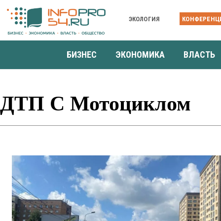
ЭКОЛОГИЯ
КОНФЕРЕНЦ
БИЗНЕС
ЭКОНОМИКА
ВЛАСТЬ
ДТП С Мотоциклом