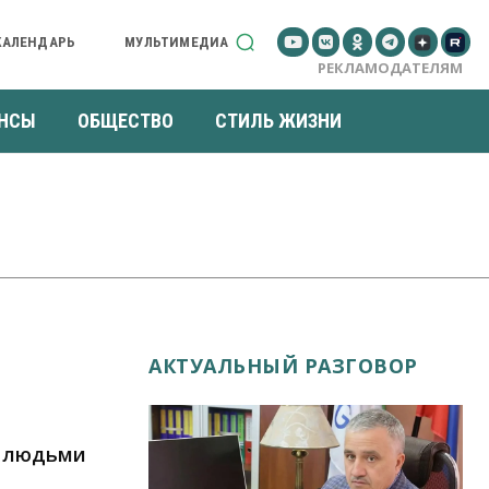
КАЛЕНДАРЬ
МУЛЬТИМЕДИА
РЕКЛАМОДАТЕЛЯМ
НСЫ
ОБЩЕСТВО
СТИЛЬ ЖИЗНИ
АКТУАЛЬНЫЙ РАЗГОВОР
с людьми