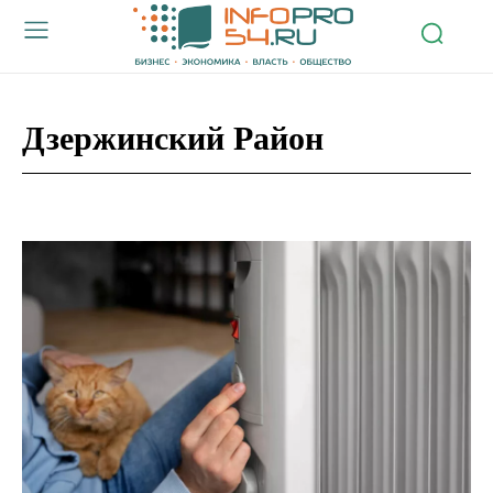
Дзержинский Район