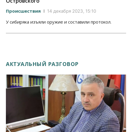
Островского
Происшествия
14 декабря 2023, 15:10
У сибиряка изъяли оружие и составили протокол.
АКТУАЛЬНЫЙ РАЗГОВОР