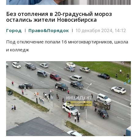
Без отопления в 20-градусный мороз
остались жители Новосибирска
Город
Право&Порядок
10 декабря 2024, 14:12
Под отключение попали 16 многоквартирников, школа
и колледж