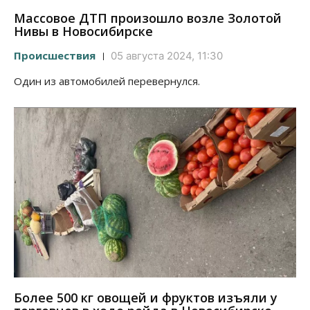
Массовое ДТП произошло возле Золотой
Нивы в Новосибирске
Происшествия
05 августа 2024, 11:30
Один из автомобилей перевернулся.
Более 500 кг овощей и фруктов изъяли у