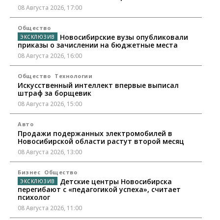
08 Августа 2026, 17:00
Общество
Новосибирские вузы опубликовали
приказы о зачислении на бюджетные места
08 Августа 2026, 16:00
Общество
Технологии
Искусственный интеллект впервые выписал
штраф за борщевик
08 Августа 2026, 15:00
Авто
Продажи подержанных электромобилей в
Новосибирской области растут второй месяц
08 Августа 2026, 13:00
Бизнес
Общество
Детские центры Новосибирска
перегибают с «педагогикой успеха», считает
психолог
08 Августа 2026, 11:00