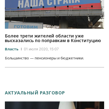
Более трети жителей области уже
высказались по поправкам в Конституцию
Власть
01 июля 2020, 15:07
Большинство — пенсионеры и бюджетники.
АКТУАЛЬНЫЙ РАЗГОВОР