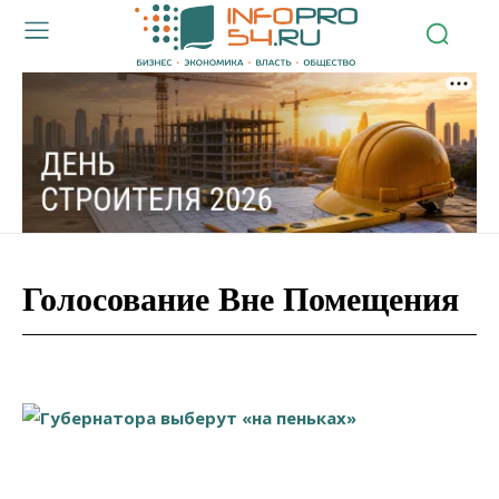
Голосование Вне Помещения