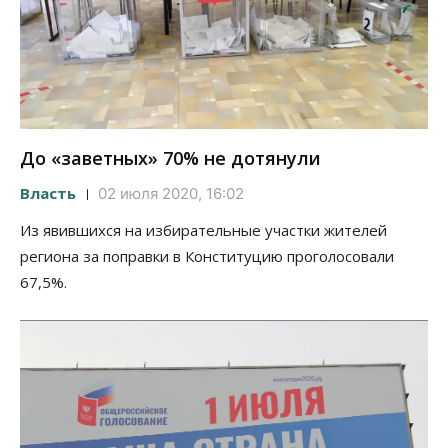
До «заветных» 70% не дотянули
Власть
02 июля 2020, 16:02
Из явившихся на избирательные участки жителей
региона за поправки в Конституцию проголосовали
67,5%.