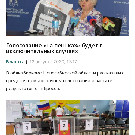
Голосование «на пеньках» будет в
исключительных случаях
Власть
12 августа 2020, 17:17
В облизбиркоме Новосибирской области рассказали о
предстоящем досрочном голосовании и защите
результатов от вбросов.