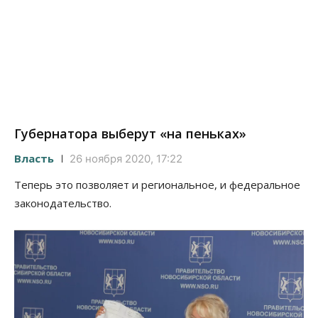
Губернатора выберут «на пеньках»
Власть
26 ноября 2020, 17:22
Теперь это позволяет и региональное, и федеральное
законодательство.