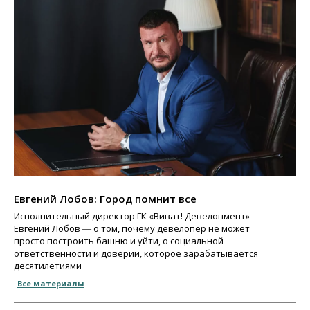
Евгений Лобов: Город помнит все
Исполнительный директор ГК «Виват! Девелопмент»
Евгений Лобов ― о том, почему девелопер не может
просто построить башню и уйти, о социальной
ответственности и доверии, которое зарабатывается
десятилетиями
Все материалы