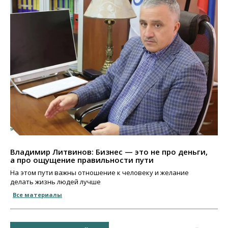
Владимир Литвинов: Бизнес — это не про деньги,
а про ощущение правильности пути
На этом пути важны отношение к человеку и желание
делать жизнь людей лучше
Все материалы