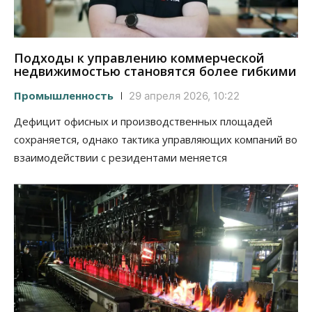
Подходы к управлению коммерческой
недвижимостью становятся более гибкими
Промышленность
29 апреля 2026, 10:22
Дефицит офисных и производственных площадей
сохраняется, однако тактика управляющих компаний во
взаимодействии с резидентами меняется