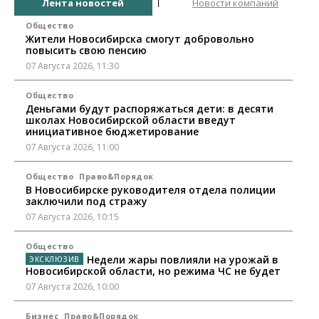
Лента новостей
Новости компаний
Общество
Жители Новосибирска смогут добровольно
повысить свою пенсию
07 Августа 2026, 11:30
Общество
Деньгами будут распоряжаться дети: в десяти
школах Новосибирской области введут
инициативное бюджетирование
07 Августа 2026, 11:00
Общество
Право&Порядок
В Новосибирске руководителя отдела полиции
заключили под стражу
07 Августа 2026, 10:15
Общество
Недели жары повлияли на урожай в
Новосибирской области, но режима ЧС не будет
07 Августа 2026, 10:00
Бизнес
Право&Порядок