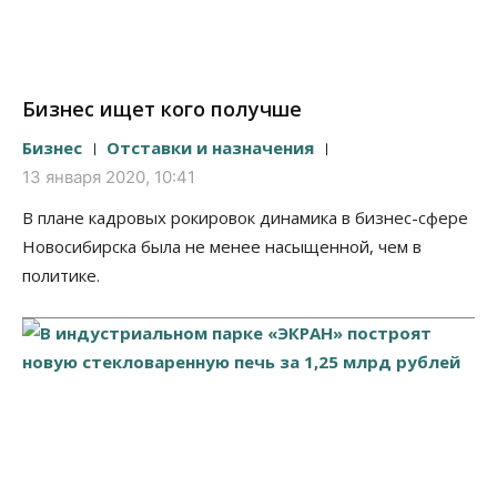
Бизнес ищет кого получше
Бизнес
Отставки и назначения
13 января 2020, 10:41
В плане кадровых рокировок динамика в бизнес-сфере
Новосибирска была не менее насыщенной, чем в
политике.