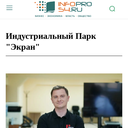
Индустриальный Парк
"Экран"