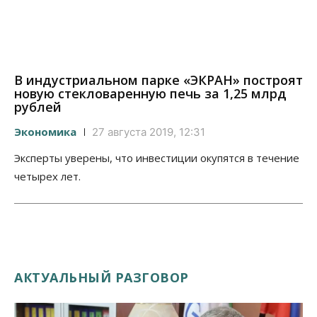
В индустриальном парке «ЭКРАН» построят
новую стекловаренную печь за 1,25 млрд
рублей
Экономика
27 августа 2019, 12:31
Эксперты уверены, что инвестиции окупятся в течение
четырех лет.
АКТУАЛЬНЫЙ РАЗГОВОР