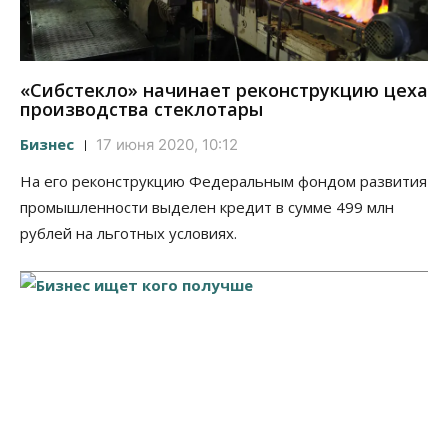
«Сибстекло» начинает реконструкцию цеха
производства стеклотары
Бизнес
17 июня 2020, 10:12
На его реконструкцию Федеральным фондом развития
промышленности выделен кредит в сумме 499 млн
рублей на льготных условиях.