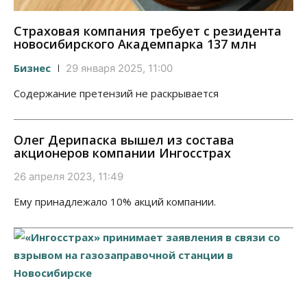
Страховая компания требует с резидента
новосибирского Академпарка 137 млн
Бизнес
29 января 2025, 11:00
Содержание претензий не раскрывается
Олег Дерипаска вышел из состава
акционеров компании Ингосстрах
26 апреля 2023, 11:49
Ему принадлежало 10% акций компании.