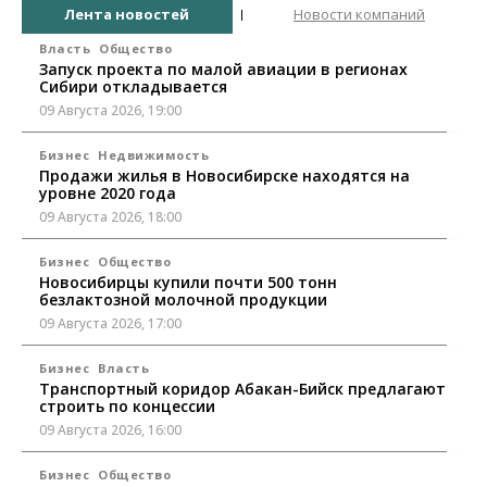
Лента новостей
Новости компаний
Власть
Общество
Запуск проекта по малой авиации в регионах
Сибири откладывается
09 Августа 2026, 19:00
Бизнес
Недвижимость
Продажи жилья в Новосибирске находятся на
уровне 2020 года
09 Августа 2026, 18:00
Бизнес
Общество
Новосибирцы купили почти 500 тонн
безлактозной молочной продукции
09 Августа 2026, 17:00
Бизнес
Власть
Транспортный коридор Абакан-Бийск предлагают
строить по концессии
09 Августа 2026, 16:00
Бизнес
Общество