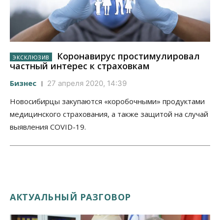
Коронавирус простимулировал
частный интерес к страховкам
Бизнес
27 апреля 2020, 14:39
Новосибирцы закупаются «коробочными» продуктами
медицинского страхования, а также защитой на случай
выявления COVID-19.
АКТУАЛЬНЫЙ РАЗГОВОР