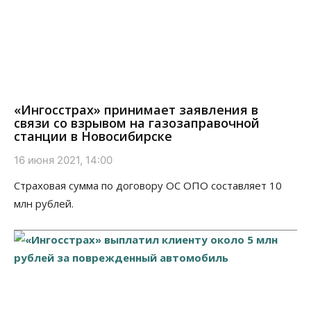
«Ингосстрах» принимает заявления в
связи со взрывом на газозаправочной
станции в Новосибирске
16 июня 2021, 14:00
Страховая сумма по договору ОС ОПО составляет 10
млн рублей.