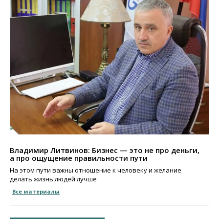
Владимир Литвинов: Бизнес — это не про деньги,
а про ощущение правильности пути
На этом пути важны отношение к человеку и желание
делать жизнь людей лучше
Все материалы