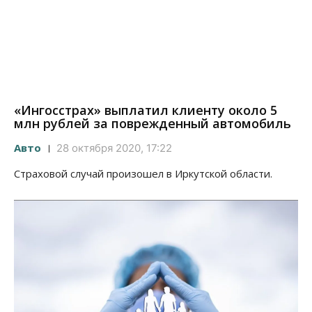
«Ингосстрах» выплатил клиенту около 5
млн рублей за поврежденный автомобиль
Авто
28 октября 2020, 17:22
Страховой случай произошел в Иркутской области.