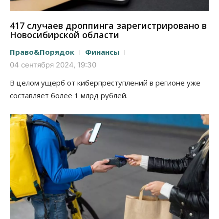
417 случаев дроппинга зарегистрировано в
Новосибирской области
Право&Порядок
Финансы
04 сентября 2024, 19:30
В целом ущерб от киберпреступлений в регионе уже
составляет более 1 млрд рублей.