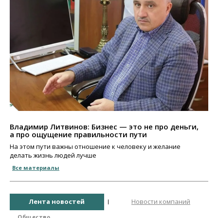
Владимир Литвинов: Бизнес — это не про деньги,
а про ощущение правильности пути
На этом пути важны отношение к человеку и желание
делать жизнь людей лучше
Все материалы
Лента новостей
Новости компаний
Общество