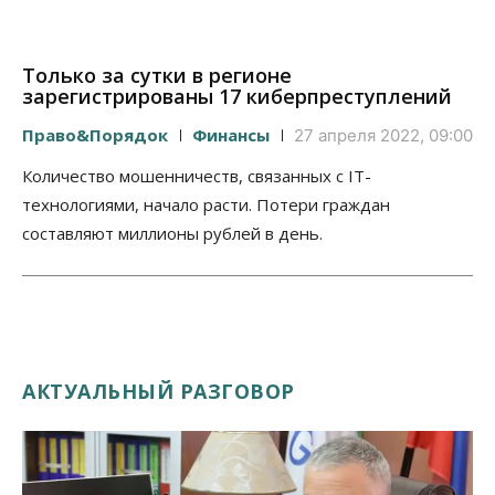
Только за сутки в регионе
зарегистрированы 17 киберпреступлений
Право&Порядок
Финансы
27 апреля 2022, 09:00
Количество мошенничеств, связанных с IT-
технологиями, начало расти. Потери граждан
составляют миллионы рублей в день.
АКТУАЛЬНЫЙ РАЗГОВОР