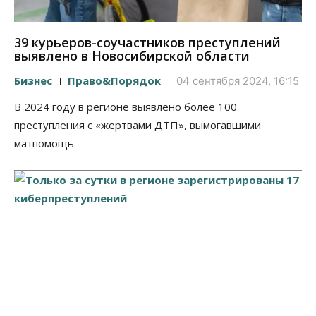
39 курьеров-соучастников преступлений
выявлено в Новосибирской области
Бизнес
Право&Порядок
04 сентября 2024, 16:15
В 2024 году в регионе выявлено более 100
преступления с «жертвами ДТП», вымогавшими
матпомощь.