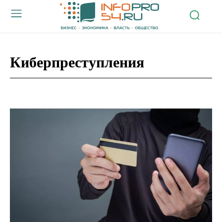
Киберпреступления