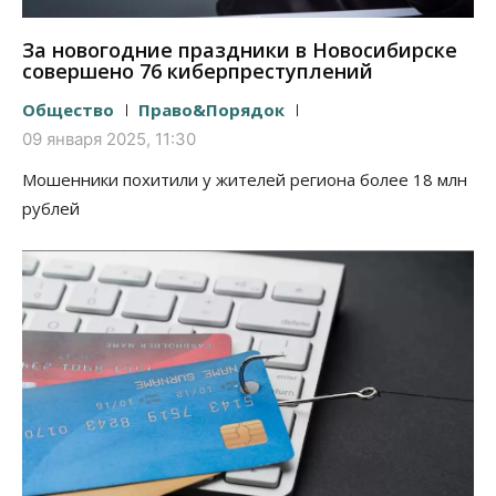
За новогодние праздники в Новосибирске
совершено 76 киберпреступлений
Общество
Право&Порядок
09 января 2025, 11:30
Мошенники похитили у жителей региона более 18 млн
рублей