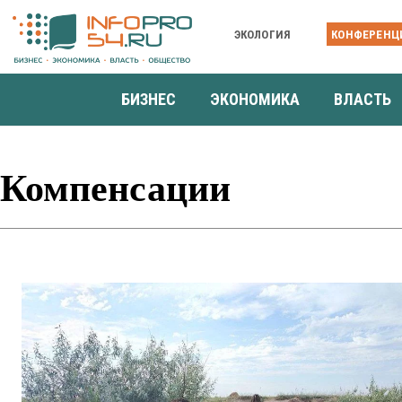
ЭКОЛОГИЯ
КОНФЕРЕНЦ
БИЗНЕС
ЭКОНОМИКА
ВЛАСТЬ
Компенсации