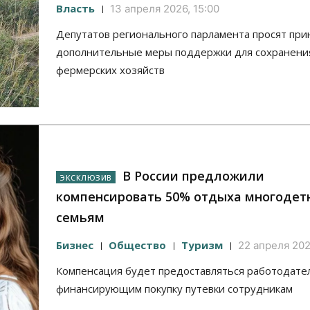
Власть
13 апреля 2026, 15:00
Депутатов регионального парламента просят при
дополнительные меры поддержки для сохранени
фермерских хозяйств
В России предложили
компенсировать 50% отдыха многоде
семьям
Бизнес
Общество
Туризм
22 апреля 202
Компенсация будет предоставляться работодате
финансирующим покупку путевки сотрудникам