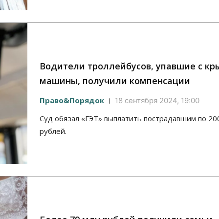
Водители троллейбусов, упавшие с к
машины, получили компенсации
Право&Порядок
18 сентября 2024, 19:00
Суд обязал «ГЭТ» выплатить пострадавшим по 20
рублей.