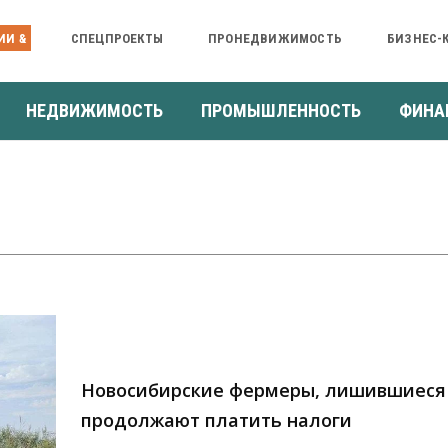
ИИ &
СПЕЦПРОЕКТЫ
ПРОНЕДВИЖИМОСТЬ
БИЗНЕС-
НЕДВИЖИМОСТЬ
ПРОМЫШЛЕННОСТЬ
ФИНА
Новосибирские фермеры, лишившиеся 
продолжают платить налоги