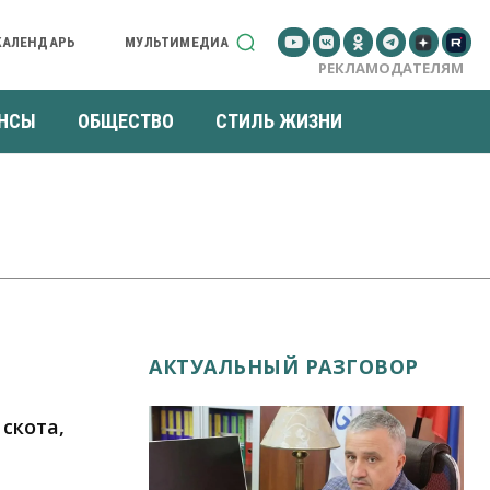
КАЛЕНДАРЬ
МУЛЬТИМЕДИА
РЕКЛАМОДАТЕЛЯМ
НСЫ
ОБЩЕСТВО
СТИЛЬ ЖИЗНИ
АКТУАЛЬНЫЙ РАЗГОВОР
скота,