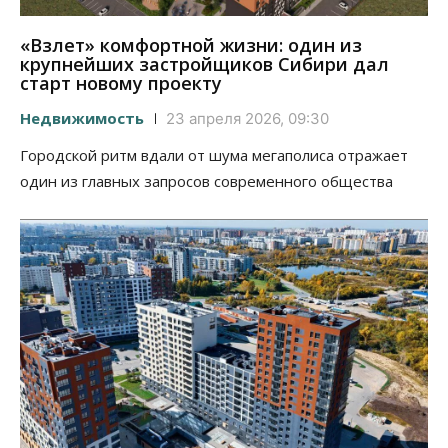
«Взлет» комфортной жизни: один из
крупнейших застройщиков Сибири дал
старт новому проекту
Недвижимость
23 апреля 2026, 09:30
Городской ритм вдали от шума мегаполиса отражает
один из главных запросов современного общества