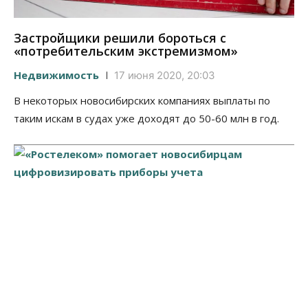
Застройщики решили бороться с
«потребительским экстремизмом»
Недвижимость
17 июня 2020, 20:03
В некоторых новосибирских компаниях выплаты по
таким искам в судах уже доходят до 50-60 млн в год.