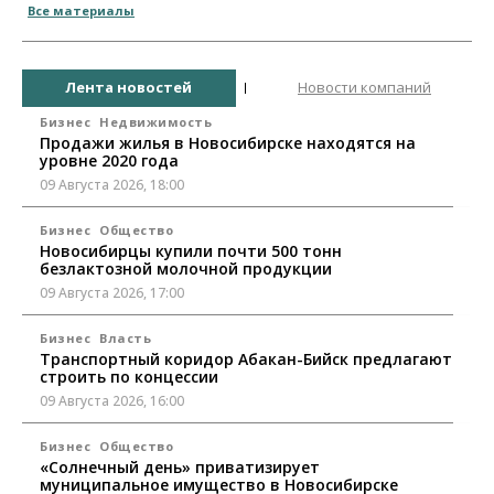
Все материалы
Лента новостей
Новости компаний
Бизнес
Недвижимость
Продажи жилья в Новосибирске находятся на
уровне 2020 года
09 Августа 2026, 18:00
Бизнес
Общество
Новосибирцы купили почти 500 тонн
безлактозной молочной продукции
09 Августа 2026, 17:00
Бизнес
Власть
Транспортный коридор Абакан-Бийск предлагают
строить по концессии
09 Августа 2026, 16:00
Бизнес
Общество
«Солнечный день» приватизирует
муниципальное имущество в Новосибирске