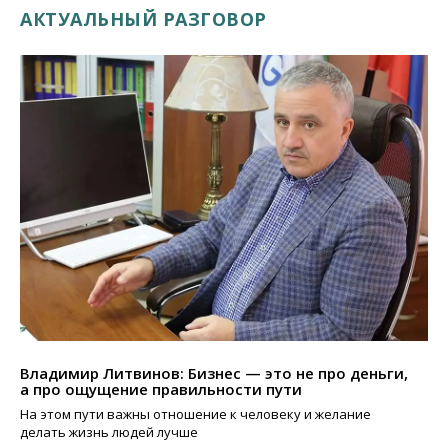
АКТУАЛЬНЫЙ РАЗГОВОР
Владимир Литвинов: Бизнес — это не про деньги,
а про ощущение правильности пути
На этом пути важны отношение к человеку и желание
делать жизнь людей лучше