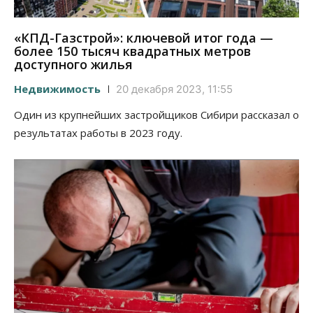
«КПД-Газстрой»: ключевой итог года —
более 150 тысяч квадратных метров
доступного жилья
Недвижимость
20 декабря 2023, 11:55
Один из крупнейших застройщиков Сибири рассказал о
результатах работы в 2023 году.