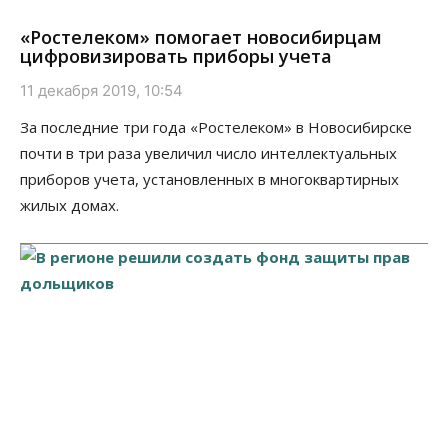
«Ростелеком» помогает новосибирцам
цифровизировать приборы учета
11 декабря 2019, 10:54
За последние три года «Ростелеком» в Новосибирске
почти в три раза увеличил число интеллектуальных
приборов учета, установленных в многоквартирных
жилых домах.