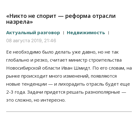
«Никто не спорит — реформа отрасли
назрела»
Актуальный разговор
Недвижимость
08 августа 2019, 21:46
Ее необходимо было делать уже давно, но не так
глобально и резко, считает министр строительства
Новосибирской области Иван Шмидт. По его словам, на
рынке происходит много изменений, появляются
новые тенденции — и лихорадить отрасль будет еще
2-3 года. Задачи придется решать разнополярные —
это сложно, но интересно.