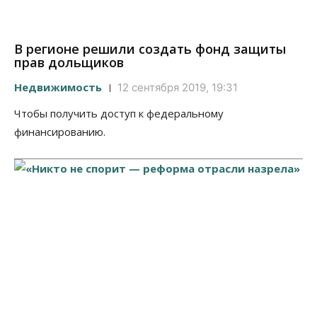
В регионе решили создать фонд защиты
прав дольщиков
Недвижимость
12 сентября 2019, 19:31
Чтобы получить доступ к федеральному
финансированию.