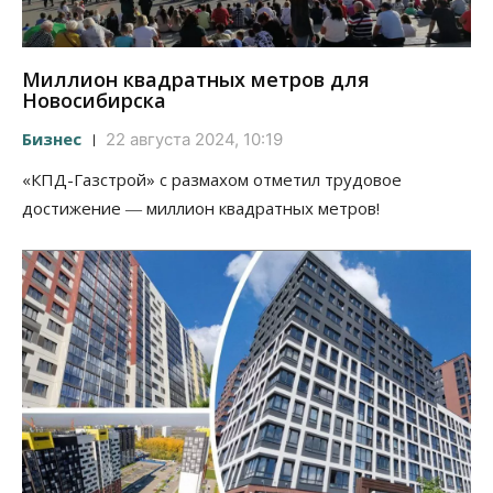
Миллион квадратных метров для
Новосибирска
Бизнес
22 августа 2024, 10:19
«КПД-Газстрой» с размахом отметил трудовое
достижение ― миллион квадратных метров!