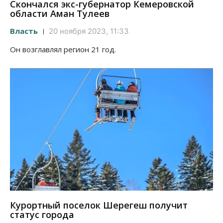
Скончался экс-губернатор Кемеровской
области Аман Тулеев
Власть
20 ноября 2023, 11:33
Он возглавлял регион 21 год.
Курортный поселок Шерегеш получит
статус города