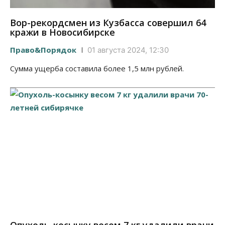
Вор-рекордсмен из Кузбасса совершил 64
кражи в Новосибирске
Право&Порядок
01 августа 2024, 12:30
Сумма ущерба составила более 1,5 млн рублей.