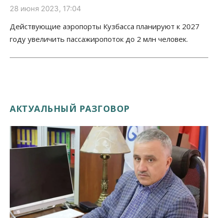
28 июня 2023, 17:04
Действующие аэропорты Кузбасса планируют к 2027
году увеличить пассажиропоток до 2 млн человек.
АКТУАЛЬНЫЙ РАЗГОВОР