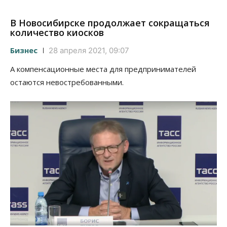
В Новосибирске продолжает сокращаться
количество киосков
Бизнес
28 апреля 2021, 09:07
А компенсационные места для предпринимателей
остаются невостребованными.