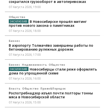
сократился грузооборот в автоперевозках
07 Августа 2026, 19:00
Общество
В Новосибирске прошёл митинг
против нового закона о памятниках
07 Августа 2026, 18:00
Бизнес
В аэропорту Толмачёво завершены работы по
бетонированию рулежных дорожек
07 Августа 2026, 17:00
Бизнес
Недвижимость
Общество
Новосибирцы стали реже оформлять
дома по упрощенной схеме
07 Августа 2026, 16:00
Власть
Общество
Право&Порядок
Роспотребнадзор изъял почти полторы тонны
мяса в Новосибирской области
07 Августа 2026, 15:00