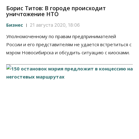
Борис Титов: В городе происходит
уничтожение НТО
Бизнес
21 августа 2020, 18:06
Уполномоченному по правам предпринимателей
России и его представителям не удается встретиться с
мэром Новосибирска и обсудить ситуацию с киосками.