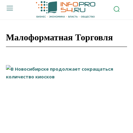
Малоформатная Торговля