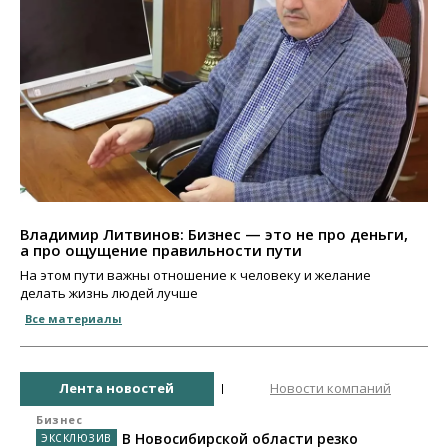
Владимир Литвинов: Бизнес — это не про деньги,
а про ощущение правильности пути
На этом пути важны отношение к человеку и желание
делать жизнь людей лучше
Все материалы
Лента новостей
Новости компаний
Бизнес
В Новосибирской области резко