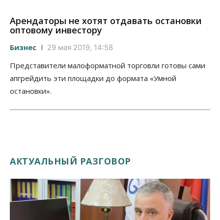
Арендаторы не хотят отдавать остановки
оптовому инвестору
Бизнес
29 мая 2019, 14:58
Представители малоформатной торговли готовы сами
апгрейдить эти площадки до формата «Умной
остановки».
АКТУАЛЬНЫЙ РАЗГОВОР