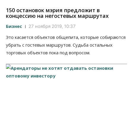
150 остановок мэрия предложит в
концессию на негостевых маршрутах
Бизнес
27 ноября 2019, 10:37
Это касается объектов общепита, которые собираются
убрать с гостевых маршрутов. Судьба остальных
торговых объектов пока под вопросом.