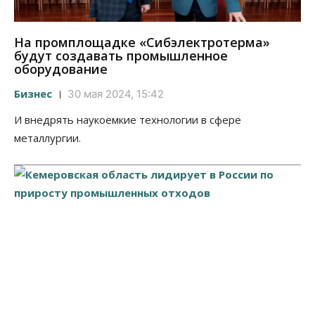
На промплощадке «Сибэлектротерма»
будут создавать промышленное
оборудование
Бизнес
30 мая 2024, 15:42
И внедрять наукоемкие технологии в сфере
металлургии.