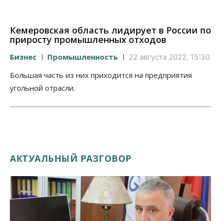
Кемеровская область лидирует в России по
приросту промышленных отходов
Бизнес
Промышленность
22 августа 2022, 15:30
Большая часть из них приходится на предприятия
угольной отрасли.
АКТУАЛЬНЫЙ РАЗГОВОР