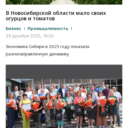
В Новосибирской области мало своих
огурцов и томатов
Бизнес
Промышленность
29 декабря 2025, 18:00
Экономика Сибири в 2025 году показала
разнонаправленную динамику