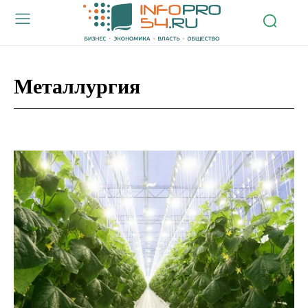
Металлургия