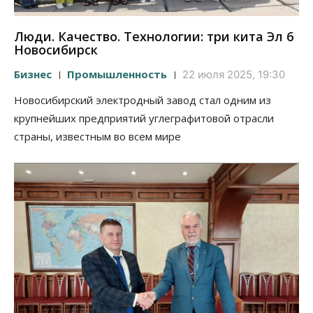
Люди. Качество. Технологии: три кита Эл 6
Новосибирск
Бизнес
Промышленность
22 июля 2025, 19:30
Новосибирский электродный завод стал одним из
крупнейших предприятий углеграфитовой отрасли
страны, известным во всем мире