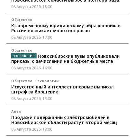
08 Августа 2026, 18:00
Общество
К современному юридическому образованию в
России возникает много вопросов
08 Августа 2026, 17:00
Общество
Новосибирские вузы опубликовали
приказы о зачислении на бюджетные места
08 Августа 2026, 16:00
Общество
Технологии
Искусственный интеллект впервые выписал
штраф за борщевик
08 Августа 2026, 15:00
Авто
Продажи подержанных электромобилей в
Новосибирской области растут второй месяц
08 Августа 2026, 13:00