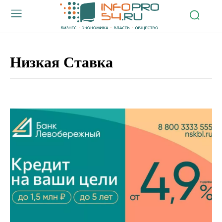
Низкая Ставка