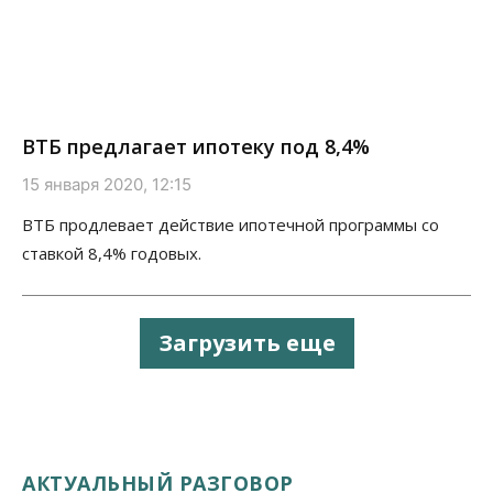
ВТБ предлагает ипотеку под 8,4%
15 января 2020, 12:15
ВТБ продлевает действие ипотечной программы со
ставкой 8,4% годовых.
Загрузить еще
АКТУАЛЬНЫЙ РАЗГОВОР