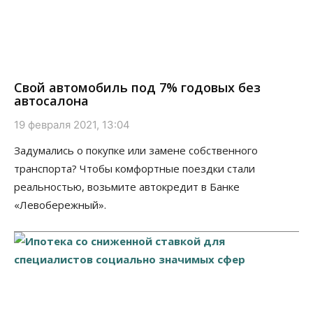
Свой автомобиль под 7% годовых без
автосалона
19 февраля 2021, 13:04
Задумались о покупке или замене собственного
транспорта? Чтобы комфортные поездки стали
реальностью, возьмите автокредит в Банке
«Левобережный».