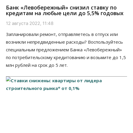
Банк «Левобережный» снизил ставку по
кредитам на любые цели до 5,5% годовых
12 августа 2022, 11:48
Запланировали ремонт, отправляетесь в отпуск или
возникли непредвиденные расходы? Воспользуйтесь
специальным предложением Банка «Левобережный»
по потребительскому кредитованию и возьмите до 1,5
млн рублей на срок до 5 лет.