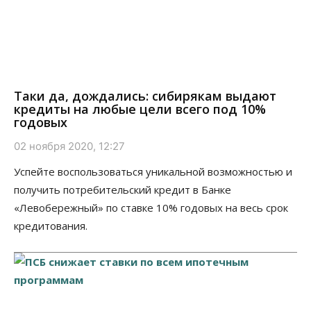
Таки да, дождались: сибирякам выдают
кредиты на любые цели всего под 10%
годовых
02 ноября 2020, 12:27
Успейте воспользоваться уникальной возможностью и
получить потребительский кредит в Банке
«Левобережный» по ставке 10% годовых на весь срок
кредитования.