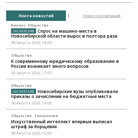
Лента новостей
Новости компаний
Бизнес
Общество
Спрос на машино-места в
Новосибирской области вырос в полтора раза
08 Августа 2026, 18:00
Общество
К современному юридическому образованию в
России возникает много вопросов
08 Августа 2026, 17:00
Общество
Новосибирские вузы опубликовали
приказы о зачислении на бюджетные места
08 Августа 2026, 16:00
Общество
Технологии
Искусственный интеллект впервые выписал
штраф за борщевик
08 Августа 2026, 15:00