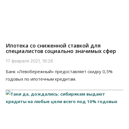
Ипотека со сниженной ставкой для
специалистов социально значимых сфер
17 февраля 2021, 16:26
Банк «Левобережный» предоставляет скидку 0,5%
годовых по ипотечным кредитам.