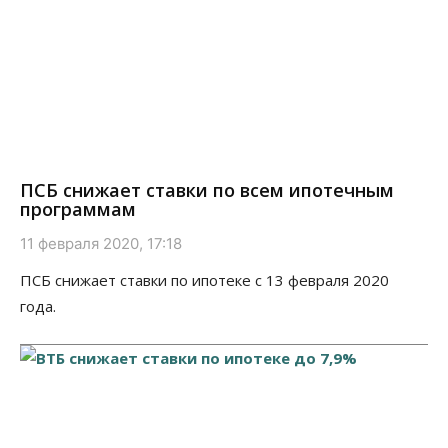
ПСБ снижает ставки по всем ипотечным
программам
11 февраля 2020, 17:18
ПСБ снижает ставки по ипотеке с 13 февраля 2020
года.