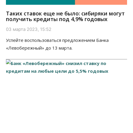
Таких ставок еще не было: сибиряки могут
получить кредиты под 4,9% годовых
03 марта 2023, 15:52
Успейте воспользоваться предложением Банка
«Левобережный» до 13 марта.