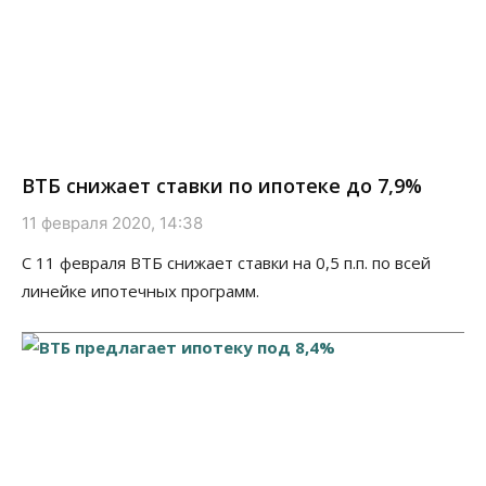
ВТБ снижает ставки по ипотеке до 7,9%
11 февраля 2020, 14:38
С 11 февраля ВТБ снижает ставки на 0,5 п.п. по всей
линейке ипотечных программ.