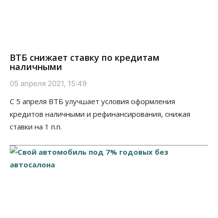
ВТБ снижает ставку по кредитам
наличными
05 апреля 2021, 15:49
С 5 апреля ВТБ улучшает условия оформления
кредитов наличными и рефинансирования, снижая
ставки на 1 п.п.