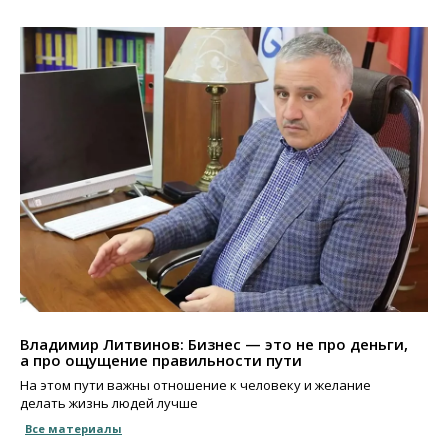
Владимир Литвинов: Бизнес — это не про деньги,
а про ощущение правильности пути
На этом пути важны отношение к человеку и желание
делать жизнь людей лучше
Все материалы