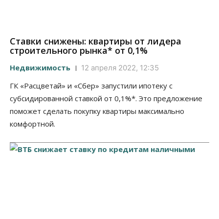
Ставки снижены: квартиры от лидера
строительного рынка* от 0,1%
Недвижимость
12 апреля 2022, 12:35
ГК «Расцветай» и «Сбер» запустили ипотеку с
субсидированной ставкой от 0,1%*. Это предложение
поможет сделать покупку квартиры максимально
комфортной.