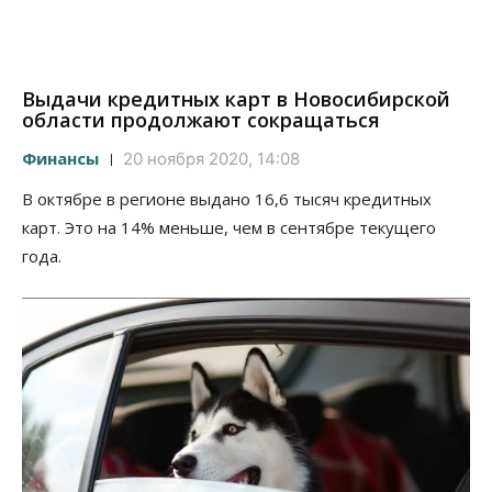
Выдачи кредитных карт в Новосибирской
области продолжают сокращаться
Финансы
20 ноября 2020, 14:08
В октябре в регионе выдано 16,6 тысяч кредитных
карт. Это на 14% меньше, чем в сентябре текущего
года.