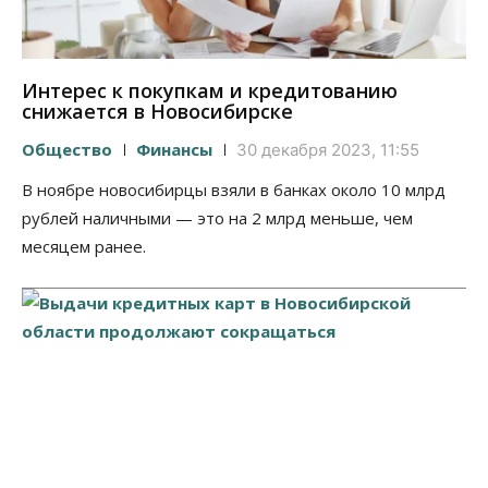
Интерес к покупкам и кредитованию
снижается в Новосибирске
Общество
Финансы
30 декабря 2023, 11:55
В ноябре новосибирцы взяли в банках около 10 млрд
рублей наличными — это на 2 млрд меньше, чем
месяцем ранее.