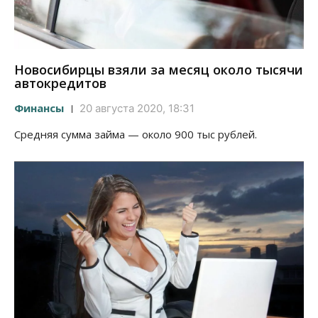
Новосибирцы взяли за месяц около тысячи
автокредитов
Финансы
20 августа 2020, 18:31
Средняя сумма займа — около 900 тыс рублей.