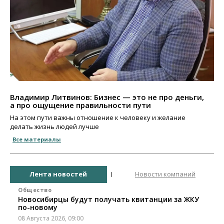
Владимир Литвинов: Бизнес — это не про деньги,
а про ощущение правильности пути
На этом пути важны отношение к человеку и желание
делать жизнь людей лучше
Все материалы
Лента новостей
Новости компаний
Общество
Новосибирцы будут получать квитанции за ЖКУ
по-новому
08 Августа 2026, 09:00