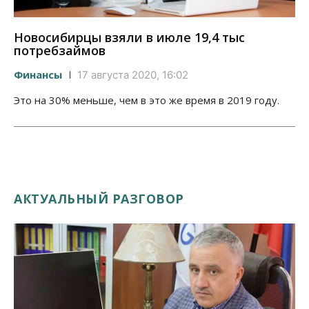
Новосибирцы взяли в июле 19,4 тыс
потребзаймов
Финансы
17 августа 2020, 16:02
Это на 30% меньше, чем в это же время в 2019 году.
АКТУАЛЬНЫЙ РАЗГОВОР