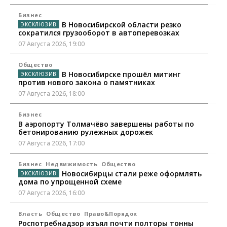
Бизнес
В Новосибирской области резко
сократился грузооборот в автоперевозках
07 Августа 2026, 19:00
Общество
В Новосибирске прошёл митинг
против нового закона о памятниках
07 Августа 2026, 18:00
Бизнес
В аэропорту Толмачёво завершены работы по
бетонированию рулежных дорожек
07 Августа 2026, 17:00
Бизнес
Недвижимость
Общество
Новосибирцы стали реже оформлять
дома по упрощенной схеме
07 Августа 2026, 16:00
Власть
Общество
Право&Порядок
Роспотребнадзор изъял почти полторы тонны