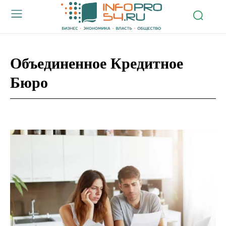
Объединенное Кредитное
Бюро