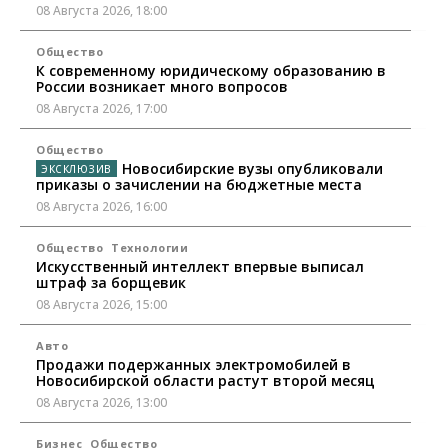
08 Августа 2026, 18:00
Общество
К современному юридическому образованию в
России возникает много вопросов
08 Августа 2026, 17:00
Общество
Новосибирские вузы опубликовали
приказы о зачислении на бюджетные места
08 Августа 2026, 16:00
Общество
Технологии
Искусственный интеллект впервые выписал
штраф за борщевик
08 Августа 2026, 15:00
Авто
Продажи подержанных электромобилей в
Новосибирской области растут второй месяц
08 Августа 2026, 13:00
Бизнес
Общество