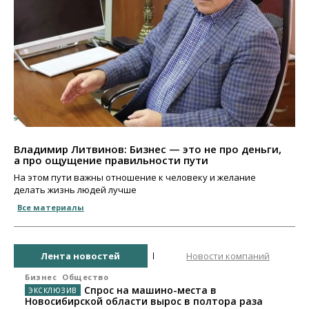
Владимир Литвинов: Бизнес — это не про деньги,
а про ощущение правильности пути
На этом пути важны отношение к человеку и желание
делать жизнь людей лучше
Все материалы
Лента новостей
Новости компаний
Бизнес
Общество
Спрос на машино-места в
Новосибирской области вырос в полтора раза