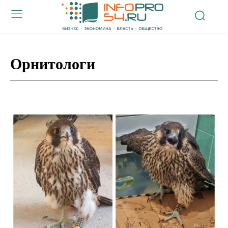
Орнитологи