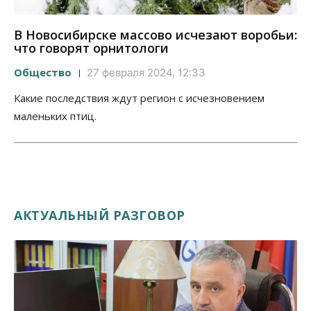
В Новосибирске массово исчезают воробьи:
что говорят орнитологи
Общество
27 февраля 2024, 12:33
Какие последствия ждут регион с исчезновением
маленьких птиц.
АКТУАЛЬНЫЙ РАЗГОВОР