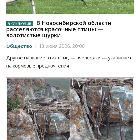
В Новосибирской области
расселяются красочные птицы —
золотистые щурки
Общество
13 июня 2026, 20:00
Другое название этих птиц — пчелоедки — указывает
на кормовые предпочтения