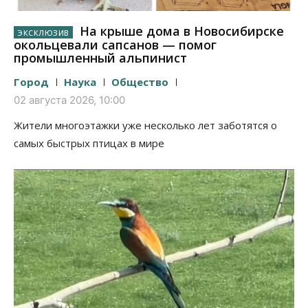
На крыше дома в Новосибирске
окольцевали сапсанов — помог
промышленный альпинист
Город
Наука
Общество
02 августа 2026, 10:00
Жители многоэтажки уже несколько лет заботятся о
самых быстрых птицах в мире