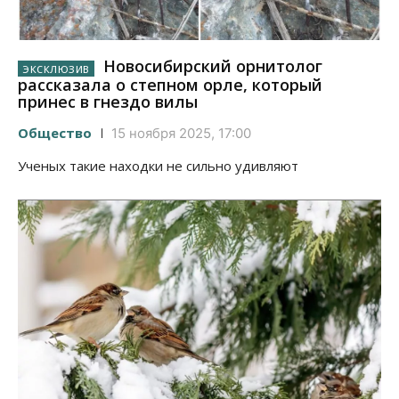
Новосибирский орнитолог
рассказала о степном орле, который
принес в гнездо вилы
Общество
15 ноября 2025, 17:00
Ученых такие находки не сильно удивляют