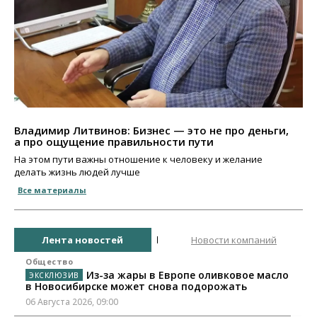
Владимир Литвинов: Бизнес — это не про деньги,
а про ощущение правильности пути
На этом пути важны отношение к человеку и желание
делать жизнь людей лучше
Все материалы
Лента новостей
Новости компаний
Общество
Из-за жары в Европе оливковое масло
в Новосибирске может снова подорожать
06 Августа 2026, 09:00