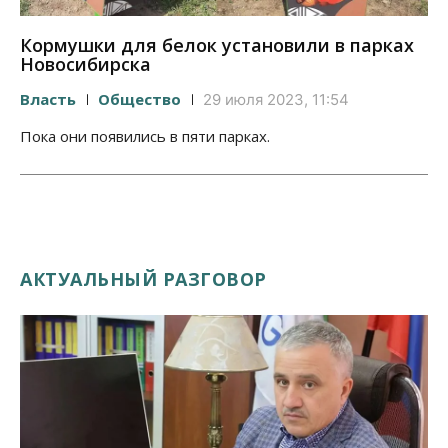
Кормушки для белок установили в парках
Новосибирска
Власть
Общество
29 июля 2023, 11:54
Пока они появились в пяти парках.
АКТУАЛЬНЫЙ РАЗГОВОР