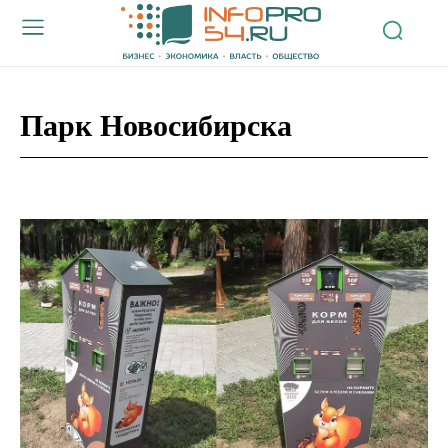
Парк Новосибирска