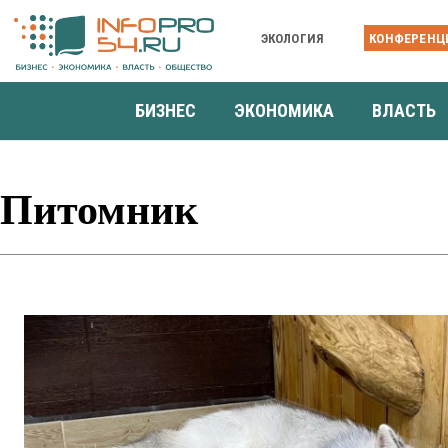
ЭКОЛОГИЯ
КОНФЕРЕНЦ
БИЗНЕС
ЭКОНОМИКА
ВЛАСТЬ
Питомник