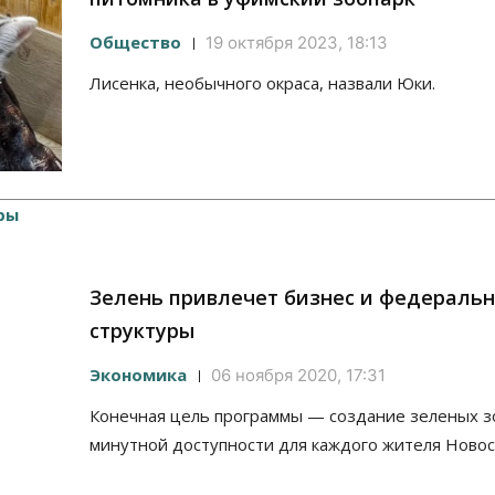
Общество
19 октября 2023, 18:13
Лисенка, необычного окраса, назвали Юки.
Зелень привлечет бизнес и федераль
структуры
Экономика
06 ноября 2020, 17:31
Конечная цель программы — создание зеленых зо
минутной доступности для каждого жителя Новос