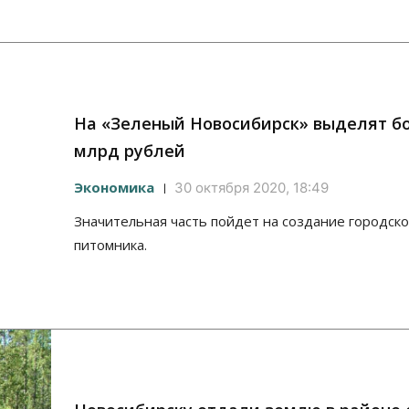
На «Зеленый Новосибирск» выделят бо
млрд рублей
Экономика
30 октября 2020, 18:49
Значительная часть пойдет на создание городско
питомника.