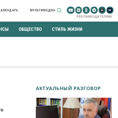
КАЛЕНДАРЬ
МУЛЬТИМЕДИА
РЕКЛАМОДАТЕЛЯМ
НСЫ
ОБЩЕСТВО
СТИЛЬ ЖИЗНИ
АКТУАЛЬНЫЙ РАЗГОВОР
го