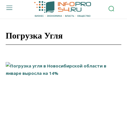
Погрузка Угля