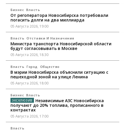
Бизнес
Власть
От регоператора Новосибирска потребовали
погасить долги на два миллиарда
05 Августа 2026, 19:00
Власть
Отставки И Назначения
Министра транспорта Новосибирской области
будут согласовывать в Москве
05 Августа 2026, 18:30
Власть
Город
Общество
В мэрии Новосибирска объяснили ситуацию с
пешеходной зоной на улице Ленина
05 Августа 2026, 18:00
Бизнес
Власть
Независимые АЗС Новосибирска
получают до 20% топлива, прописанного в
контрактах
05 Августа 2026, 17:00
Власть