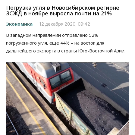
Погрузка угля в Новосибирском регионе
ЗСЖД в ноябре выросла почти на 21%
Экономика
12 декабря 2020, 09:42
В западном направлении отправлено 52%
погруженного угля, еще 44% – на восток для
дальнейшего экспорта в страны Юго-Восточной Азии.