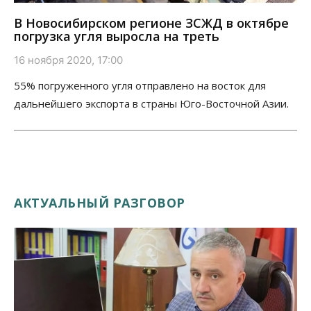
В Новосибирском регионе ЗСЖД в октябре
погрузка угля выросла на треть
16 ноября 2020, 17:00
55% погруженного угля отправлено на восток для
дальнейшего экспорта в страны Юго-Восточной Азии.
АКТУАЛЬНЫЙ РАЗГОВОР