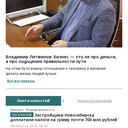
Владимир Литвинов: Бизнес — это не про деньги,
а про ощущение правильности пути
На этом пути важны отношение к человеку и желание
делать жизнь людей лучше
Все материалы
Лента новостей
Новости компаний
Бизнес
Недвижимость
Застройщики Новосибирска
доплатили налоги на сумму почти 700 млн рублей
06 Августа 2026, 08:00