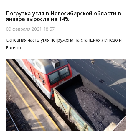
Погрузка угля в Новосибирской области в
январе выросла на 14%
09 февраля 2021, 18:57
Основная часть угля погружена на станциях Линёво и
Евсино.