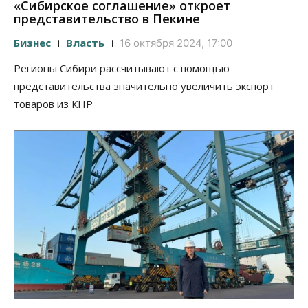
«Сибирское соглашение» откроет
представительство в Пекине
Бизнес
Власть
16 октября 2024, 17:00
Регионы Сибири рассчитывают с помощью
представительства значительно увеличить экспорт
товаров из КНР