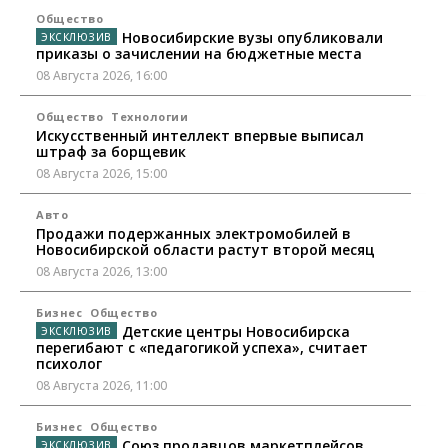
Общество
Новосибирские вузы опубликовали
приказы о зачислении на бюджетные места
08 Августа 2026, 16:00
Общество
Технологии
Искусственный интеллект впервые выписал
штраф за борщевик
08 Августа 2026, 15:00
Авто
Продажи подержанных электромобилей в
Новосибирской области растут второй месяц
08 Августа 2026, 13:00
Бизнес
Общество
Детские центры Новосибирска
перегибают с «педагогикой успеха», считает
психолог
08 Августа 2026, 11:00
Бизнес
Общество
Союз продавцов маркетплейсов