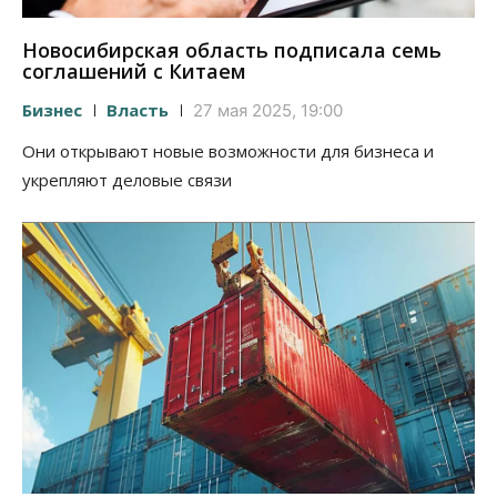
Новосибирская область подписала семь
соглашений с Китаем
Бизнес
Власть
27 мая 2025, 19:00
Они открывают новые возможности для бизнеса и
укрепляют деловые связи