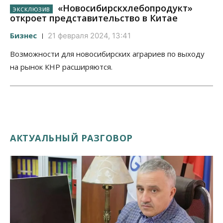
«Новосибирскхлебопродукт»
откроет представительство в Китае
Бизнес
21 февраля 2024, 13:41
Возможности для новосибирских аграриев по выходу
на рынок КНР расширяются.
АКТУАЛЬНЫЙ РАЗГОВОР