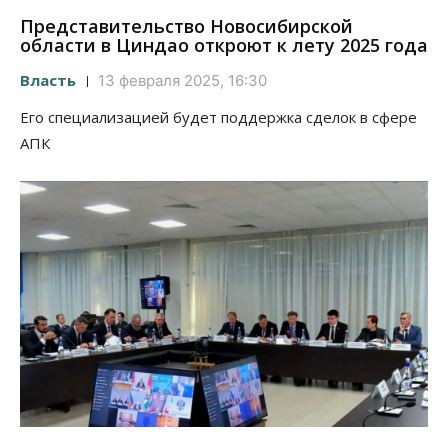
Представительство Новосибирской
области в Циндао откроют к лету 2025 года
Власть
13 февраля 2025, 16:30
Его специализацией будет поддержка сделок в сфере
АПК