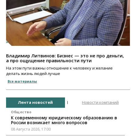
Владимир Литвинов: Бизнес — это не про деньги,
а про ощущение правильности пути
На этом пути важны отношение к человеку и желание
делать жизнь людей лучше
Все материалы
Лента новостей
Новости компаний
Общество
К современному юридическому образованию в
России возникает много вопросов
08 Августа 2026, 17:00