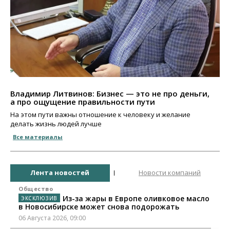
Владимир Литвинов: Бизнес — это не про деньги,
а про ощущение правильности пути
На этом пути важны отношение к человеку и желание
делать жизнь людей лучше
Все материалы
Лента новостей
Новости компаний
Общество
Из-за жары в Европе оливковое масло
в Новосибирске может снова подорожать
06 Августа 2026, 09:00