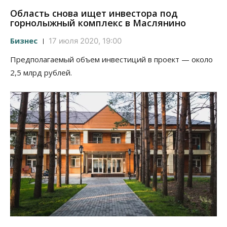
Область снова ищет инвестора под
горнолыжный комплекс в Маслянино
Бизнес
17 июля 2020, 19:00
Предполагаемый объем инвестиций в проект — около
2,5 млрд рублей.