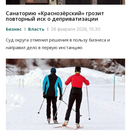
Санаторию «Краснозёрский» грозит
повторный иск о деприватизации
Бизнес
Власть
26 февраля 2026, 15:30
Суд округа отменил решения в пользу бизнеса и
направил дело в первую инстанцию