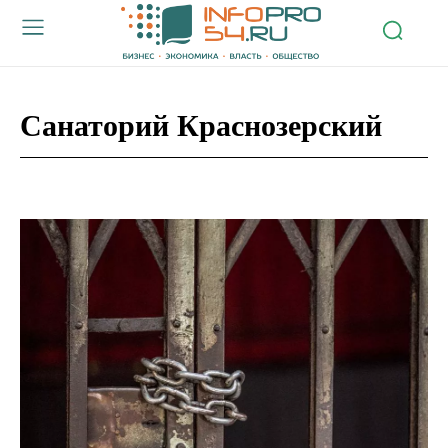
Санаторий Краснозерский