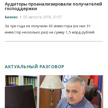
Аудиторы проанализировали получателей
господдержки
Бизнес
05 августа 2019, 21:57
За три года ее получили 43 инвестора (из них 31
инвестор несколько раз) на сумму 1,5 млрд рублей.
АКТУАЛЬНЫЙ РАЗГОВОР