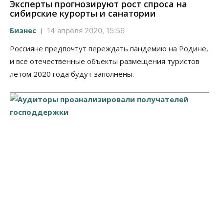
Эксперты прогнозируют рост спроса на
сибирские курорты и санатории
Бизнес
14 апреля 2020, 15:56
Россияне предпочтут переждать пандемию на Родине,
и все отечественные объекты размещения туристов
летом 2020 года будут заполнены.