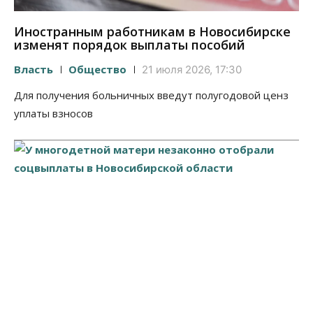
Иностранным работникам в Новосибирске
изменят порядок выплаты пособий
Власть
Общество
21 июля 2026, 17:30
Для получения больничных введут полугодовой ценз
уплаты взносов