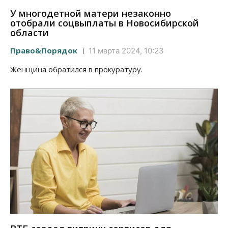
У многодетной матери незаконно
отобрали соцвыплаты в Новосибирской
области
Право&Порядок
11 марта 2024, 10:23
Женщина обратился в прокуратуру.