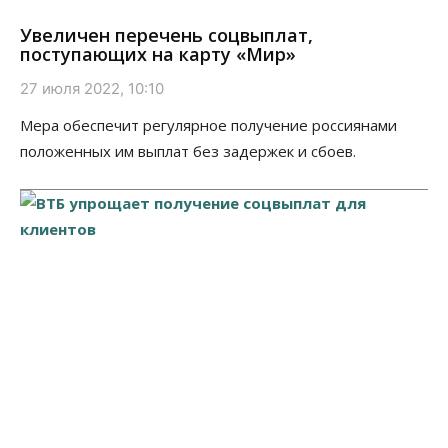
Увеличен перечень соцвыплат,
поступающих на карту «Мир»
27 июля 2022, 10:10
Мера обеспечит регулярное получение россиянами
положенных им выплат без задержек и сбоев.