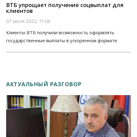
ВТБ упрощает получение соцвыплат для
клиентов
07 июля 2022, 11:09
Клиенты ВТБ получили возможность оформлять
государственные выплаты в ускоренном формате.
АКТУАЛЬНЫЙ РАЗГОВОР