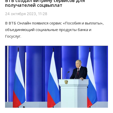
ВТБ создал витрину сервисов для
получателей соцвыплат
24 октября 2023, 11:28
В ВТБ Онлайн появился сервис «Пособия и выплаты»,
объединяющий социальные продукты банка и
Госуслуг.