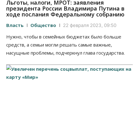
Льготы, налоги, МРОТ: заявления
президента России Владимира Путина в
ходе послания Федеральному собранию
Власть
Общество
22 февраля 2023, 09:50
Нужно, чтобы в семейных бюджетах было больше
средств, а семьи могли решать самые важные,
насущные проблемы, подчеркнул глава государства.