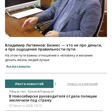
Владимир Литвинов: Бизнес — это не про деньги,
а про ощущение правильности пути
На этом пути важны отношение к человеку и желание
делать жизнь людей лучше
Все материалы
Лента новостей
Новости компаний
Общество
Право&Порядок
В Новосибирске руководителя отдела полиции
заключили под стражу
07 Августа 2026, 10:15