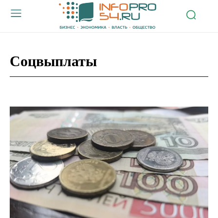
Соцвыплаты