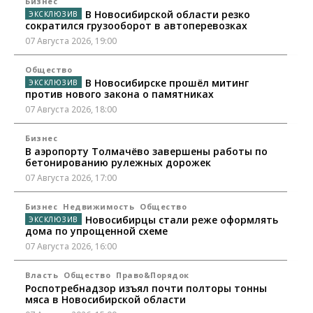
Бизнес
В Новосибирской области резко
сократился грузооборот в автоперевозках
07 Августа 2026, 19:00
Общество
В Новосибирске прошёл митинг
против нового закона о памятниках
07 Августа 2026, 18:00
Бизнес
В аэропорту Толмачёво завершены работы по
бетонированию рулежных дорожек
07 Августа 2026, 17:00
Бизнес
Недвижимость
Общество
Новосибирцы стали реже оформлять
дома по упрощенной схеме
07 Августа 2026, 16:00
Власть
Общество
Право&Порядок
Роспотребнадзор изъял почти полторы тонны
мяса в Новосибирской области