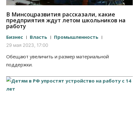
В Минсоцразвития рассказали, какие
предприятия ждут летом школьников на
работу
Бизнес
Власть
Промышленность
29 мая 2023, 17:00
Обещают увеличить и размер материальной
поддержки.