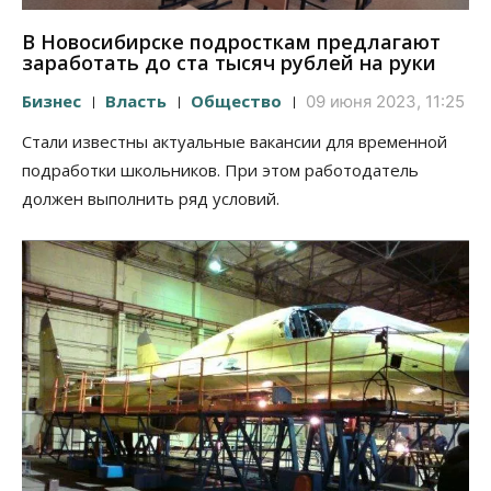
В Новосибирске подросткам предлагают
заработать до ста тысяч рублей на руки
Бизнес
Власть
Общество
09 июня 2023, 11:25
Стали известны актуальные вакансии для временной
подработки школьников. При этом работодатель
должен выполнить ряд условий.