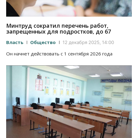
Минтруд сократил перечень работ,
запрещенных для подростков, до 67
Власть
Общество
12 декабря 2025, 14:00
Он начнет действовать с 1 сентября 2026 года