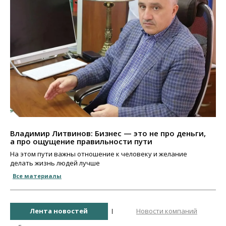
Владимир Литвинов: Бизнес — это не про деньги,
а про ощущение правильности пути
На этом пути важны отношение к человеку и желание
делать жизнь людей лучше
Все материалы
Лента новостей
Новости компаний