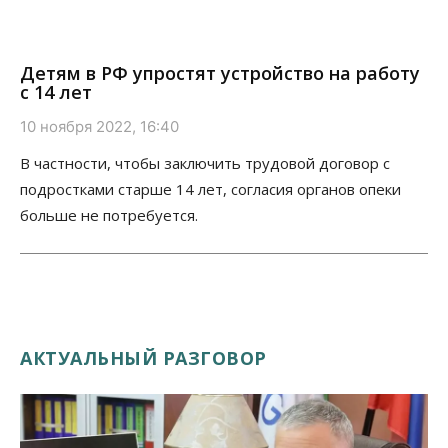
Детям в РФ упростят устройство на работу
с 14 лет
10 ноября 2022, 16:40
В частности, чтобы заключить трудовой договор с
подростками старше 14 лет, согласия органов опеки
больше не потребуется.
АКТУАЛЬНЫЙ РАЗГОВОР