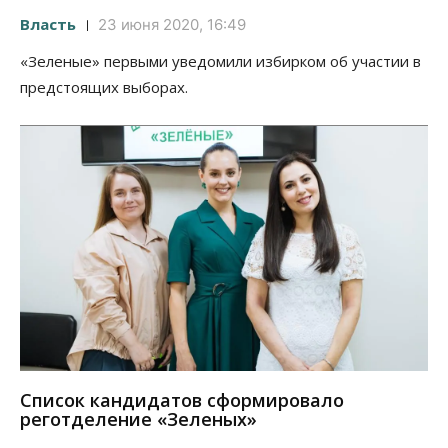
Власть
23 июня 2020, 16:49
«Зеленые» первыми уведомили избирком об участии в
предстоящих выборах.
Список кандидатов сформировало
реготделение «Зеленых»