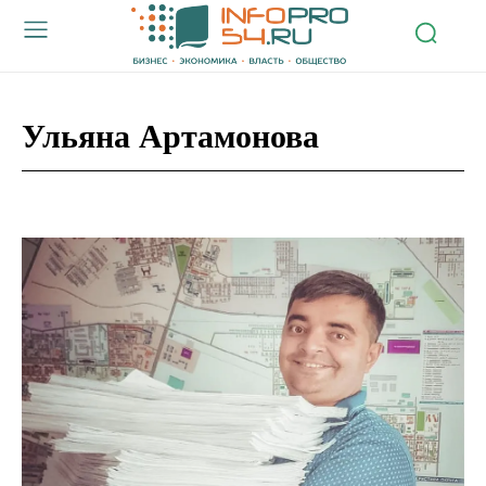
Ульяна Артамонова