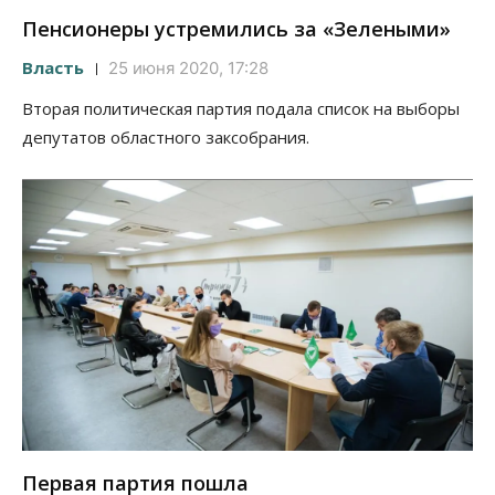
Пенсионеры устремились за «Зелеными»
Власть
25 июня 2020, 17:28
Вторая политическая партия подала список на выборы
депутатов областного заксобрания.
Первая партия пошла