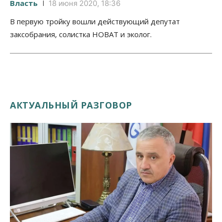
Власть
18 июня 2020, 18:36
В первую тройку вошли действующий депутат
заксобрания, солистка НОВАТ и эколог.
АКТУАЛЬНЫЙ РАЗГОВОР