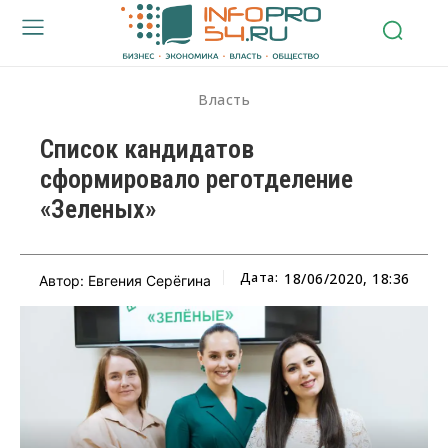
Власть
Список кандидатов
сформировало реготделение
«Зеленых»
Дата:
18/06/2020, 18:36
Автор: Евгения Серёгина