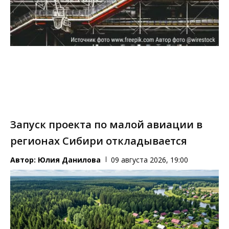
Запуск проекта по малой авиации в
регионах Сибири откладывается
Автор:
Юлия Данилова
09 августа 2026, 19:00