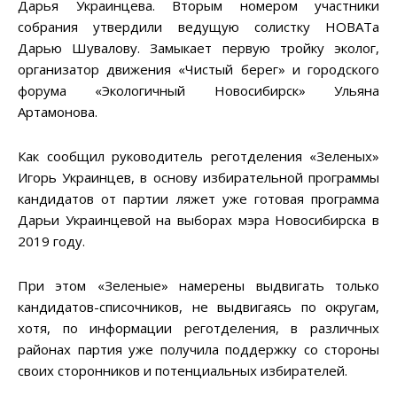
Дарья Украинцева. Вторым номером участники
собрания утвердили ведущую солистку НОВАТа
Дарью Шувалову. Замыкает первую тройку эколог,
организатор движения «Чистый берег» и городского
форума «Экологичный Новосибирск» Ульяна
Артамонова.
Как сообщил руководитель реготделения «Зеленых»
Игорь Украинцев, в основу избирательной программы
кандидатов от партии ляжет уже готовая программа
Дарьи Украинцевой на выборах мэра Новосибирска в
2019 году.
При этом «Зеленые» намерены выдвигать только
кандидатов-списочников, не выдвигаясь по округам,
хотя, по информации реготделения, в различных
районах партия уже получила поддержку со стороны
своих сторонников и потенциальных избирателей.