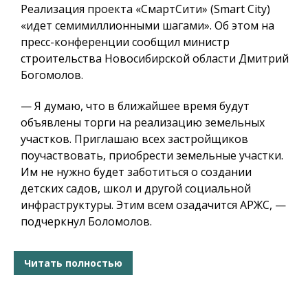
Реализация проекта «СмартСити» (Smart City)
«идет семимиллионными шагами». Об этом на
пресс-конференции сообщил министр
строительства Новосибирской области Дмитрий
Богомолов.
— Я думаю, что в ближайшее время будут
объявлены торги на реализацию земельных
участков.
Приглашаю всех застройщиков
поучаствовать, приобрести земельные участки.
Им не нужно будет заботиться о создании
детских садов, школ и другой социальной
инфраструктуры.
Этим всем озадачится АРЖС, —
подчеркнул Боломолов.
Читать полностью