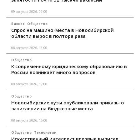
09 августа 2026, 09:00
Бизнес
Общество
Спрос на машино-места в Новосибирской
области вырос в полтора раза
08 августа 2026, 18:00
Общество
К современному юридическому образованию в
России возникает много вопросов
08 августа 2026, 17:00
Общество
Новосибирские вузы опубликовали приказы о
зачислении на бюджетные места
08 августа 2026, 16:00
Общество
Технологии
Искусственный интеллект впервые выписал