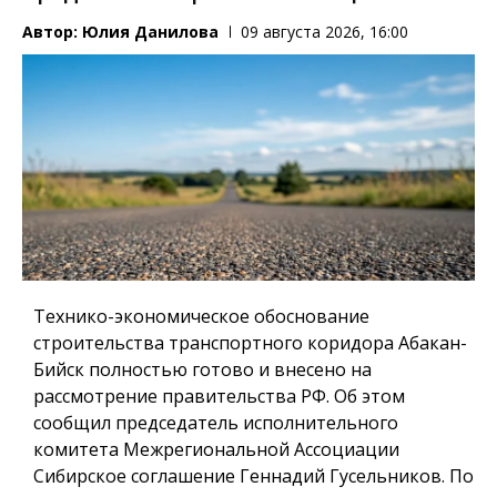
Автор:
Юлия Данилова
09 августа 2026, 16:00
Технико-экономическое обоснование
строительства транспортного коридора Абакан-
Бийск полностью готово и внесено на
рассмотрение правительства РФ. Об этом
сообщил председатель исполнительного
комитета Межрегиональной Ассоциации
Сибирское соглашение Геннадий Гусельников. По