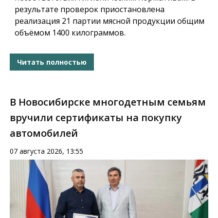
результате проверок приостановлена
реализация 21 партии мясной продукции общим
объёмом 1400 килограммов.
Читать полностью
В Новосибирске многодетным семьям
вручили сертификаты на покупку
автомобилей
07 августа 2026, 13:55