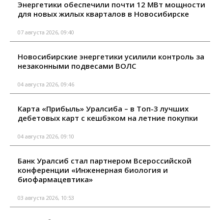
Энергетики обеспечили почти 12 МВт мощности
для новых жилых кварталов в Новосибирске
07 августа 2026, 09:40
Новосибирские энергетики усилили контроль за
незаконными подвесами ВОЛС
04 августа 2026, 09:46
Карта «Прибыль» Уралсиба – в Топ-3 лучших
дебетовых карт с кешбэком на летние покупки
04 августа 2026, 09:10
Банк Уралсиб стал партнером Всероссийской
конференции «Инженерная биология и
биофармацевтика»
03 августа 2026, 10:53