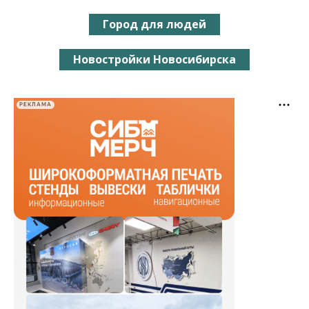
Город для людей
Новостройки Новосибирска
РЕКЛАМА