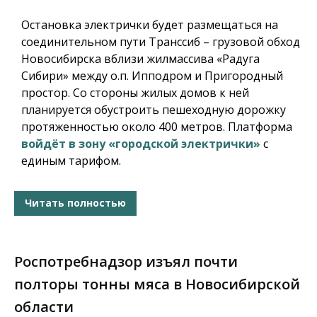
Остановка электрички будет размещаться на
соединительном пути Транссиб – грузовой обход
Новосибирска вблизи жилмассива «Радуга
Сибири» между о.п. Ипподром и Пригородный
простор. Со стороны жилых домов к ней
планируется обустроить пешеходную дорожку
протяженностью около 400 метров. Платформа
войдёт в зону «городской электрички»
с
единым тарифом.
Читать полностью
Роспотребнадзор изъял почти
полторы тонны мяса в Новосибирской
области