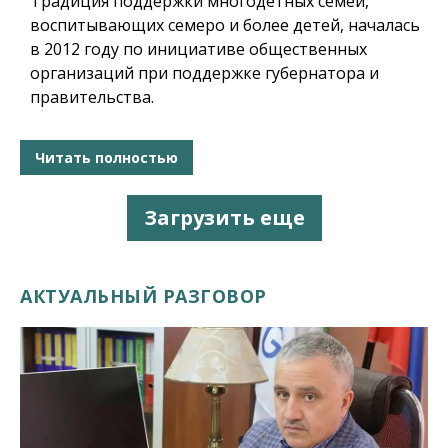
Традиция поддержки многодетных семей,
воспитывающих семеро и более детей, началась
в 2012 году по инициативе общественных
организаций при поддержке губернатора и
правительства.
Читать полностью
Загрузить еще
АКТУАЛЬНЫЙ РАЗГОВОР