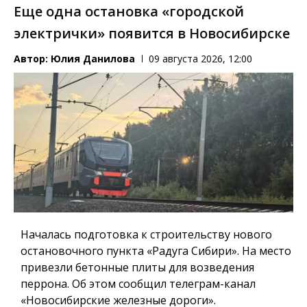
Еще одна остановка «городской
электрички» появится в Новосибирске
Автор:
Юлия Данилова
09 августа 2026, 12:00
Началась подготовка к строительству нового
остановочного пункта «Радуга Сибири». На место
привезли бетонные плиты для возведения
перрона. Об этом сообщил телеграм-канал
«Новосибирские железные дороги».