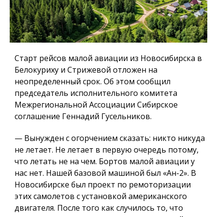
Старт рейсов малой авиации из Новосибирска в
Белокуриху и Стрижевой отложен на
неопределенный срок. Об этом сообщил
председатель исполнительного комитета
Межрегиональной Ассоциации Сибирское
соглашение Геннадий Гусельников.
— Вынужден с огорчением сказать: никто никуда
не летает. Не летает в первую очередь потому,
что летать не на чем. Бортов малой авиации у
нас нет. Нашей базовой машиной был «Ан-2». В
Новосибирске был проект по ремоторизации
этих самолетов с установкой американского
двигателя. После того как случилось то, что