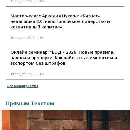
11 августа 2026, 15:00
Мастер-класс Аркадия Цукера: «Бизнес-
неваляшка 2.0: непотопляемое лидерство и
когнитивный капитал»
18 августа 2026, 10:00
Онлайн семинар: "ВЭД – 2026. Новые правила,
налоги и проверки. Как работать с импортом и
экспортом без штрафов"
18 августа 2026, 15:00
Все мероприятия
Прямым Текстом