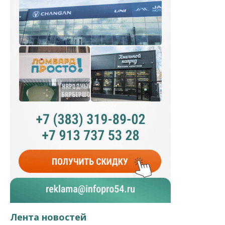
Лента новостей