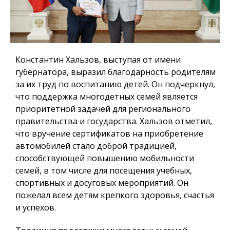
Константин Хальзов, выступая от имени
губернатора, выразил благодарность родителям
за их труд по воспитанию детей. Он подчеркнул,
что поддержка многодетных семей является
приоритетной задачей для регионального
правительства и государства. Хальзов отметил,
что вручение сертификатов на приобретение
автомобилей стало доброй традицией,
способствующей повышению мобильности
семей, в том числе для посещения учебных,
спортивных и досуговых мероприятий. Он
пожелал всем детям крепкого здоровья, счастья
и успехов.