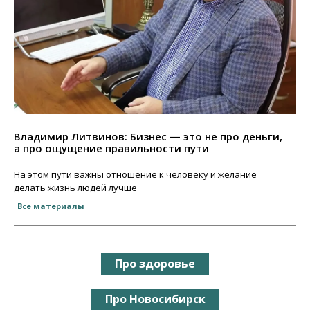
Владимир Литвинов: Бизнес — это не про деньги,
а про ощущение правильности пути
На этом пути важны отношение к человеку и желание
делать жизнь людей лучше
Все материалы
Про здоровье
Про Новосибирск