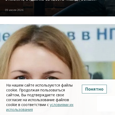
09 июля 2026
На нашем сайте используются файлы
Понятно
cookie. Продолжая пользоваться
сайтом, Вы подтверждаете свое
согласие на использование файлов
cookie в соответствии с
условиями их
использования