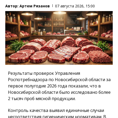
Автор:
Артем Рязанов
07 августа 2026, 15:00
Результаты проверок Управления
Роспотребнадзора по Новосибирской области за
первое полугодие 2026 года показали, что в
Новосибирской области было исследовано более
2 тысяч проб мясной продукции.
Контроль качества выявил единичные случаи
несоответствия гигиеническим нормативам. В