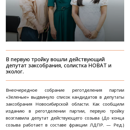
В первую тройку вошли действующий
депутат заксобрания, солистка НОВАТ и
эколог.
Внеочередное собрание реготделения партии
«Зеленые» выдвинуло список кандидатов в депутаты
заксобрания Новосибирской области. Как сообщили
изданию в реготделении партии, первую тройку
возглавила депутат действующего созыва (До конца
созыва работает в составе фракции ЛДПР. — Ред.)