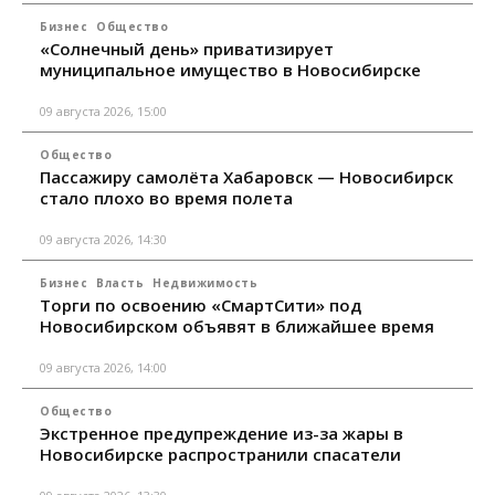
Бизнес
Общество
«Солнечный день» приватизирует
муниципальное имущество в Новосибирске
09 августа 2026, 15:00
Общество
Пассажиру самолёта Хабаровск — Новосибирск
стало плохо во время полета
09 августа 2026, 14:30
Бизнес
Власть
Недвижимость
Торги по освоению «СмартСити» под
Новосибирском объявят в ближайшее время
09 августа 2026, 14:00
Общество
Экстренное предупреждение из-за жары в
Новосибирске распространили спасатели