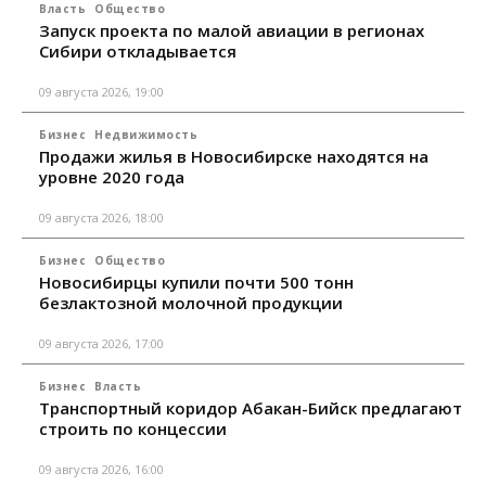
Власть
Общество
Запуск проекта по малой авиации в регионах
Сибири откладывается
09 августа 2026, 19:00
Бизнес
Недвижимость
Продажи жилья в Новосибирске находятся на
уровне 2020 года
09 августа 2026, 18:00
Бизнес
Общество
Новосибирцы купили почти 500 тонн
безлактозной молочной продукции
09 августа 2026, 17:00
Бизнес
Власть
Транспортный коридор Абакан-Бийск предлагают
строить по концессии
09 августа 2026, 16:00