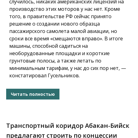
случилось, никаких американских лицензий на
производство этих моторов у нас нет. Кроме
того, в правительстве РФ сейчас принято
решение о создании нового образца
пассажирского самолета малой авиации, но
сроки все время «смещаются вправо». В итоге
машины, способной садиться на
необорудованные площадки и короткие
грунтовые полосы, а также летать по
минимальным тарифам, у нас до сих пор нет, —
констатировал Гусельников.
Читать полностью
Транспортный коридор Абакан-Бийск
предлагают строить по концессии