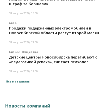
штраф за борщевик
08 августа 2026, 15:00
Авто
Продажи подержанных электромобилей в
Новосибирской области растут второй месяц
08 августа 2026, 13:00
Бизнес
Общество
Детские центры Новосибирска перегибают с
«педагогикой успеха», считает психолог
08 августа 2026, 11:00
Все материалы
Новости компаний