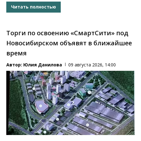
Читать полностью
Торги по освоению «СмартСити» под
Новосибирском объявят в ближайшее
время
Автор:
Юлия Данилова
09 августа 2026, 14:00