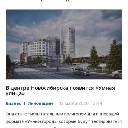
В центре Новосибирска появится «Умная
улица»
Бизнес
Инновации
12 марта 2020, 13:44
Она станет испытательным полигоном для инноваций
формата «Умный город», которые будут тестироваться