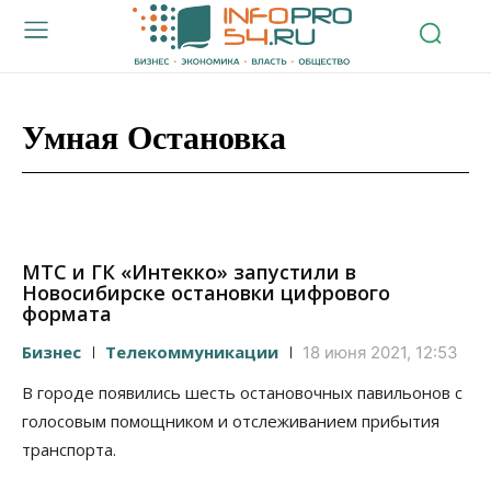
Умная Остановка
МТС и ГК «Интекко» запустили в
Новосибирске остановки цифрового
формата
Бизнес
Телекоммуникации
18 июня 2021, 12:53
В городе появились шесть остановочных павильонов с
голосовым помощником и отслеживанием прибытия
транспорта.