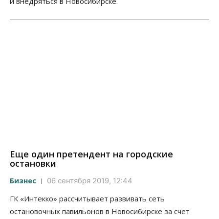
и внедряться в Новосибирске.
Еще один претендент на городские
остановки
Бизнес
06 сентября 2019, 12:44
ГК «Интекко» рассчитывает развивать сеть
остановочных павильонов в Новосибирске за счет