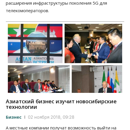
расширения инфраструктуры поколения 5G для
телекомоператоров.
Азиатский бизнес изучит новосибирские
технологии
Бизнес
02 ноября 2018, 09:28
А местные компании получат возможность выйти на