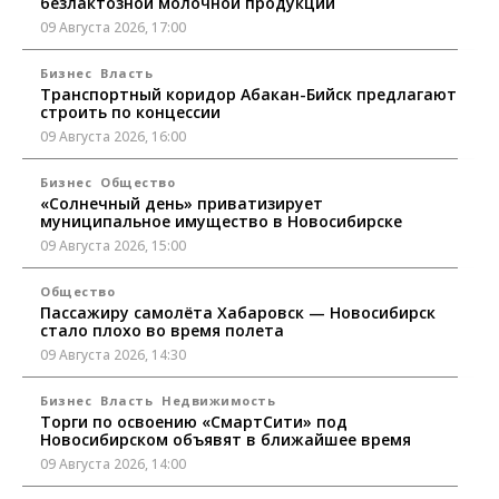
безлактозной молочной продукции
09 Августа 2026, 17:00
Бизнес
Власть
Транспортный коридор Абакан-Бийск предлагают
строить по концессии
09 Августа 2026, 16:00
Бизнес
Общество
«Солнечный день» приватизирует
муниципальное имущество в Новосибирске
09 Августа 2026, 15:00
Общество
Пассажиру самолёта Хабаровск — Новосибирск
стало плохо во время полета
09 Августа 2026, 14:30
Бизнес
Власть
Недвижимость
Торги по освоению «СмартСити» под
Новосибирском объявят в ближайшее время
09 Августа 2026, 14:00