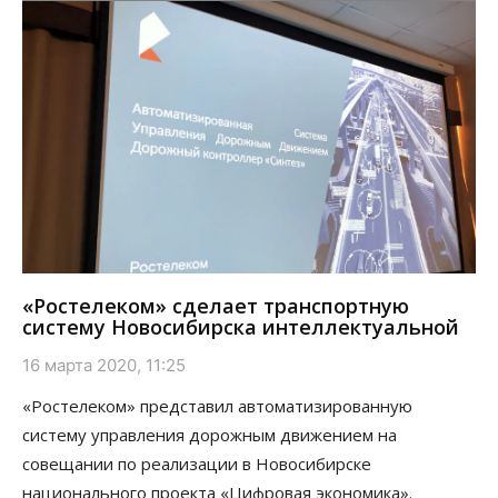
«Ростелеком» сделает транспортную
систему Новосибирска интеллектуальной
16 марта 2020, 11:25
«Ростелеком» представил автоматизированную
систему управления дорожным движением на
совещании по реализации в Новосибирске
национального проекта «Цифровая экономика».