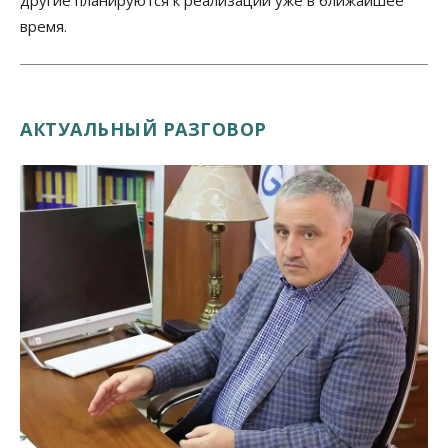
время.
АКТУАЛЬНЫЙ РАЗГОВОР