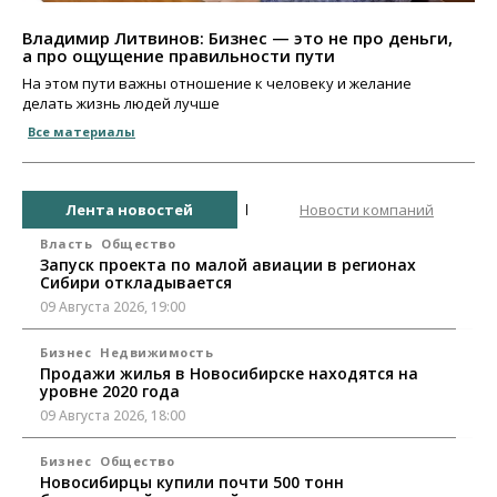
Владимир Литвинов: Бизнес — это не про деньги,
а про ощущение правильности пути
На этом пути важны отношение к человеку и желание
делать жизнь людей лучше
Все материалы
Лента новостей
Новости компаний
Власть
Общество
Запуск проекта по малой авиации в регионах
Сибири откладывается
09 Августа 2026, 19:00
Бизнес
Недвижимость
Продажи жилья в Новосибирске находятся на
уровне 2020 года
09 Августа 2026, 18:00
Бизнес
Общество
Новосибирцы купили почти 500 тонн