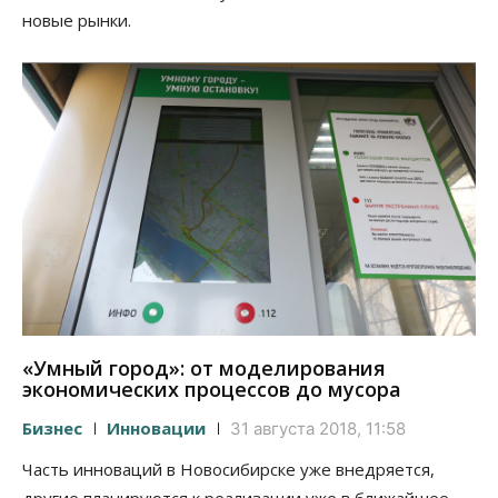
новые рынки.
«Умный город»: от моделирования
экономических процессов до мусора
Бизнес
Инновации
31 августа 2018, 11:58
Часть инноваций в Новосибирске уже внедряется,
другие планируются к реализации уже в ближайшее