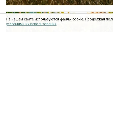
На нашем сайте используются файлы cookie. Продолжая поль
условиями их использования