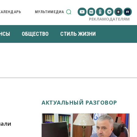
КАЛЕНДАРЬ
МУЛЬТИМЕДИА
РЕКЛАМОДАТЕЛЯМ
НСЫ
ОБЩЕСТВО
СТИЛЬ ЖИЗНИ
АКТУАЛЬНЫЙ РАЗГОВОР
нали