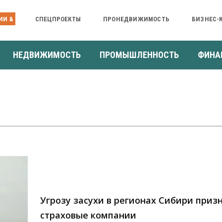
ИИ &
СПЕЦПРОЕКТЫ
ПРОНЕДВИЖИМОСТЬ
БИЗНЕС-
НЕДВИЖИМОСТЬ
ПРОМЫШЛЕННОСТЬ
ФИНА
Угрозу засухи в регионах Сибири приз
страховые компании