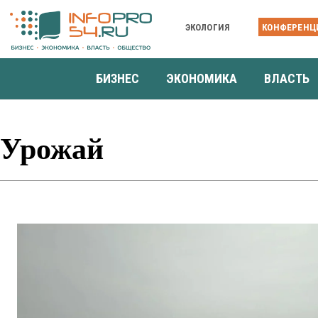
ЭКОЛОГИЯ
КОНФЕРЕНЦ
БИЗНЕС
ЭКОНОМИКА
ВЛАСТЬ
Урожай