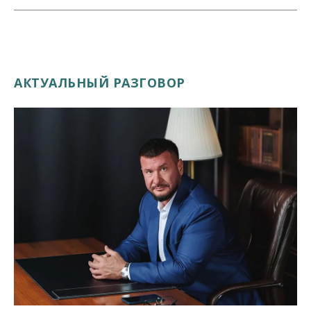
АКТУАЛЬНЫЙ РАЗГОВОР