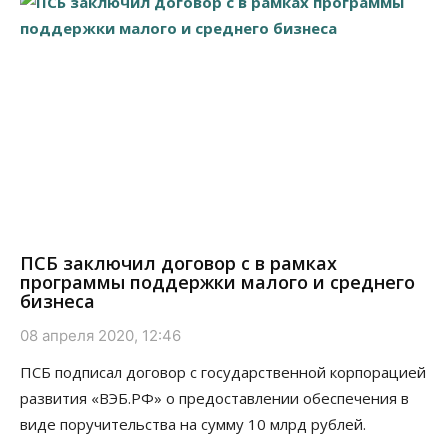
ПСБ заключил договор с в рамках
программы поддержки малого и среднего
бизнеса
08 апреля 2020, 12:46
ПСБ подписал договор с государственной корпорацией
развития «ВЭБ.РФ» о предоставлении обеспечения в
виде поручительства на сумму 10 млрд рублей.