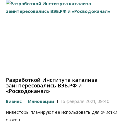
Разработкой Института катализа
заинтересовались ВЭБ.РФ и
«Росводоканал»
Бизнес
Инновации
15 февраля 2021, 09:40
Инвесторы планируют ее использовать для очистки
стоков.