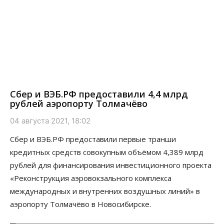
Сбер и ВЭБ.РФ предоставили 4,4 млрд
рублей аэропорту Толмачёво
04 августа 2021, 18:02
Сбер и ВЭБ.РФ предоставили первые транши
кредитных средств совокупным объёмом 4,389 млрд
рублей для финансирования инвестиционного проекта
«Реконструкция аэровокзального комплекса
международных и внутренних воздушных линий» в
аэропорту Толмачёво в Новосибирске.