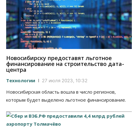
Новосибирску предоставят льготное
финансирование на строительство дата-
центра
Технологии
27 июля 2023, 10:32
Новосибирская область вошла в число регионов,
которым будет выделено льготное финансирование.