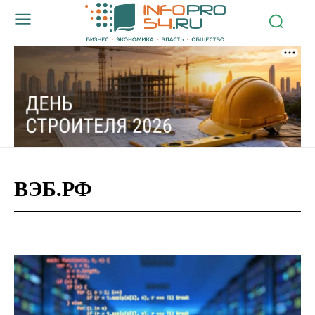
ВЭБ.РФ