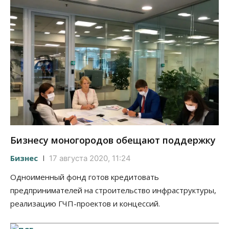
Бизнесу моногородов обещают поддержку
Бизнес
17 августа 2020, 11:24
Одноименный фонд готов кредитовать
предпринимателей на строительство инфраструктуры,
реализацию ГЧП-проектов и концессий.