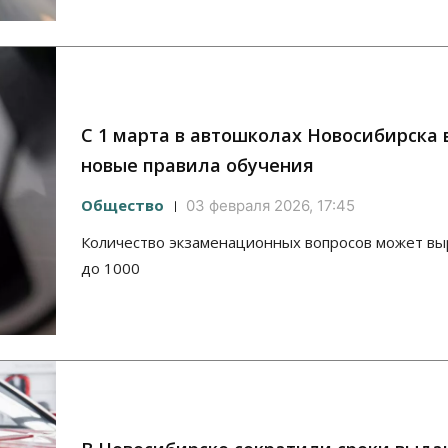
С 1 марта в автошколах Новосибирска 
новые правила обучения
Общество
03 февраля 2026, 17:45
Количество экзаменационных вопросов может выр
до 1000