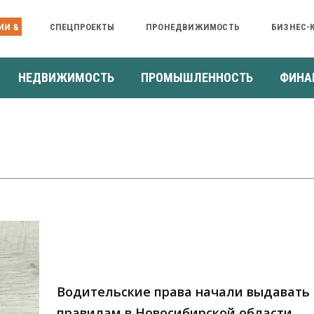
ИИ &
СПЕЦПРОЕКТЫ
ПРОНЕДВИЖИМОСТЬ
БИЗНЕС-
НЕДВИЖИМОСТЬ
ПРОМЫШЛЕННОСТЬ
ФИНА
Водительские права начали выдавать
правилам в Новосибирской области