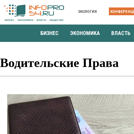
ЭКОЛОГИЯ
КОНФЕРЕНЦ
БИЗНЕС
ЭКОНОМИКА
ВЛАСТЬ
Водительские Права