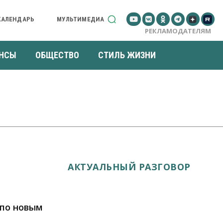
КАЛЕНДАРЬ
МУЛЬТИМЕДИА
РЕКЛАМОДАТЕЛЯМ
НСЫ
ОБЩЕСТВО
СТИЛЬ ЖИЗНИ
АКТУАЛЬНЫЙ РАЗГОВОР
 по новым