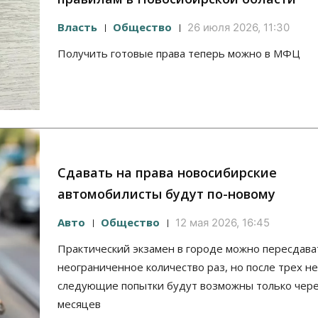
Власть
Общество
26 июля 2026, 11:30
Получить готовые права теперь можно в МФЦ
Сдавать на права новосибирские
автомобилисты будут по-новому
Авто
Общество
12 мая 2026, 16:45
Практический экзамен в городе можно пересдава
неограниченное количество раз, но после трех н
следующие попытки будут возможны только чер
месяцев