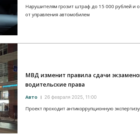
Нарушителям грозит штраф до 15 000 рублей и 
от управления автомобилем
МВД изменит правила сдачи экзамено
водительские права
Авто
26 февраля 2025, 11:00
Проект проходит антикоррупционную экспертизу