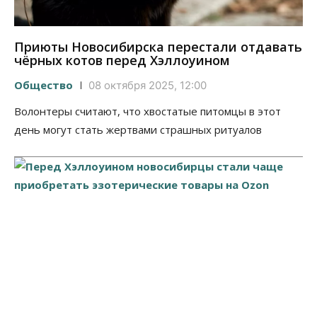
Приюты Новосибирска перестали отдавать
чёрных котов перед Хэллоуином
Общество
08 октября 2025, 12:00
Волонтеры считают, что хвостатые питомцы в этот
день могут стать жертвами страшных ритуалов