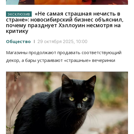
«Не самая страшная нечисть в
стране»: новосибирский бизнес объяснил,
почему празднует Хэллоуин несмотря на
критику
Общество
29 октября 2025, 10:00
Магазины продолжают продавать соответствующий
декор, а бары устраивают «страшные» вечеринки