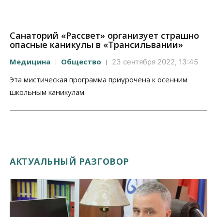
Санаторий «Рассвет» организует страшно
опасные каникулы в «Трансильвании»
Медицина
Общество
23 сентября 2022, 13:45
Эта мистическая программа приурочена к осенним
школьным каникулам.
АКТУАЛЬНЫЙ РАЗГОВОР