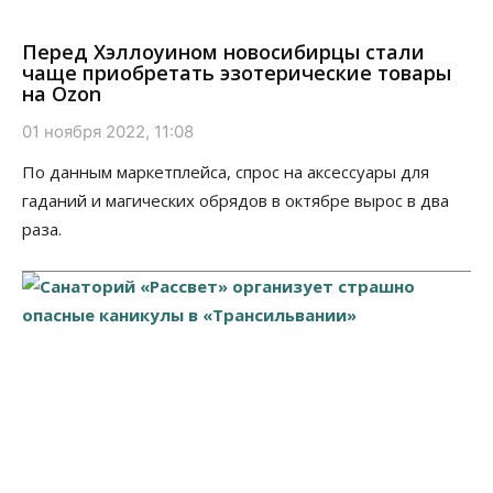
Перед Хэллоуином новосибирцы стали
чаще приобретать эзотерические товары
на Ozon
01 ноября 2022, 11:08
По данным маркетплейса, спрос на аксессуары для
гаданий и магических обрядов в октябре вырос в два
раза.