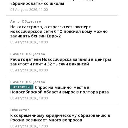
«бронировать» со школы
09 Августа 2026, 11:00
Авто
Общество
Не катастрофа, а стресс-тест: эксперт
новосибирской сети СТО пояснил кому можно
заливать бензин Евро‑2
09 Августа 2026, 10:00
Бизнес
Общество
Работодатели Новосибирска заявили в центры
занятости почти 32 тысячи вакансий
09 Августа 2026, 09:00
Бизнес
Общество
Спрос на машино-места в
Новосибирской области вырос в полтора раза
08 Августа 2026, 18:00
Общество
К современному юридическому образованию в
России возникает много вопросов
08 Августа 2026, 17:00