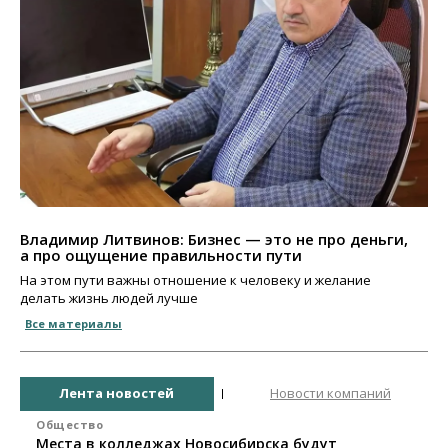
Владимир Литвинов: Бизнес — это не про деньги,
а про ощущение правильности пути
На этом пути важны отношение к человеку и желание
делать жизнь людей лучше
Все материалы
Лента новостей
Новости компаний
Общество
Места в колледжах Новосибирска будут