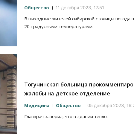
Общество
11 декабря 2023, 17:51
В выходные жителей сибирской столицы погода 
20-градусными температурами.
Тогучинская больница прокомментиро
жалобы на детское отделение
Медицина
Общество
05 декабря 2023, 16:
Главврач заверил, что в здании тепло.