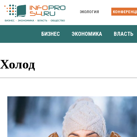
ЭКОЛОГИЯ
КОНФЕРЕНЦ
БИЗНЕС
ЭКОНОМИКА
ВЛАСТЬ
Холод