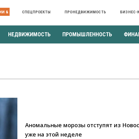
ИИ &
СПЕЦПРОЕКТЫ
ПРОНЕДВИЖИМОСТЬ
БИЗНЕС-
НЕДВИЖИМОСТЬ
ПРОМЫШЛЕННОСТЬ
ФИНА
Аномальные морозы отступят из Ново
уже на этой неделе