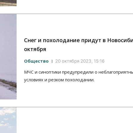
Снег и похолодание придут в Новосиби
октября
Общество
20 октября 2023, 15:16
МЧС и синоптики предупредили о неблагоприятн
условиях и резком похолодании.