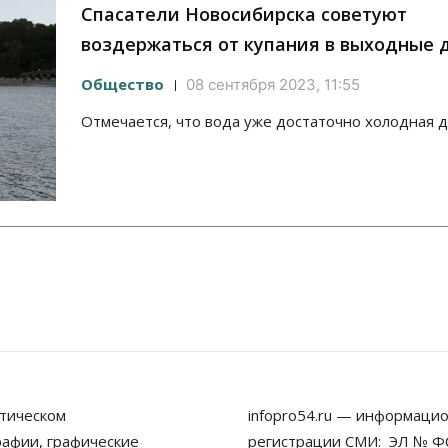
Спасатели Новосибирска советуют
воздержаться от купания в выходные 
Общество
08 сентября 2023, 11:55
Отмечается, что вода уже достаточно холодная д
тическом
infopro54.ru — информацио
рафии, графические
регистрации СМИ: ЭЛ № ФС