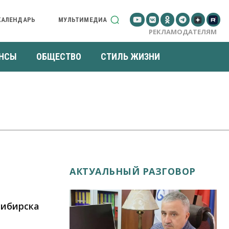
КАЛЕНДАРЬ
МУЛЬТИМЕДИА
РЕКЛАМОДАТЕЛЯМ
НСЫ
ОБЩЕСТВО
СТИЛЬ ЖИЗНИ
АКТУАЛЬНЫЙ РАЗГОВОР
сибирска