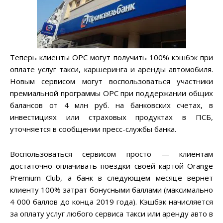
Теперь клиенты ОРС могут получить 100% кэшбэк при
оплате услуг такси, каршеринга и аренды автомобиля.
Новым сервисом могут воспользоваться участники
премиальной программы ОРС при поддержании общих
балансов от 4 млн руб. на банковских счетах, в
инвестициях или страховых продуктах в ПСБ,
уточняется в сообщении пресс-службы банка.
Воспользоваться сервисом просто — клиентам
достаточно оплачивать поездки своей картой Orange
Premium Club, а банк в следующем месяце вернет
клиенту 100% затрат бонусными баллами (максимально
4 000 баллов до конца 2019 года). Кэшбэк начисляется
за оплату услуг любого сервиса такси или аренду авто в