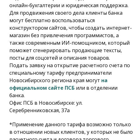
онлайн-бухгалтерии и юридическая поддержка.
Для продвижения своего дела клиенты банка
могут бесплатно воспользоваться
конструктором сайтов, чтобы создать интернет-
магазин без привлечения программистов, а
также современным ИИ-помощником, который
поможет сгенерировать продающие тексты,
посты для соцсетей и описания товаров.
Подать заявку на открытие расчетного счета по
специальному тарифу предприниматели
Новосибирского региона края могут
на
официальном сайте ПСБ
или в отделении
банка.
Офис ПСБ в Новосибирске: ул.
Серебренниковская, 37а
*
Применение данного тарифа возможно только
в отношении новых клиентов, у которых не было
расчетного счета и договора торгового