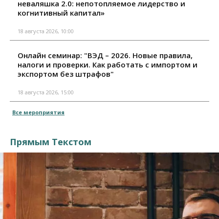
неваляшка 2.0: непотопляемое лидерство и
когнитивный капитал»
18 августа 2026, 10:00
Онлайн семинар: "ВЭД – 2026. Новые правила,
налоги и проверки. Как работать с импортом и
экспортом без штрафов"
18 августа 2026, 15:00
Все мероприятия
Прямым Текстом