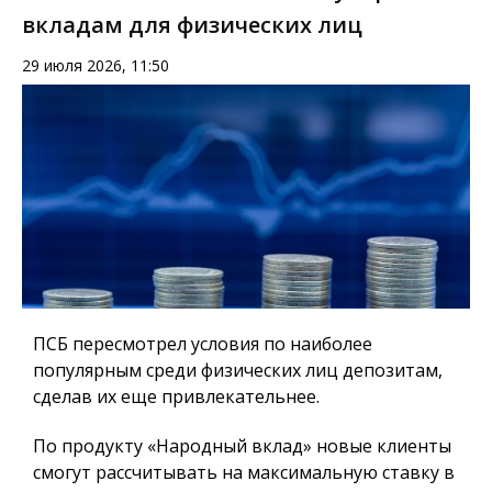
вкладам для физических лиц
29 июля 2026, 11:50
ПСБ пересмотрел условия по наиболее
популярным среди физических лиц депозитам,
сделав их еще привлекательнее.
По продукту «Народный вклад» новые клиенты
смогут рассчитывать на максимальную ставку в