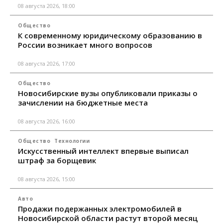
08 августа 2026, 18:00
Общество
К современному юридическому образованию в
России возникает много вопросов
08 августа 2026, 17:00
Общество
Новосибирские вузы опубликовали приказы о
зачислении на бюджетные места
08 августа 2026, 16:00
Общество
Технологии
Искусственный интеллект впервые выписал
штраф за борщевик
08 августа 2026, 15:00
Авто
Продажи подержанных электромобилей в
Новосибирской области растут второй месяц