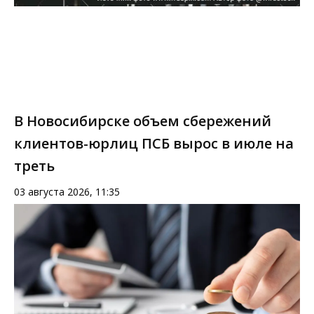
В Новосибирске объем сбережений
клиентов-юрлиц ПСБ вырос в июле на
треть
03 августа 2026, 11:35