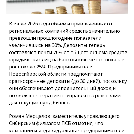
В июле 2026 года объемы привлеченных от
региональных компаний средств значительно
превзошли прошлогодние показатели,
увеличившись на 30%. Депозиты теперь
составляют почти 70% от общего объема средств
юридических лиц на банковских счетах, показав
рост около 25%. Предприниматели
Новосибирской области предпочитают
краткосрочные депозиты (до 30 дней), поскольку
они обеспечивают дополнительный доход и
позволяют оперативно управлять средствами
для текущих нужд бизнеса.
Роман Мерцалов, заместитель управляющего
Сибирским филиалом ПСБ отметил, что
компании и индивидуальные предприниматели