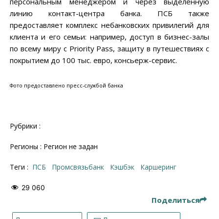
персональным менеджером и через выделенную
линию контакт-центра банка. ПСБ также
предоставляет комплекс небанковских привилегий для
клиента и его семьи: например, доступ в бизнес-залы
по всему миру с Priority Pass, защиту в путешествиях с
покрытием до 100 тыс. евро, консьерж-сервис.
Фото предоставлено пресс-службой банка
Рубрики :
Регионы : Регион не задан
Теги :
ПСБ
Промсвязьбанк
кэшбэк
каршеринг
29 060
Поделиться