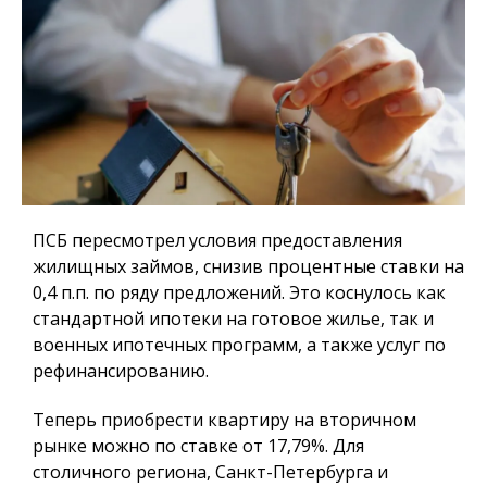
ПСБ пересмотрел условия предоставления
жилищных займов, снизив процентные ставки на
0,4 п.п. по ряду предложений. Это коснулось как
стандартной ипотеки на готовое жилье, так и
военных ипотечных программ, а также услуг по
рефинансированию.
Теперь приобрести квартиру на вторичном
рынке можно по ставке от 17,79%. Для
столичного региона, Санкт-Петербурга и