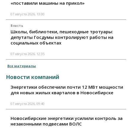
«поставили машины на прикол»
07 августа 2026, 13:00
Власть
Школы, библиотеки, пешеходные тротуары:
депутаты Госдумы контролируют работы на
социальных объектах
07 августа 2026, 12:35
Все материалы
Новости компаний
Энергетики обеспечили почти 12 МВт мощности
для новых жилых кварталов в Новосибирске
07 августа 2026, 09:40
Новосибирские энергетики усилили контроль за
незаконными подвесами ВОЛС