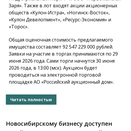
Заря». Также в лот входят акции акционерных
обществ «Кулон-Истра», «Ногинск-Восток»,
«Кулон Девелопмент», «Ресурс-Экономия» и
«Торос».
Общая оценочная стоимость предлагаемого
имущества составляет 92 547 229 000 рублей.
Заявки на участие в торгах принимаются по 29
июня 2026 года. Сами торги начнутся 30 июня
2026 года, в 13:00 (мск). Аукцион будет
проводиться на электронной торговой
площадке АО «Российский аукционный дом».
Читать полностью
Новосибирскому бизнесу доступен