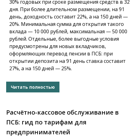
30% годовых при сроке размещения средств в 32
дня. При более длительном размещении, на 91
день, доходность составит 22%, а на 150 дней —
20%. Минимальная сумма для открытия такого
вклада — 10 000 рублей, максимальная — 50 000
рублей. Отдельные, более выгодные условия
предусмотрены для новых вкладчиков,
оформляющих перевод пенсии в ПСБ: при
открытии депозита на 91 день ставка составит
27%, а на 150 дней — 25%.
Читать полностью
Расчётно-кассовое обслуживание в
ПСБ: гид по тарифам для
предпринимателей