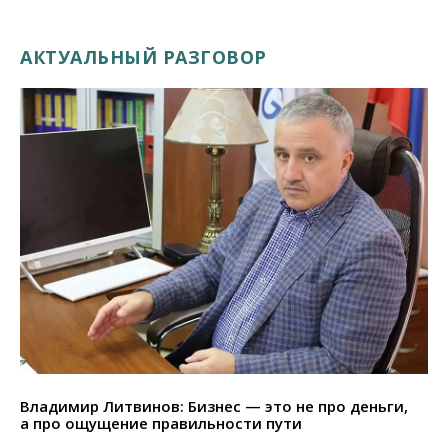
АКТУАЛЬНЫЙ РАЗГОВОР
Владимир Литвинов: Бизнес — это не про деньги,
а про ощущение правильности пути