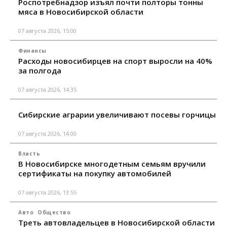
Роспотребнадзор изъял почти полторы тонны
мяса в Новосибирской области
07 августа 2026, 15:00
Финансы
Расходы новосибирцев на спорт выросли на 40%
за полгода
07 августа 2026, 14:35
Сибирские аграрии увеличивают посевы горчицы
07 августа 2026, 14:00
Власть
В Новосибирске многодетным семьям вручили
сертификаты на покупку автомобилей
07 августа 2026, 13:55
Авто
Общество
Треть автовладельцев в Новосибирской области