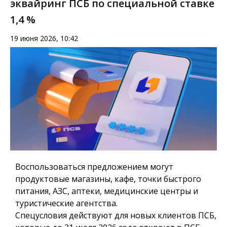
эквайринг ПСБ по специальной ставке
1,4 %
19 июня 2026, 10:42
Воспользоваться предложением могут
продуктовые магазины, кафе, точки быстрого
питания, АЗС, аптеки, медицинские центры и
туристические агентства.
Спецусловия действуют для новых клиентов ПСБ,