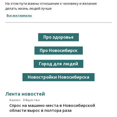
На этом пути важны отношение к человеку и желание
делать жизнь людей лучше
Все материалы
Про здоровье
Про Новосибирск
Город для людей
Новостройки Новосибирска
Лента новостей
Бизнес
Общество
Спрос на машино-места в Новосибирской
области вырос в полтора раза