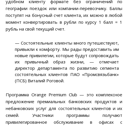
удобном клиенту формате без ограничений по
географии поездок или компании-перевозчику. Баллы
поступят на бонусный счет клиента, их можно в любой
момент конвертировать в рубли по курсу 1 балл = 1
рубль на свой текущий счет.
— Состоятельные клиенты много путешествуют,
привыкли к комфорту. Мы рады предоставить им
новые привилегии, которые будут сопровождать
их привычный образ жизни, — отмечает
директор департамента по развитию сегмента
состоятельных клиентов ПАО «Промсвязьбанк»
(ПСБ) Виталий Роговой.
Программа Orange Premium Club — это комплексное
предложение премиальных банковских продуктов и
небанковских услуг для состоятельных клиентов и их
семей. Участники программы получают
привилегированное обслуживание в офисах с