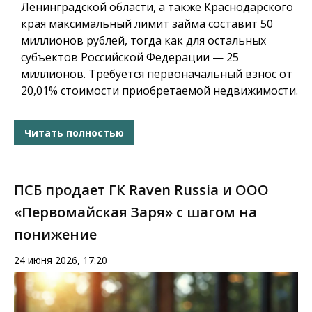
Ленинградской области, а также Краснодарского
края максимальный лимит займа составит 50
миллионов рублей, тогда как для остальных
субъектов Российской Федерации — 25
миллионов. Требуется первоначальный взнос от
20,01% стоимости приобретаемой недвижимости.
Читать полностью
ПСБ продает ГК Raven Russia и ООО
«Первомайская Заря» с шагом на
понижение
24 июня 2026, 17:20