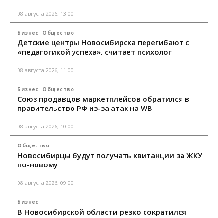
08 августа 2026, 13:00
Бизнес
Общество
Детские центры Новосибирска перегибают с
«педагогикой успеха», считает психолог
08 августа 2026, 11:00
Бизнес
Общество
Союз продавцов маркетплейсов обратился в
правительство РФ из-за атак на WB
08 августа 2026, 10:00
Общество
Новосибирцы будут получать квитанции за ЖКУ
по-новому
08 августа 2026, 09:00
Бизнес
В Новосибирской области резко сократился