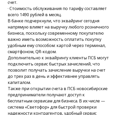
счет.
· Стоимость обслуживания по тарифу составляет
всего 1490 рублей в месяц.
В банке подчеркнули, что эквайринг сегодня
напрямую влияет на выручку любого розничного
бизнеса, поскольку современному покупателю
важно иметь возможность оплатить покупку
удобным ему способом: картой через терминал,
смартфоном, QR-кодом.
Дополнительно к эквайрингу клиенты ПСБ могут
подключить сервис быстрых зачислений, что
позволит получать зачисление выручки на счет
до трех раз в день и эффективнее управлять
капиталом.
Также при открытии счета в ПСБ новосибирские
предприниматели получают доступ к
бесплатным сервисам для бизнеса. В их числе —
система «Светофор» для быстрой проверки
надежности контрагентов, удобный сервис