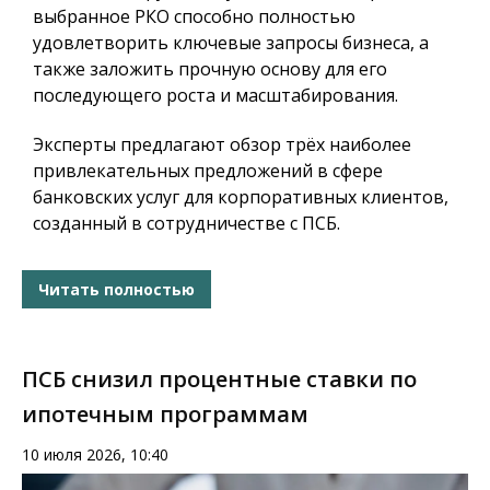
выбранное РКО способно полностью
удовлетворить ключевые запросы бизнеса, а
также заложить прочную основу для его
последующего роста и масштабирования.
Эксперты предлагают обзор трёх наиболее
привлекательных предложений в сфере
банковских услуг для корпоративных клиентов,
созданный в сотрудничестве с ПСБ.
Читать полностью
ПСБ снизил процентные ставки по
ипотечным программам
10 июля 2026, 10:40