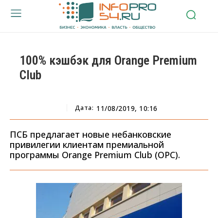
100% кэшбэк для Orange Premium
Club
Дата:
11/08/2019, 10:16
ПСБ предлагает новые небанковские
привилегии клиентам премиальной
программы Orange Premium Club (OPC).