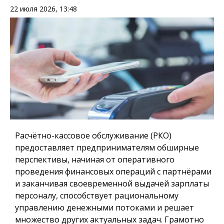
22 июля 2026, 13:48
Расчётно-кассовое обслуживание (РКО)
предоставляет предпринимателям обширные
перспективы, начиная от оперативного
проведения финансовых операций с партнёрами
и заканчивая своевременной выдачей зарплаты
персоналу, способствует рациональному
управлению денежными потоками и решает
множество других актуальных задач. Грамотно