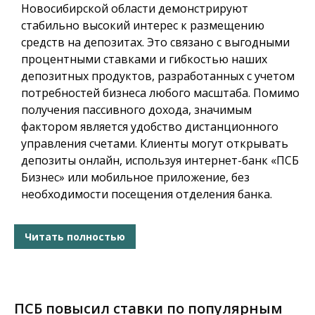
Новосибирской области демонстрируют
стабильно высокий интерес к размещению
средств на депозитах. Это связано с выгодными
процентными ставками и гибкостью наших
депозитных продуктов, разработанных с учетом
потребностей бизнеса любого масштаба. Помимо
получения пассивного дохода, значимым
фактором является удобство дистанционного
управления счетами. Клиенты могут открывать
депозиты онлайн, используя интернет-банк «ПСБ
Бизнес» или мобильное приложение, без
необходимости посещения отделения банка.
Читать полностью
ПСБ повысил ставки по популярным