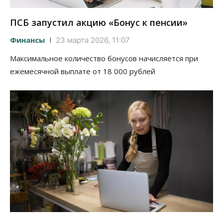
ПСБ запустил акцию «Бонус к пенсии»
Финансы
23 марта 2026, 11:07
Максимальное количество бонусов начисляется при
ежемесячной выплате от 18 000 рублей