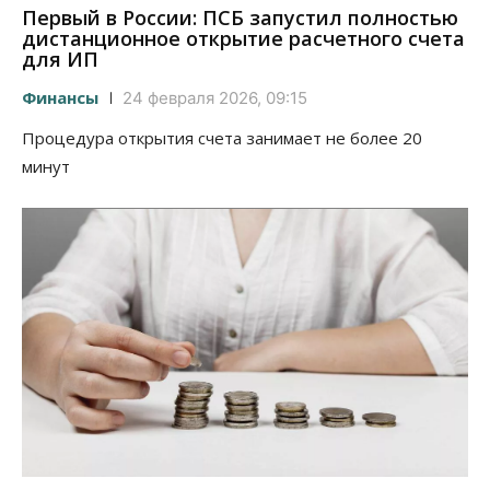
Первый в России: ПСБ запустил полностью
дистанционное открытие расчетного счета
для ИП
Финансы
24 февраля 2026, 09:15
Процедура открытия счета занимает не более 20
минут