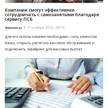
Компании смогут эффективнее
сотрудничать с самозанятыми благодаря
сервису ПСБ
Финансы
11 ноября 2025, 09:15
Для его использования необходимо стать клиентом
банка, открыть расчетно-кассовое обслуживание и
подключить эквайринг для массовых выплат