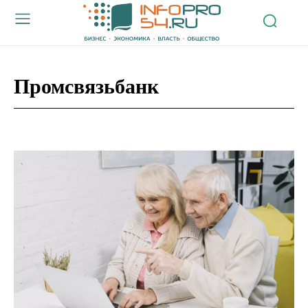
Промсвязьбанк