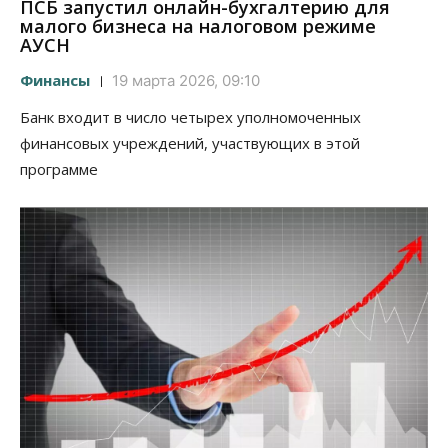
ПСБ запустил онлайн-бухгалтерию для
малого бизнеса на налоговом режиме
АУСН
Финансы
19 марта 2026, 09:10
Банк входит в число четырех уполномоченных
финансовых учреждений, участвующих в этой
программе