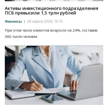
Активы инвестиционного подразделения
ПСБ превысили 1,5 трлн рублей
Финансы
06 марта 2026, 15:15
При этом число клиентов возросло на 24%, составив
380 тысяч человек