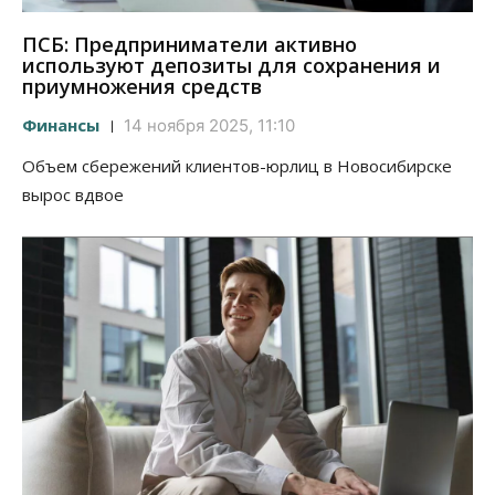
ПСБ: Предприниматели активно
используют депозиты для сохранения и
приумножения средств
Финансы
14 ноября 2025, 11:10
Объем сбережений клиентов-юрлиц в Новосибирске
вырос вдвое