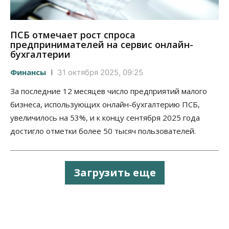
ПСБ отмечает рост спроса
предпринимателей на сервис онлайн-
бухгалтерии
Финансы
31 октября 2025, 09:25
За последние 12 месяцев число предприятий малого
бизнеса, использующих онлайн-бухгалтерию ПСБ,
увеличилось на 53%, и к концу сентября 2025 года
достигло отметки более 50 тысяч пользователей.
Загрузить еще