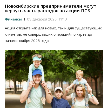
Новосибирские предприниматели могут
вернуть часть расходов по акции ПСБ
Финансы
03 декабря 2025, 11:10
Акция открыта как для новых, так и для существующих
клиентов, не совершавших операций по карте до
начала ноября 2025 года