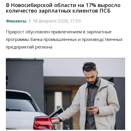
В Новосибирской области на 17% выросло
количество зарплатных клиентов ПСБ
Финансы
18 февраля 2026, 11:50
Прирост обусловлен привлечением в зарплатные
программы банка промышленных и производственных
предприятий региона