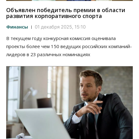
Объявлен победитель премии в области
развития корпоративного спорта
Финансы
01 декабря 2025, 15:10
В текущем году конкурсная комиссия оценивала
проекты более чем 150 ведущих российских компаний-
лидеров в 23 различных номинациях