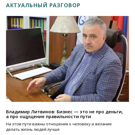
АКТУАЛЬНЫЙ РАЗГОВОР
Владимир Литвинов: Бизнес — это не про деньги,
а про ощущение правильности пути
На этом пути важны отношение к человеку и желание
делать жизнь людей лучше