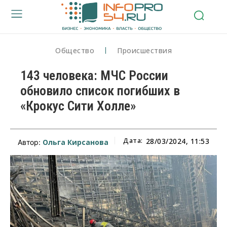
Общество
Происшествия
143 человека: МЧС России
обновило список погибших в
«Крокус Сити Холле»
Дата:
28/03/2024, 11:53
Ольга Кирсанова
Автор: