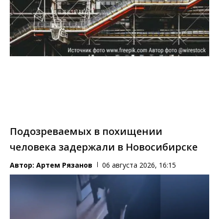
Подозреваемых в похищении
человека задержали в Новосибирске
Автор:
Артем Рязанов
06 августа 2026, 16:15