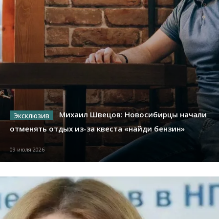
Михаил Швецов: Новосибирцы начали
отменять отдых из-за квеста «найди бензин»
09 июля 2026