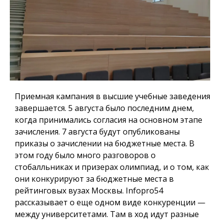
Приемная кампания в высшие учебные заведения
завершается. 5 августа было последним днем,
когда принимались согласия на основном этапе
зачисления. 7 августа будут опубликованы
приказы о зачислении на бюджетные места. В
этом году было много разговоров о
стобалльниках и призерах олимпиад, и о том, как
они конкурируют за бюджетные места в
рейтинговых вузах Москвы.
Infopro54
рассказывает о еще одном виде конкуренции —
между университетами. Там в ход идут разные