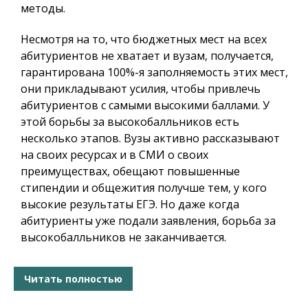
методы.
Несмотря на то, что бюджетных мест на всех
абитуриентов не хватает и вузам, получается,
гарантирована 100%-я заполняемость этих мест,
они прикладывают усилия, чтобы привлечь
абитуриентов с самыми высокими баллами. У
этой борьбы за высокобалльников есть
несколько этапов. Вузы активно рассказывают
на своих ресурсах и в СМИ о своих
преимуществах, обещают повышенные
стипендии и общежития получше тем, у кого
высокие результаты ЕГЭ. Но даже когда
абитуриенты уже подали заявления, борьба за
высокобалльников не заканчивается.
Читать полностью