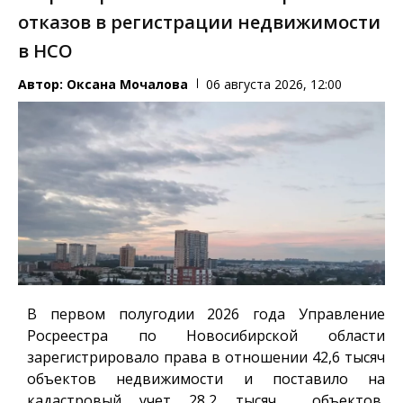
отказов в регистрации недвижимости
в НСО
Автор:
Оксана Мочалова
06 августа 2026, 12:00
В первом полугодии 2026 года Управление
Росреестра по Новосибирской области
зарегистрировало права в отношении 42,6 тысяч
объектов недвижимости и поставило на
кадастровый учет 28,2 тысяч объектов,