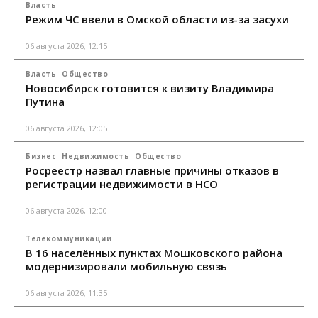
Власть
Режим ЧС ввели в Омской области из-за засухи
06 августа 2026, 12:15
Власть
Общество
Новосибирск готовится к визиту Владимира
Путина
06 августа 2026, 12:05
Бизнес
Недвижимость
Общество
Росреестр назвал главные причины отказов в
регистрации недвижимости в НСО
06 августа 2026, 12:00
Телекоммуникации
В 16 населённых пунктах Мошковского района
модернизировали мобильную связь
06 августа 2026, 11:35