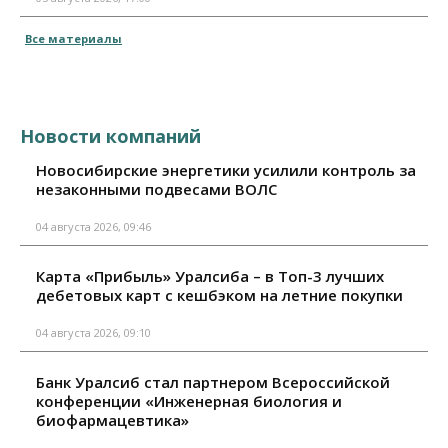
Все материалы
Новости компаний
Новосибирские энергетики усилили контроль за
незаконными подвесами ВОЛС
04 августа 2026, 09:46
Карта «Прибыль» Уралсиба – в Топ-3 лучших
дебетовых карт с кешбэком на летние покупки
04 августа 2026, 09:10
Банк Уралсиб стал партнером Всероссийской
конференции «Инженерная биология и
биофармацевтика»