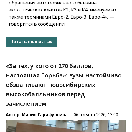
обращения автомобильного бензина
экологических классов К2, К3 и К4, именуемых
также терминами Евро-2, Евро-3, Евро-4», —
говорится в сообщении.
Читать полностью
«За тех, у кого от 270 баллов,
настоящая борьба»: вузы настойчиво
обзванивают новосибирских
высокобалльников перед
зачислением
Автор:
Мария Гарифуллина
06 августа 2026, 13:00