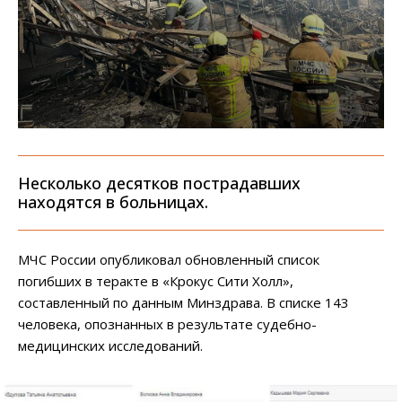
Несколько десятков пострадавших
находятся в больницах.
МЧС России опубликовал обновленный список
погибших в теракте в «Крокус Сити Холл»,
составленный по данным Минздрава. В списке 143
человека, опознанных в результате судебно-
медицинских исследований.