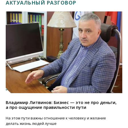
АКТУАЛЬНЫЙ РАЗГОВОР
Владимир Литвинов: Бизнес — это не про деньги,
а про ощущение правильности пути
На этом пути важны отношение к человеку и желание
делать жизнь людей лучше