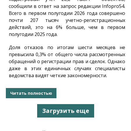
сообщили в ответ на запрос редакции
Infopro54
.
Всего в первом полугодии 2026 года совершено
почти 207 тысяч учетно-регистрационных
действий, это на 6% больше, чем в первом
полугодии 2025 года.
Доля отказов по итогам шести месяцев не
превысила 0,3% от общего числа рассмотренных
обращений о регистрации прав и сделок. Однако
даже в этих единичных случаях специалисты
ведомства видят четкие закономерности.
Читать полностью
Загрузить еще