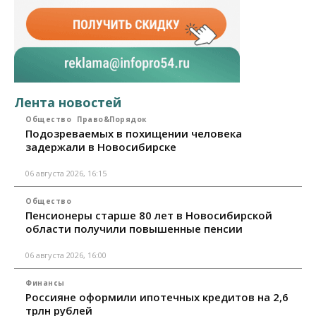
Лента новостей
Общество
Право&Порядок
Подозреваемых в похищении человека
задержали в Новосибирске
06 августа 2026, 16:15
Общество
Пенсионеры старше 80 лет в Новосибирской
области получили повышенные пенсии
06 августа 2026, 16:00
Финансы
Россияне оформили ипотечных кредитов на 2,6
трлн рублей