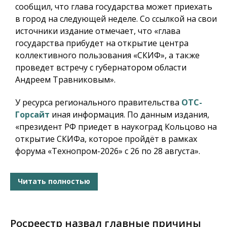
сообщил, что глава государства может приехать
в город на следующей неделе. Со ссылкой на свои
источники издание отмечает, что «глава
государства прибудет на открытие центра
коллективного пользования «СКИФ», а также
проведет встречу с губернатором области
Андреем Травниковым».
У ресурса регионального правительства
ОТС-
Горсайт
иная информация. По данным издания,
«президент РФ приедет в наукоград Кольцово на
открытие СКИФа, которое пройдёт в рамках
форума «Технопром-2026» с 26 по 28 августа».
Читать полностью
Росреестр назвал главные причины