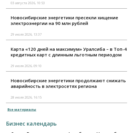
03 августа 2026, 10:53
Новосибирские энергетики пресекли хищение
электроэнергии на 90 млн рублей
29 июля 2026, 13:37
Карта «120 дней на максимум» Уралсиба – в Топ-4
кредитных карт с длинным льготным периодом
29 июля 2026, 09:10
Новосибирские энергетики продолжают снижать
аварийность в электросетях региона
28 июля 2026, 16:15
Все материалы
Бизнес календарь