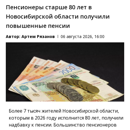
Пенсионеры старше 80 лет в
Новосибирской области получили
повышенные пенсии
Автор:
Артем Рязанов
06 августа 2026, 16:00
Более 7 тысяч жителей Новосибирской области,
которым в 2026 году исполнится 80 лет, получили
надбавку к пенсии. Большинство пенсионеров