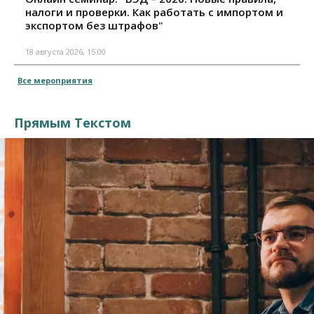
налоги и проверки. Как работать с импортом и
экспортом без штрафов"
18 августа 2026, 15:00
Все мероприятия
Прямым Текстом