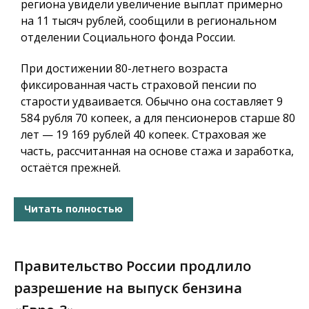
региона увидели увеличение выплат примерно
на 11 тысяч рублей, сообщили в региональном
отделении Социального фонда России.
При достижении 80-летнего возраста
фиксированная часть страховой пенсии по
старости удваивается. Обычно она составляет 9
584 рубля 70 копеек, а для пенсионеров старше 80
лет — 19 169 рублей 40 копеек. Страховая же
часть, рассчитанная на основе стажа и заработка,
остаётся прежней.
Читать полностью
Правительство России продлило
разрешение на выпуск бензина