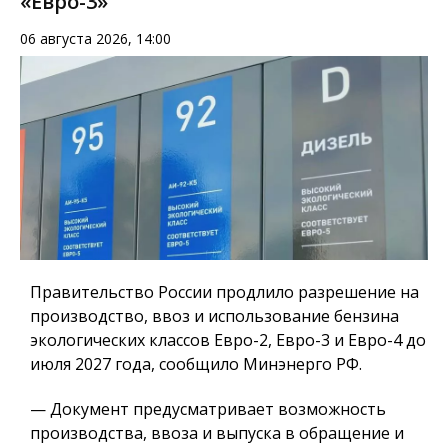
«Евро-3»
06 августа 2026, 14:00
Правительство России продлило разрешение на
производство, ввоз и использование бензина
экологических классов Евро-2, Евро-3 и Евро-4 до
июля 2027 года, сообщило Минэнерго РФ.
— Документ предусматривает возможность
производства, ввоза и выпуска в обращение и