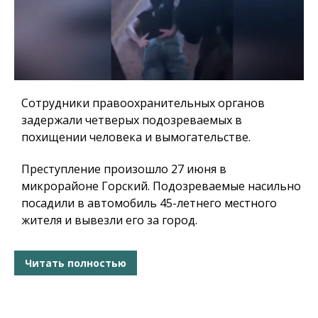
Сотрудники правоохранительных органов
задержали четверых подозреваемых в
похищении человека и вымогательстве.
Преступление произошло 27 июня в
микрорайоне Горский. Подозреваемые насильно
посадили в автомобиль 45-летнего местного
жителя и вывезли его за город.
Читать полностью