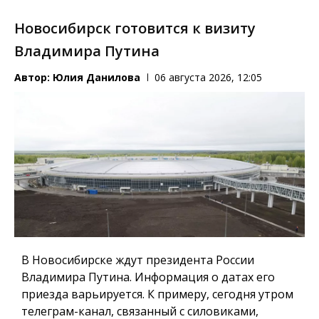
Новосибирск готовится к визиту
Владимира Путина
Автор:
Юлия Данилова
06 августа 2026, 12:05
В Новосибирске ждут президента России
Владимира Путина. Информация о датах его
приезда варьируется. К примеру, сегодня утром
телеграм-канал, связанный с силовиками,