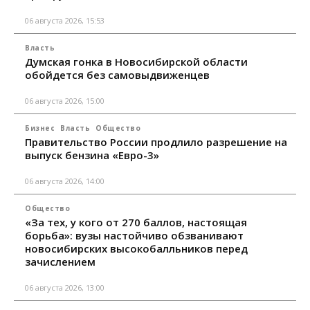
06 августа 2026, 15:53
Власть
Думская гонка в Новосибирской области
обойдется без самовыдвиженцев
06 августа 2026, 15:00
Бизнес
Власть
Общество
Правительство России продлило разрешение на
выпуск бензина «Евро-3»
06 августа 2026, 14:00
Общество
«За тех, у кого от 270 баллов, настоящая
борьба»: вузы настойчиво обзванивают
новосибирских высокобалльников перед
зачислением
06 августа 2026, 13:00