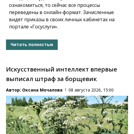
ознакомиться, то сейчас все процессы
переведены в онлайн-формат. Зачисленные
видят приказы в своих личных кабинетах на
портале «Госуслуги».
Читать полностью
Искусственный интеллект впервые
выписал штраф за борщевик
Автор:
Оксана Мочалова
08 августа 2026, 15:00