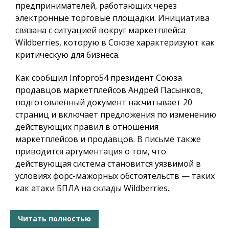
предпринимателей, работающих через
электронные торговые площадки. Инициатива
связана с ситуацией вокруг маркетплейса
Wildberries, которую в Союзе характеризуют как
критическую для бизнеса.
Как сообщил
Infopro54
президент Союза
продавцов маркетплейсов Андрей Пасынков,
подготовленный документ насчитывает 20
страниц и включает предложения по изменению
действующих правил в отношения
маркетплейсов и продавцов. В письме также
приводится аргументация о том, что
действующая система становится уязвимой в
условиях форс-мажорных обстоятельств — таких
как атаки БПЛА на склады Wildberries.
Читать полностью