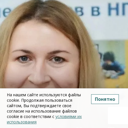
На нашем сайте используются файлы
Понятно
cookie. Продолжая пользоваться
сайтом, Вы подтверждаете свое
согласие на использование файлов
cookie в соответствии с
условиями их
использования