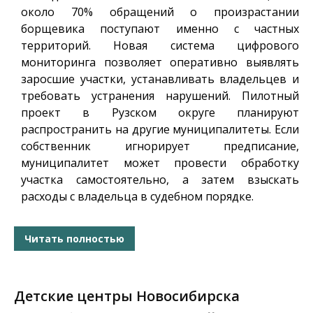
около 70% обращений о произрастании
борщевика поступают именно с частных
территорий. Новая система цифрового
мониторинга позволяет оперативно выявлять
заросшие участки, устанавливать владельцев и
требовать устранения нарушений. Пилотный
проект в Рузском округе планируют
распространить на другие муниципалитеты. Если
собственник игнорирует предписание,
муниципалитет может провести обработку
участка самостоятельно, а затем взыскать
расходы с владельца в судебном порядке.
Читать полностью
Детские центры Новосибирска