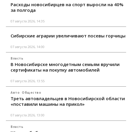
Расходы новосибирцев на спорт выросли на 40%
за полгода
07 августа 2026, 14:35
Сибирские аграрии увеличивают посевы горчицы
07 августа 2026, 14:00
Власть
В Новосибирске многодетным семьям вручили
сертификаты на покупку автомобилей
07 августа 2026, 13:55
Авто
Общество
Треть автовладельцев в Новосибирской области
«поставили машины на прикол»
07 августа 2026, 13:00
Власть