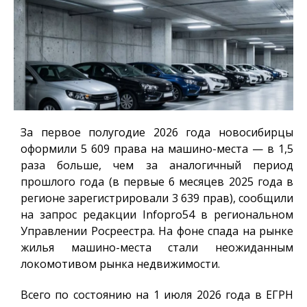
За первое полугодие 2026 года новосибирцы
оформили 5 609 права на машино-места — в 1,5
раза больше, чем за аналогичный период
прошлого года (в первые 6 месяцев 2025 года в
регионе зарегистрировали 3 639 прав), сообщили
на запрос редакции
Infopro54
в региональном
Управлении Росреестра. На фоне спада на рынке
жилья машино-места стали неожиданным
локомотивом рынка недвижимости.
Всего по состоянию на 1 июля 2026 года в ЕГРН