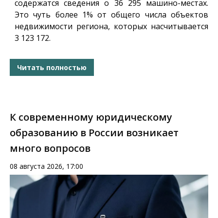
содержатся сведения о 36 295 машино-местах.
Это чуть более 1% от общего числа объектов
недвижимости региона, которых насчитывается
3 123 172.
Читать полностью
К современному юридическому
образованию в России возникает
много вопросов
08 августа 2026, 17:00