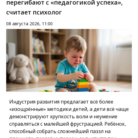
перегибают с «педагогикой успеха»,
считает психолог
08 августа 2026, 11:00
Индустрия развития предлагает всё более
«изощрённые» методики детей, а дети всё чаще
демонстрируют хрупкость воли и неумение
справляться с малейшей фрустрацией. Ребёнок,
способный собрать сложнейший паззл на