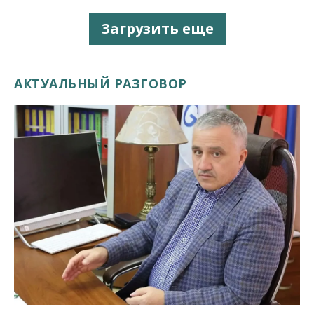
Загрузить еще
АКТУАЛЬНЫЙ РАЗГОВОР