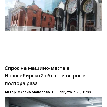
Спрос на машино-места в
Новосибирской области вырос в
полтора раза
Автор:
Оксана Мочалова
08 августа 2026, 18:00