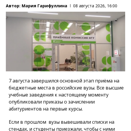
Автор:
Мария Гарифуллина
08 августа 2026, 16:00
7 августа завершился основной этап приёма на
бюджетные места в российские вузы. Все высшие
учебные заведения к настоящему моменту
опубликовали приказы о зачислении
абитуриентов на первые курсы.
Если в прошлом вузы вывешивали списки на
стендах, и студенты приезжали, чтобы с ними