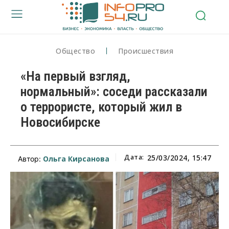
Общество
Происшествия
«На первый взгляд,
нормальный»: соседи рассказали
о террористе, который жил в
Новосибирске
Дата:
25/03/2024, 15:47
Ольга Кирсанова
Автор: