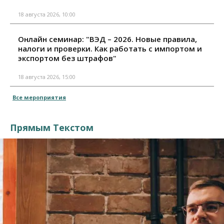
18 августа 2026, 10:00
Онлайн семинар: "ВЭД – 2026. Новые правила,
налоги и проверки. Как работать с импортом и
экспортом без штрафов"
18 августа 2026, 15:00
Все мероприятия
Прямым Текстом