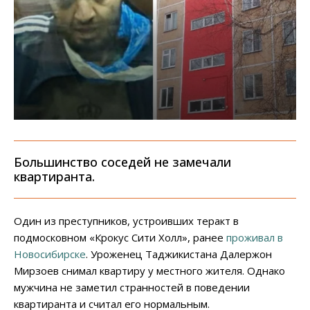
Большинство соседей не замечали
квартиранта.
Один из преступников, устроивших теракт в
подмосковном «Крокус Сити Холл», ранее
проживал в
Новосибирске
. Уроженец Таджикистана Далержон
Мирзоев снимал квартиру у местного жителя. Однако
мужчина не заметил странностей в поведении
квартиранта и считал его нормальным.