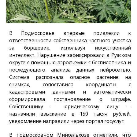
В Подмосковье впервые привлекли к
ответственности собственника частного участка
за борщевик, используя искусственный
интеллект. Нарушение зафиксировали в Рузском
округе с помощью аэросъемки с беспилотника и
последующего анализа данных нейросетью.
Система распознала опасное растение на
снимках, сопоставила координаты с
кадастровыми данными и автоматически
сформировала постановление о штрафе.
Собственнику — юридическому лицу —
назначили взыскание в 150 тысяч рублей,
уведомление направили через портал госуслуг.
В подмосковном Минсельхозе отметили, что