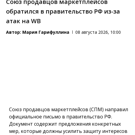
Союз продавцов маркетплейсов
обратился в правительство РФ из-за
атак на WB
Автор:
Мария Гарифуллина
08 августа 2026, 10:00
Союз продавцов маркетплейсов (СПМ) направил
официальное письмо в правительство РФ.
Документ содержит предложения конкретных
мер, которые должны усилить защиту интересов