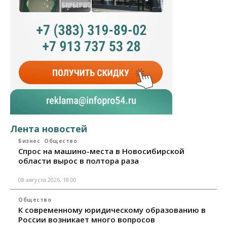
Лента новостей
Бизнес
Общество
Спрос на машино-места в Новосибирской
области вырос в полтора раза
08 августа 2026, 18:00
Общество
К современному юридическому образованию в
России возникает много вопросов