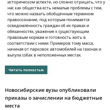
историческом аспекте, но сложно отрицать, что у
нас как общества есть немалые проблемы с тем,
что можно назвать обобщённым термином
правосознание, под которым понимается
осведомлённость граждан об их правах и
обязанностях, уважение к существующим
правовым нормам и готовность жить в
соответствии с ними. Примеров тому масса,
начиная от парковок автомобилей на газонах и
выгула собак в неположенных местах.
Читать полностью
Новосибирские вузы опубликовали
приказы о зачислении на бюджетные
места