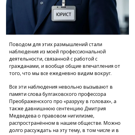
Поводом для этих размышлений стали
наблюдения из моей профессиональной
деятельности, связанной с работой с
гражданами, и вообще общие впечатления от
того, что мы все ежедневно видим вокруг.
Все эти наблюдения невольно вызывают в
памяти слова булгаковского профессора
Преображенского про «разруху в головах», а
также давнишнюю сентенцию Дмитрия
Медведева о правовом нигилизме,
распространённом в нашем обществе. Можно
долго рассуждать на эту тему, в том числе и в