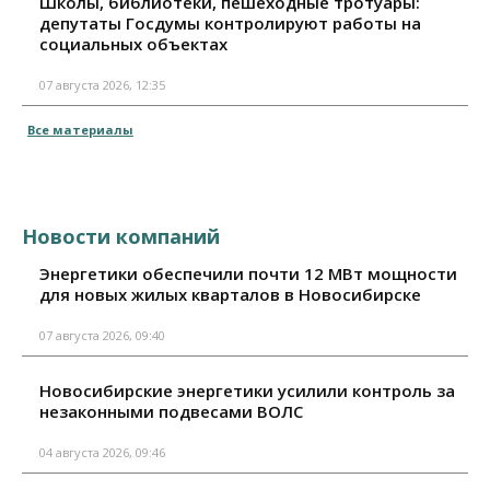
Школы, библиотеки, пешеходные тротуары:
депутаты Госдумы контролируют работы на
социальных объектах
07 августа 2026, 12:35
Все материалы
Новости компаний
Энергетики обеспечили почти 12 МВт мощности
для новых жилых кварталов в Новосибирске
07 августа 2026, 09:40
Новосибирские энергетики усилили контроль за
незаконными подвесами ВОЛС
04 августа 2026, 09:46