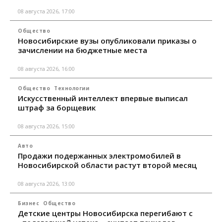
08 августа 2026, 17:00
Общество
Новосибирские вузы опубликовали приказы о
зачислении на бюджетные места
08 августа 2026, 16:00
Общество
Технологии
Искусственный интеллект впервые выписал
штраф за борщевик
08 августа 2026, 15:00
Авто
Продажи подержанных электромобилей в
Новосибирской области растут второй месяц
08 августа 2026, 13:00
Бизнес
Общество
Детские центры Новосибирска перегибают с