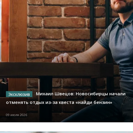
Михаил Швецов: Новосибирцы начали
отменять отдых из-за квеста «найди бензин»
09 июля 2026