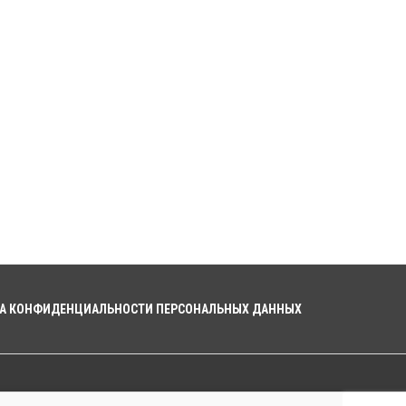
А КОНФИДЕНЦИАЛЬНОСТИ ПЕРСОНАЛЬНЫХ ДАННЫХ