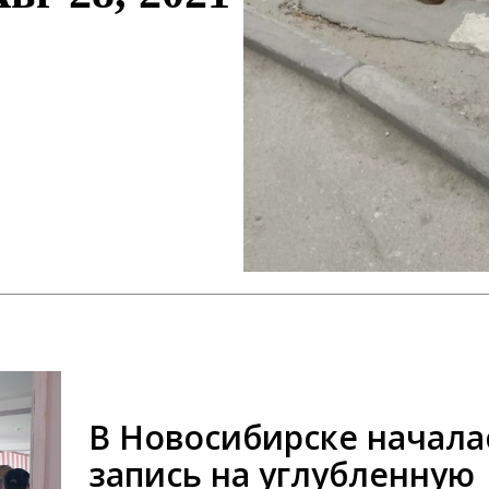
В Новосибирске начала
запись на углубленную