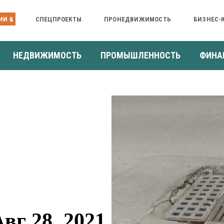
ИИ &
СПЕЦПРОЕКТЫ
ПРОНЕДВИЖИМОСТЬ
БИЗНЕС-
НЕДВИЖИМОСТЬ
ПРОМЫШЛЕННОСТЬ
ФИНА
г 28, 2021