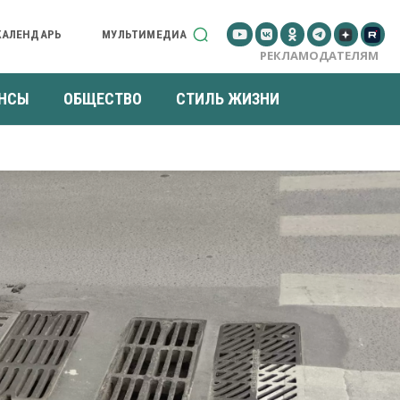
КАЛЕНДАРЬ
МУЛЬТИМЕДИА
РЕКЛАМОДАТЕЛЯМ
НСЫ
ОБЩЕСТВО
СТИЛЬ ЖИЗНИ