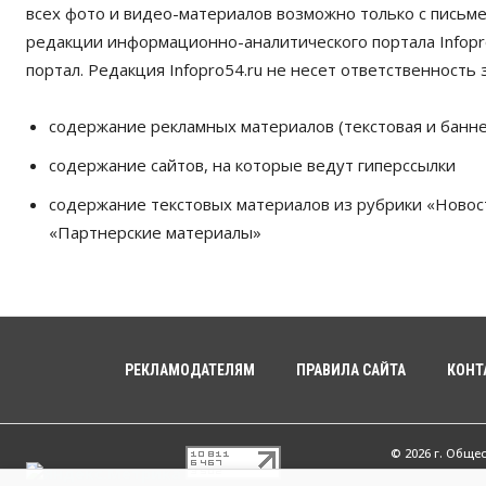
всех фото и видео-материалов возможно только с письм
редакции информационно-аналитического портала Infopro
портал. Редакция Infopro54.ru не несет ответственность з
содержание рекламных материалов (текстовая и банне
содержание сайтов, на которые ведут гиперссылки
содержание текстовых материалов из рубрики «Новос
«Партнерские материалы»
РЕКЛАМОДАТЕЛЯМ
ПРАВИЛА САЙТА
КОНТ
© 2026 г. Обще