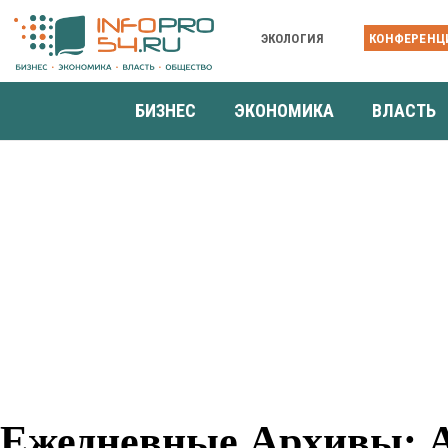
ЭКОЛОГИЯ
КОНФЕРЕНЦ
БИЗНЕС
ЭКОНОМИКА
ВЛАСТЬ
Ежедневные Архивы: Ав