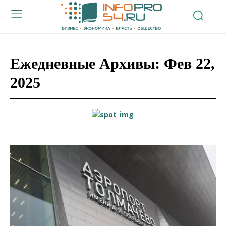
Ежедневные Архивы: Фев 22,
2025