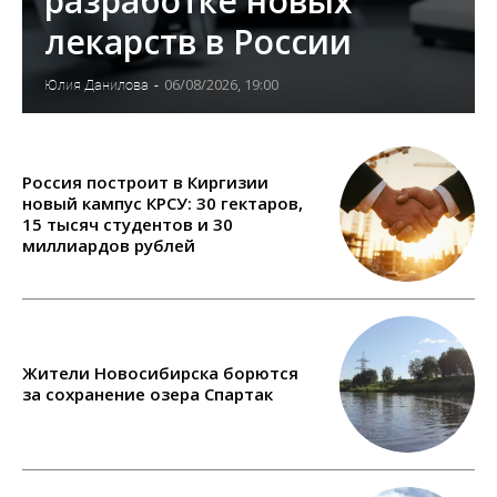
разработке новых
лекарств в России
06/08/2026, 19:00
Юлия Данилова
-
Россия построит в Киргизии
новый кампус КРСУ: 30 гектаров,
15 тысяч студентов и 30
миллиардов рублей
Жители Новосибирска борются
за сохранение озера Спартак