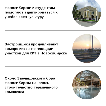
Новосибирским студентам
помогают адаптироваться к
учебе через культуру
Застройщики продавливают
компромиссы по площади
участков для КРТ в Новосибирске
Около Заельцовского бора
Новосибирска началось
строительство термального
комплекса