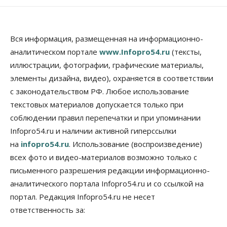
Вся информация, размещенная на информационно-
аналитическом портале
www.Infopro54.ru
(тексты,
иллюстрации, фотографии, графические материалы,
элементы дизайна, видео), охраняется в соответствии
с законодательством РФ. Любое использование
текстовых материалов допускается только при
соблюдении правил перепечатки и при упоминании
Infopro54.ru и наличии активной гиперссылки
на
infopro54.ru
. Использование (воспроизведение)
всех фото и видео-материалов возможно только с
письменного разрешения редакции информационно-
аналитического портала Infopro54.ru и со ссылкой на
портал. Редакция Infopro54.ru не несет
ответственность за: