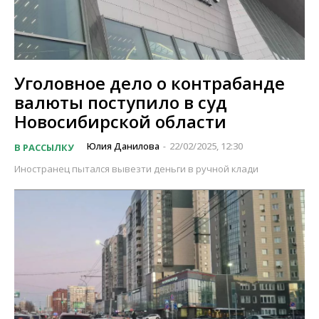
Уголовное дело о контрабанде
валюты поступило в суд
Новосибирской области
Юлия Данилова
22/02/2025, 12:30
В РАССЫЛКУ
-
Иностранец пытался вывезти деньги в ручной клади