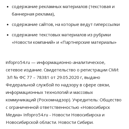
содержание рекламных материалов (текстовая и
баннерная реклама),
содержание сайтов, на которые ведут гиперссылки
содержание текстовых материалов из рубрики
«Новости компаний» и «Партнерские материалы»
infopro54.ru — информационно-аналитическое,
сетевое издание. Свидетельство о регистрации СМИ:
ЭЛ № ФС 77 – 78381 от 29.05.2020 г, выдано
Федеральной службой по надзору в сфере связи,
информационных технологий и массовых
коммуникаций (Роскомнадзор). Учредитель: Общество
с ограниченной ответственностью «Новосибирск
Медиа» Infopro54.ru - Новости Новосибирска и
Новосибирской области. Новости Сибири.