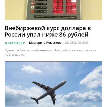
Внебиржевой курс доллара в
России упал ниже 86 рублей
Маргарита Романова
25/02/2025, 20:01
В РАССЫЛКУ
-
Однако в банках и обменниках Новосибирска ажиотажа не
наблюдается