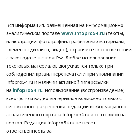
Вся информация, размещенная на информационно-
аналитическом портале
www.Infopro54.ru
(тексты,
иллюстрации, фотографии, графические материалы,
элементы дизайна, видео), охраняется в соответствии
с законодательством РФ. Любое использование
текстовых материалов допускается только при
соблюдении правил перепечатки и при упоминании
Infopro54.ru и наличии активной гиперссылки
на
infopro54.ru
. Использование (воспроизведение)
всех фото и видео-материалов возможно только с
письменного разрешения редакции информационно-
аналитического портала Infopro54.ru и со ссылкой на
портал. Редакция Infopro54.ru не несет
ответственность за: