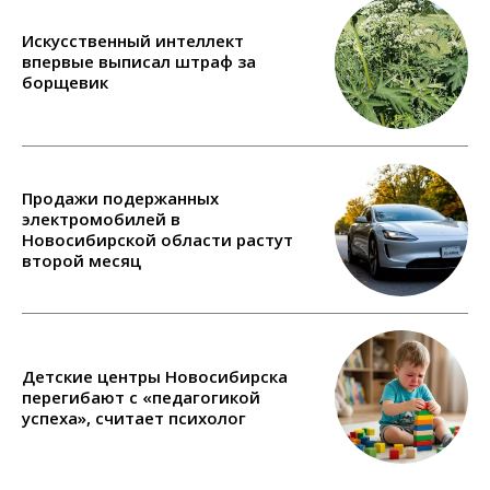
Искусственный интеллект
впервые выписал штраф за
борщевик
Продажи подержанных
электромобилей в
Новосибирской области растут
второй месяц
Детские центры Новосибирска
перегибают с «педагогикой
успеха», считает психолог