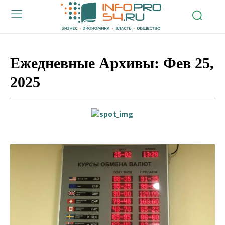
Ежедневные Архивы: Фев 25,
2025