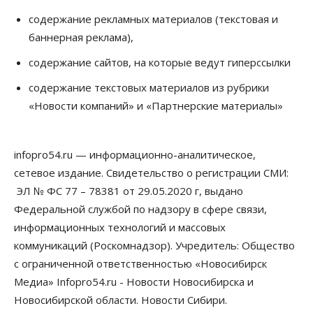
содержание рекламных материалов (текстовая и
баннерная реклама),
содержание сайтов, на которые ведут гиперссылки
содержание текстовых материалов из рубрики
«Новости компаний» и «Партнерские материалы»
infopro54.ru — информационно-аналитическое,
сетевое издание. Свидетельство о регистрации СМИ:
ЭЛ № ФС 77 – 78381 от 29.05.2020 г, выдано
Федеральной службой по надзору в сфере связи,
информационных технологий и массовых
коммуникаций (Роскомнадзор). Учредитель: Общество
с ограниченной ответственностью «Новосибирск
Медиа» Infopro54.ru - Новости Новосибирска и
Новосибирской области. Новости Сибири.