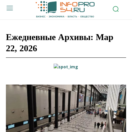
Ежедневные Архивы: Мар
22, 2026