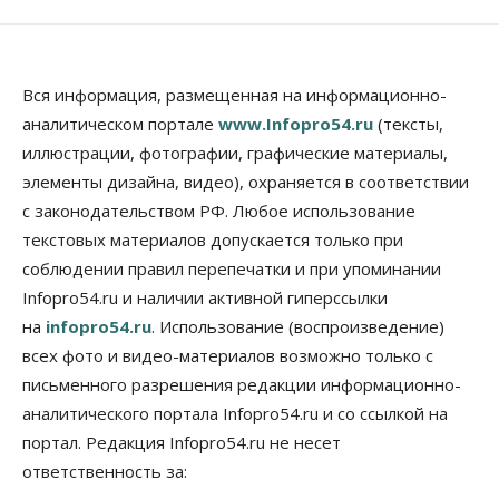
Вся информация, размещенная на информационно-
аналитическом портале
www.Infopro54.ru
(тексты,
иллюстрации, фотографии, графические материалы,
элементы дизайна, видео), охраняется в соответствии
с законодательством РФ. Любое использование
текстовых материалов допускается только при
соблюдении правил перепечатки и при упоминании
Infopro54.ru и наличии активной гиперссылки
на
infopro54.ru
. Использование (воспроизведение)
всех фото и видео-материалов возможно только с
письменного разрешения редакции информационно-
аналитического портала Infopro54.ru и со ссылкой на
портал. Редакция Infopro54.ru не несет
ответственность за: