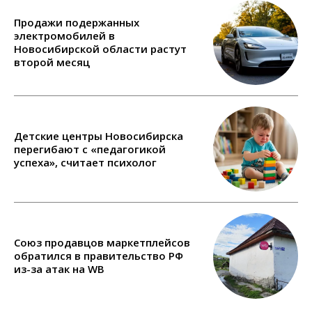
Продажи подержанных
электромобилей в
Новосибирской области растут
второй месяц
Детские центры Новосибирска
перегибают с «педагогикой
успеха», считает психолог
Союз продавцов маркетплейсов
обратился в правительство РФ
из-за атак на WB