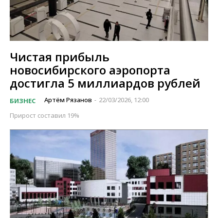
Чистая прибыль
новосибирского аэропорта
достигла 5 миллиардов рублей
Артём Рязанов
22/03/2026, 12:00
БИЗНЕС
-
Прирост составил 19%