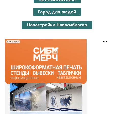
Город для людей
Новостройки Новосибирска
РЕКЛАМА