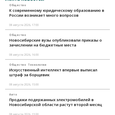
Общество
К современному юридическому образованию в
России возникает много вопросов
08 августа 2026, 17:00
Общество
Новосибирские вузы опубликовали приказы о
зачислении на бюджетные места
08 августа 2026, 16:00
Общество
Технологии
Искусственный интеллект впервые выписал
штраф за борщевик
08 августа 2026, 15:00
Авто
Продажи подержанных электромобилей в
Новосибирской области растут второй месяц
08 августа 2026, 13:00