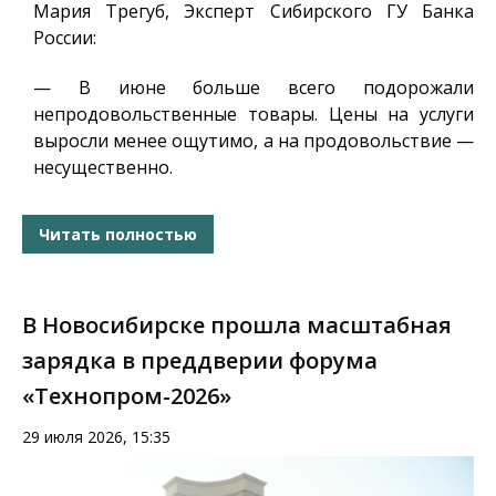
Мария Трегуб, Эксперт Сибирского ГУ Банка
России
:
— В июне больше всего подорожали
непродовольственные товары. Цены на услуги
выросли менее ощутимо, а на продовольствие —
несущественно.
Читать полностью
В Новосибирске прошла масштабная
зарядка в преддверии форума
«Технопром-2026»
29 июля 2026, 15:35