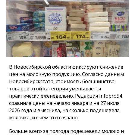
В Новосибирской области фиксируют снижение
цен на молочную продукцию. Согласно данным
Новосибирскстата, стоимость большинства
товаров этой категории уменьшается
практически еженедельно. Редакция
Infopro54
сравнила цены на начало января и на 27 июля
2026 года и выяснила, на сколько подешевела
молочка, и с чем это связано.
Больше всего за полгода подешевели молоко и