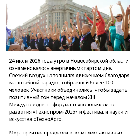
24 июля 2026 года
утро в Новосибирской области
ознаменовалось энергичным стартом дня.
Свежий воздух наполнился движением благодаря
масштабной зарядке
, собравшей более 100
человек. Участники объединились, чтобы задать
позитивный тон перед началом
XIII
Международного форума технологического
развития «Технопром-2026» и фестиваля науки и
искусства «ТехноАрт».
Мероприятие предложило комплекс активных