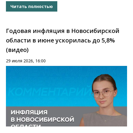
Читать полностью
Годовая инфляция в Новосибирской
области в июне ускорилась до 5,8%
(видео)
29 июля 2026, 16:00