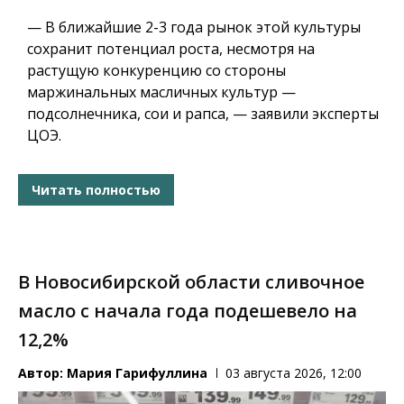
— В ближайшие 2-3 года рынок этой культуры
сохранит потенциал роста, несмотря на
растущую конкуренцию со стороны
маржинальных масличных культур —
подсолнечника, сои и рапса, — заявили эксперты
ЦОЭ.
Читать полностью
В Новосибирской области сливочное
масло с начала года подешевело на
12,2%
Автор:
Мария Гарифуллина
03 августа 2026, 12:00