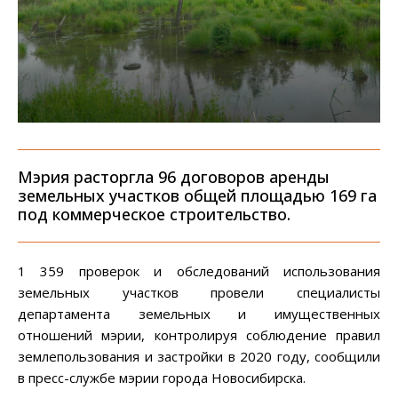
Мэрия расторгла 96 договоров аренды
земельных участков общей площадью 169 га
под коммерческое строительство.
1 359 проверок и обследований использования
земельных участков провели специалисты
департамента земельных и имущественных
отношений мэрии, контролируя соблюдение правил
землепользования и застройки в 2020 году, сообщили
в пресс-службе мэрии города Новосибирска.