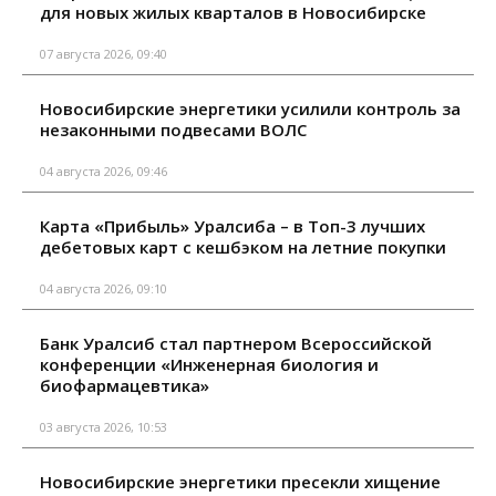
для новых жилых кварталов в Новосибирске
07 августа 2026, 09:40
Новосибирские энергетики усилили контроль за
незаконными подвесами ВОЛС
04 августа 2026, 09:46
Карта «Прибыль» Уралсиба – в Топ-3 лучших
дебетовых карт с кешбэком на летние покупки
04 августа 2026, 09:10
Банк Уралсиб стал партнером Всероссийской
конференции «Инженерная биология и
биофармацевтика»
03 августа 2026, 10:53
Новосибирские энергетики пресекли хищение