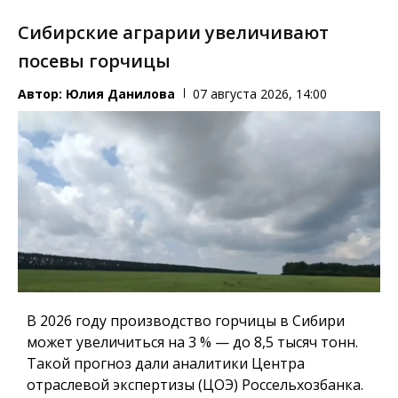
Сибирские аграрии увеличивают
посевы горчицы
Автор:
Юлия Данилова
07 августа 2026, 14:00
В 2026 году производство горчицы в Сибири
может увеличиться на 3 % — до 8,5 тысяч тонн.
Такой прогноз дали аналитики Центра
отраслевой экспертизы (ЦОЭ) Россельхозбанка.