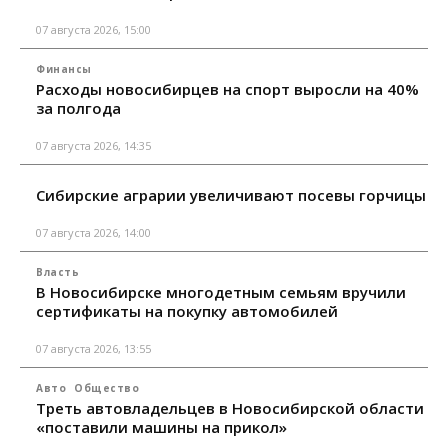
07 августа 2026, 15:00
Финансы
Расходы новосибирцев на спорт выросли на 40%
за полгода
07 августа 2026, 14:35
Сибирские аграрии увеличивают посевы горчицы
07 августа 2026, 14:00
Власть
В Новосибирске многодетным семьям вручили
сертификаты на покупку автомобилей
07 августа 2026, 13:55
Авто
Общество
Треть автовладельцев в Новосибирской области
«поставили машины на прикол»