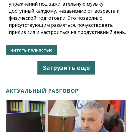
упражнений под зажигательную музыку,
доступный каждому, независимо от возраста и
физической подготовки. Это позволило
присутствующим размяться, почувствовать
прилив сил и настроиться на продуктивный день.
Читать полностью
Загрузить еще
АКТУАЛЬНЫЙ РАЗГОВОР