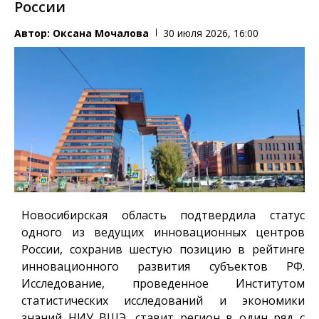
России
Автор:
Оксана Мочалова
30 июля 2026, 16:00
Новосибирская область подтвердила статус
одного из ведущих инновационных центров
России, сохранив шестую позицию в рейтинге
инновационного развития субъектов РФ.
Исследование, проведенное Институтом
статистических исследований и экономики
знаний НИУ ВШЭ, ставит регион в один ряд с