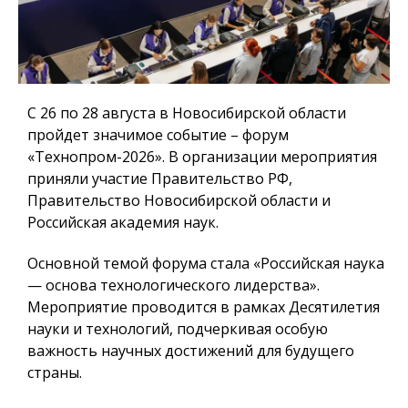
С 26 по 28 августа в Новосибирской области
пройдет значимое событие – форум
«Технопром-2026». В организации мероприятия
приняли участие Правительство РФ,
Правительство Новосибирской области и
Российская академия наук.
Основной темой форума стала «Российская наука
— основа технологического лидерства».
Мероприятие проводится в рамках Десятилетия
науки и технологий, подчеркивая особую
важность научных достижений для будущего
страны.