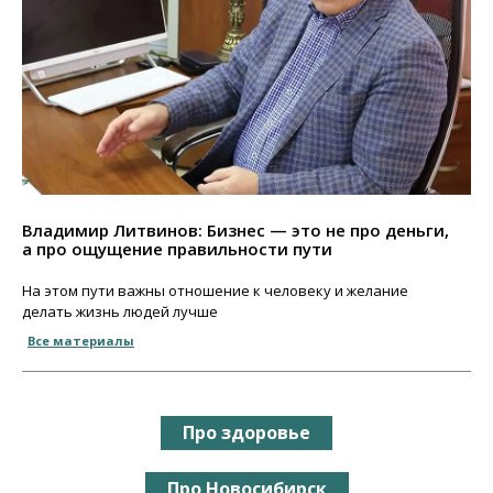
Владимир Литвинов: Бизнес — это не про деньги,
а про ощущение правильности пути
На этом пути важны отношение к человеку и желание
делать жизнь людей лучше
Все материалы
Про здоровье
Про Новосибирск