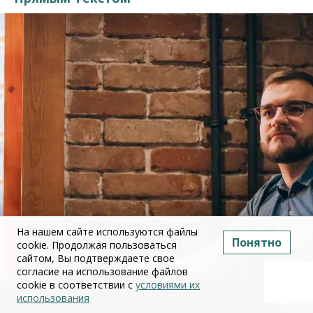
На нашем сайте используются файлы
Понятно
cookie. Продолжая пользоваться
сайтом, Вы подтверждаете свое
согласие на использование файлов
cookie в соответствии с
условиями их
использования