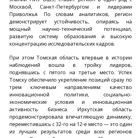
Москвой, Санкт-Петербургом и лидерами
Приволжья. По словам аналитиков, регион
демонстрирует устойчивость, опираясь на
мощный научно-технический потенциал,
развитую систему образования и высокую
концентрацию исследовательских кадров.
При этом Томская область впервые в истории
наблюдений вошла в тройку лидеров,
поднявшись с пятого на третье место. Успех
Томску обеспечило укрепление позиций сразу по
трем ключевым направлениям: качество
инновационной политики, социально-
экономические условия и инновационная
активность бизнеса. Иркутская область
продемонстрировала впечатляющую динамику,
переместившись с 32-го на 12-е место — это один
из лучших результатов среди всех регионов