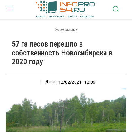
Экономика
57 га лесов перешло в
собственность Новосибирска в
2020 году
Дата:
12/02/2021, 12:36