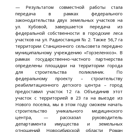
— Результатом совместной работы стала
передача в рамках федерального
законодательства двух земельных участков на
ул. Кубовой, завершается передача из
федеральной собственности в городские леса
участков на ул. Радиостанция № 2. Также 56,7 га
территории Станционного сельсовета передано
муниципальному учреждению «Горзеленхоз». В
рамках государственно-частного партнерства
определены площадки на территории города
для строительства поликлиник. По
федеральному проекту – строительству
реабилитационного детского центра – город
предоставил участок 12 га. Объединив этот
участок с территорией в 23 га на выезде из
Нового поселка, мы в этом году сможем начать
строительство уникального медицинского
центра, — рассказал руководитель
департамента имущества и земельных
отношений Новосибирской области Роман