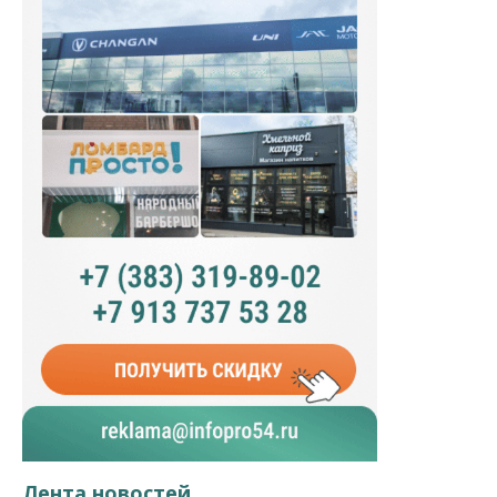
Лента новостей