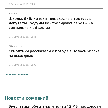
07 августа 2026, 13:00
Власть
Школы, библиотеки, пешеходные тротуары:
депутаты Госдумы контролируют работы на
социальных объектах
07 августа 2026, 12:35
Общество
Синоптики рассказали о погоде в Новосибирске
на выходных
07 августа 2026, 12:00
Все материалы
Новости компаний
Энергетики обеспечили почти 12 МВт мощности