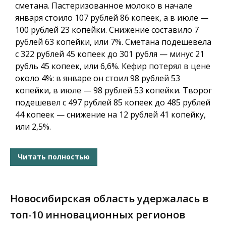
сметана. Пастеризованное молоко в начале
января стоило 107 рублей 86 копеек, а в июле —
100 рублей 23 копейки. Снижение составило 7
рублей 63 копейки, или 7%. Сметана подешевела
с 322 рублей 45 копеек до 301 рубля — минус 21
рубль 45 копеек, или 6,6%. Кефир потерял в цене
около 4%: в январе он стоил 98 рублей 53
копейки, в июле — 98 рублей 53 копейки. Творог
подешевел с 497 рублей 85 копеек до 485 рублей
44 копеек — снижение на 12 рублей 41 копейку,
или 2,5%.
Читать полностью
Новосибирская область удержалась в
топ-10 инновационных регионов