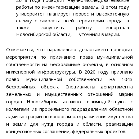
работы по инвентаризации земель. В этом году
университет планирует провести высокоточную
съемку с самолета всей территории города, а
также запустить работу геопортала
Новосибирской области, — уточнили в мэрии.
Отмечается, что параллельно департамент проводит
мероприятия по признанию права муниципальной
собственности на бесхозяйные объекты, в основном
инженерной инфраструктуры. В 2020 году признано
право муниципальной собственности на 1043
бесхозяйных объекта. Специалисты департамента
земельных и имущественных отношений мэрии
города Новосибирска активно взаимодействуют с
коллегами из профильного подразделения областной
администрации по вопросам разграничения имущества
и земли для нужд города и области, реализации
концессионных соглашений, федеральных проектов.