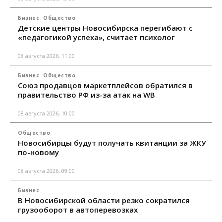
Бизнес
Общество
Детские центры Новосибирска перегибают с
«педагогикой успеха», считает психолог
08 августа 2026, 11:00
Бизнес
Общество
Союз продавцов маркетплейсов обратился в
правительство РФ из-за атак на WB
08 августа 2026, 10:00
Общество
Новосибирцы будут получать квитанции за ЖКУ
по-новому
08 августа 2026, 09:00
Бизнес
В Новосибирской области резко сократился
грузооборот в автоперевозках