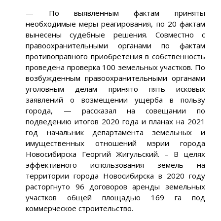
— По выявленным фактам приняты
необходимые меры реагирования, по 20 фактам
вынесены судебные решения. Совместно с
правоохранительными органами по фактам
противоправного приобретения в собственность
проведена проверка 100 земельных участков. По
возбужденным правоохранительными органами
уголовным делам принято пять исковых
заявлений о возмещении ущерба в пользу
города, — рассказал на совещании по
подведению итогов 2020 года и планах на 2021
год начальник департамента земельных и
имущественных отношений мэрии города
Новосибирска Георгий Жигульский. – В целях
эффективного использования земель на
территории города Новосибирска в 2020 году
расторгнуто 96 договоров аренды земельных
участков общей площадью 169 га под
коммерческое строительство.