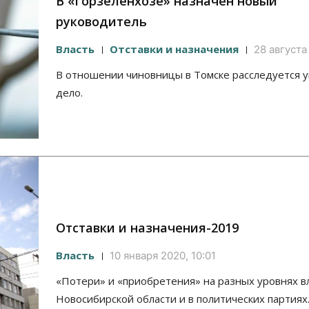
В «Горзеленхозе» назначен новый
руководитель
Власть
Отставки и назначения
28 августа
В отношении чиновницы в Томске расследуется 
дело.
Отставки и назначения-2019
Власть
10 января 2020, 10:01
«Потери» и «приобретения» на разных уровнях в
Новосибирской области и в политических партиях