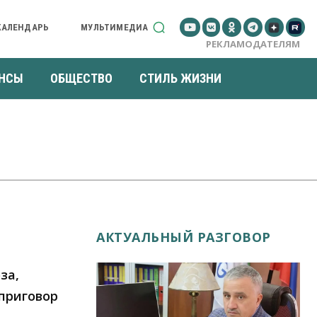
КАЛЕНДАРЬ
МУЛЬТИМЕДИА
РЕКЛАМОДАТЕЛЯМ
НСЫ
ОБЩЕСТВО
СТИЛЬ ЖИЗНИ
АКТУАЛЬНЫЙ РАЗГОВОР
за,
приговор