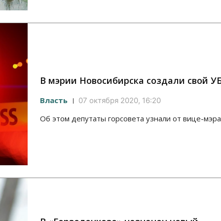
В мэрии Новосибирска создали свой У
Власть
07 октября 2020, 16:20
Об этом депутаты горсовета узнали от вице-мэра