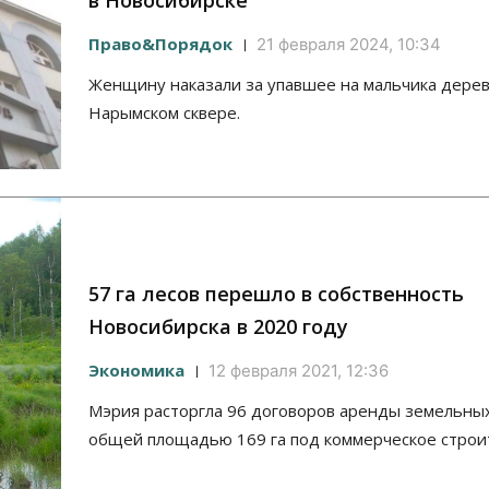
в Новосибирске
Право&Порядок
21 февраля 2024, 10:34
Женщину наказали за упавшее на мальчика дерев
Нарымском сквере.
57 га лесов перешло в собственность
Новосибирска в 2020 году
Экономика
12 февраля 2021, 12:36
Мэрия расторгла 96 договоров аренды земельных
общей площадью 169 га под коммерческое строи