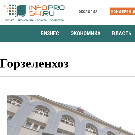
ЭКОЛОГИЯ
КОНФЕРЕНЦ
БИЗНЕС
ЭКОНОМИКА
ВЛАСТЬ
Горзеленхоз