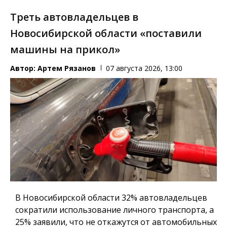
Треть автовладельцев в
Новосибирской области «поставили
машины на прикол»
Автор:
Артем Рязанов
07 августа 2026, 13:00
В Новосибирской области 32% автовладельцев
сократили использование личного транспорта, а
25% заявили, что не откажутся от автомобильных