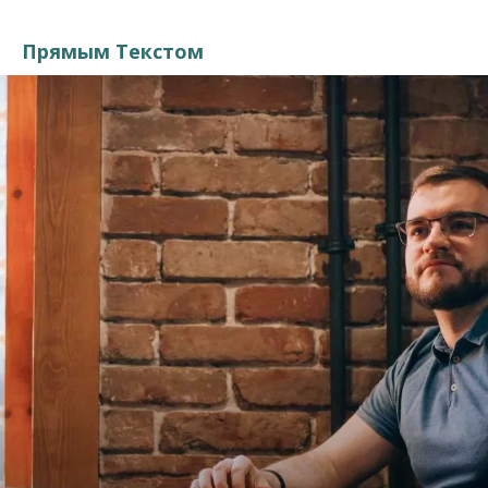
Прямым Текстом