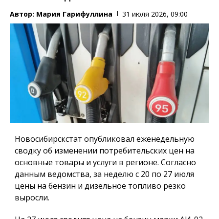
Автор:
Мария Гарифуллина
31 июля 2026, 09:00
Новосибирскстат опубликовал еженедельную
сводку об изменении потребительских цен на
основные товары и услуги в регионе. Согласно
данным ведомства, за неделю с 20 по 27 июля
цены на бензин и дизельное топливо резко
выросли.