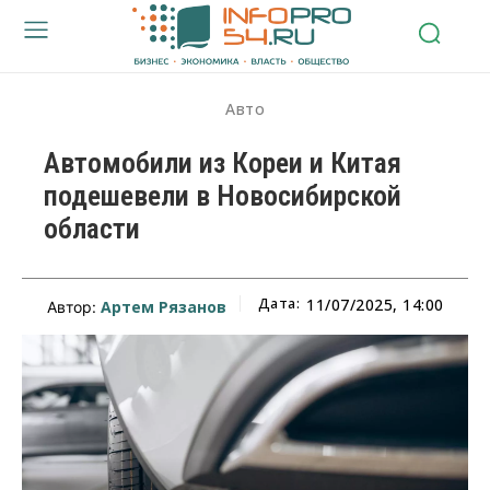
Авто
Автомобили из Кореи и Китая
подешевели в Новосибирской
области
Дата:
11/07/2025, 14:00
Артем Рязанов
Автор: