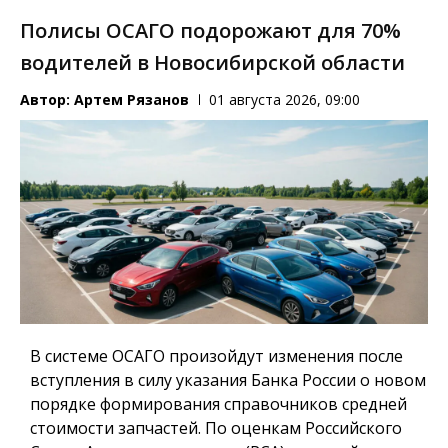
Полисы ОСАГО подорожают для 70%
водителей в Новосибирской области
Автор:
Артем Рязанов
01 августа 2026, 09:00
В системе ОСАГО произойдут изменения после
вступления в силу указания Банка России о новом
порядке формирования справочников средней
стоимости запчастей. По оценкам Российского