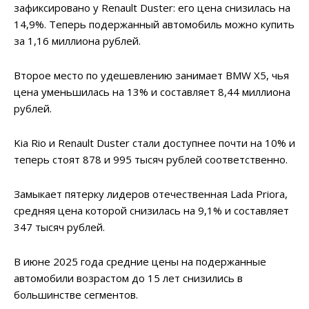
зафиксировано у Renault Duster: его цена снизилась на
14,9%. Теперь подержанный автомобиль можно купить
за 1,16 миллиона рублей.
Второе место по удешевлению занимает BMW X5, чья
цена уменьшилась на 13% и составляет 8,44 миллиона
рублей.
Kia Rio и Renault Duster стали доступнее почти на 10% и
теперь стоят 878 и 995 тысяч рублей соответственно.
Замыкает пятерку лидеров отечественная Lada Priora,
средняя цена которой снизилась на 9,1% и составляет
347 тысяч рублей.
В июне 2025 года средние цены на подержанные
автомобили возрастом до 15 лет снизились в
большинстве сегментов.