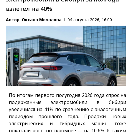
взлетел на 40%
Автор:
Оксана Мочалова
04 августа 2026, 16:00
По итогам первого полугодия 2026 года спрос на
подержанные электромобили в Сибири
увеличился на 41% по сравнению с аналогичным
периодом прошлого года. Продажи новых
электрических и гибридных машин тоже
показали рост, но скромнее — на 10,6%. К таким