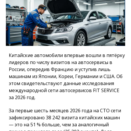
Китайские автомобили впервые вошли в пятёрку
лидеров по числу визитов на автосервисы в
России, опередив Францию и уступив лишь
машинам из Японии, Кореи, Германии и США. Об
этом свидетельствуют данные исследования
международной сети автосервисов FIT SERVICE
за 2026 год.
За первые шесть месяцев 2026 года на СТО сети
зафиксировано 38 242 визита китайских машин
— это на 51 % больше, чем за аналогичный