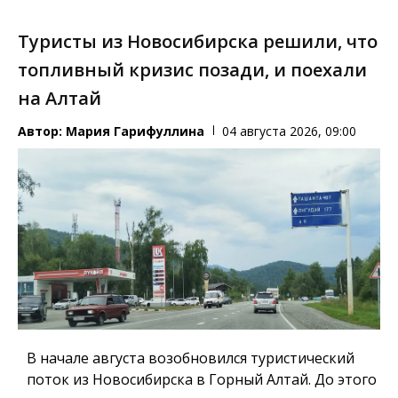
Туристы из Новосибирска решили, что
топливный кризис позади, и поехали
на Алтай
Автор:
Мария Гарифуллина
04 августа 2026, 09:00
В начале августа возобновился туристический
поток из Новосибирска в Горный Алтай. До этого