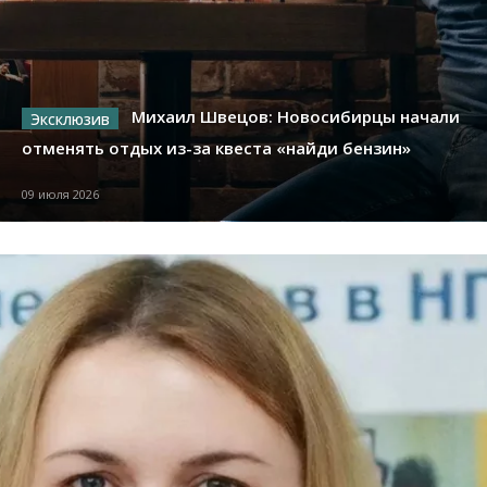
Михаил Швецов: Новосибирцы начали
отменять отдых из-за квеста «найди бензин»
09 июля 2026