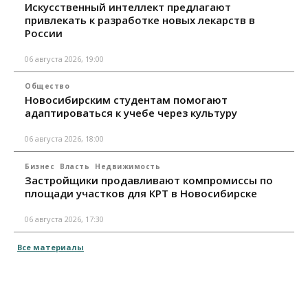
Искусственный интеллект предлагают
привлекать к разработке новых лекарств в
России
06 августа 2026, 19:00
Общество
Новосибирским студентам помогают
адаптироваться к учебе через культуру
06 августа 2026, 18:00
Бизнес
Власть
Недвижимость
Застройщики продавливают компромиссы по
площади участков для КРТ в Новосибирске
06 августа 2026, 17:30
Все материалы