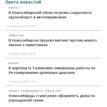
Лента новостей
Бизнес
В Новосибирской области резко сократился
грузооборот в автоперевозках
07 августа 2026, 19:00
Общество
В Новосибирске прошёл митинг против нового
закона о памятниках
07 августа 2026, 18:00
Бизнес
В аэропорту Толмачёво завершены работы по
бетонированию рулежных дорожек
07 августа 2026, 17:00
Бизнес
Недвижимость
Общество
Новосибирцы стали реже оформлять дома по
упрощенной схеме