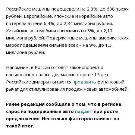
Российские машины подешевели на 2,3%, до 698 тысяч
рублей. Европейские, японские и корейские авто
потеряли в цене 6,4%, до 2,34 миллиона рублей.
Китайские автомобили снизились на 3%, до 2,17
миллиона рублей. Подержанные машины американских
марок подешевели сильнее всех – на 9%, до 1,3
миллиона рублей.
Напомним, в России готовят законопроект о
повышенном налоге для машин старше 15 лет.
Российские дилеры пытаются
продавить
финансовый
рычаг для стимулирования продаж новых автомобилей.
Ранее редакция сообщала о том, что в регионе
спрос на подержанные авто
падает
при росте
предложения. Несколько факторов влияют на
такой итог.