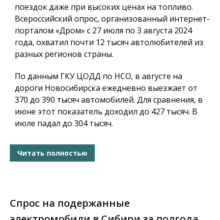
поездок даже при высоких ценах на топливо.
Всероссийский опрос, организованный интернет-
порталом «Дром» с 27 июля по 3 августа 2024
года, охватил почти 12 тысяч автолюбителей из
разных регионов страны.
По данным ГКУ ЦОДД по НСО, в августе на
дороги Новосибирска ежедневно выезжает от
370 до 390 тысяч автомобилей. Для сравнения, в
июне этот показатель доходил до 427 тысяч. В
июле падал до 304 тысяч.
Читать полностью
Спрос на подержанные
электромобили в Сибири за полгода