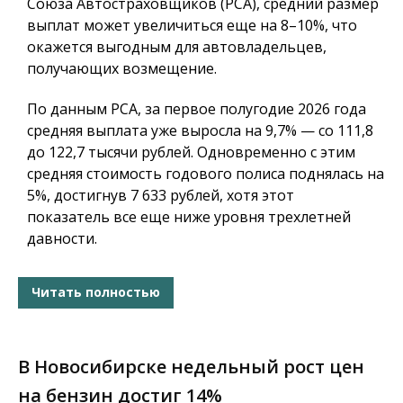
Союза Автостраховщиков (РСА), средний размер
выплат может увеличиться еще на 8–10%, что
окажется выгодным для автовладельцев,
получающих возмещение.
По данным РСА, за первое полугодие 2026 года
средняя выплата уже выросла на 9,7% — со 111,8
до 122,7 тысячи рублей. Одновременно с этим
средняя стоимость годового полиса поднялась на
5%, достигнув 7 633 рублей, хотя этот
показатель все еще ниже уровня трехлетней
давности.
Читать полностью
В Новосибирске недельный рост цен
на бензин достиг 14%