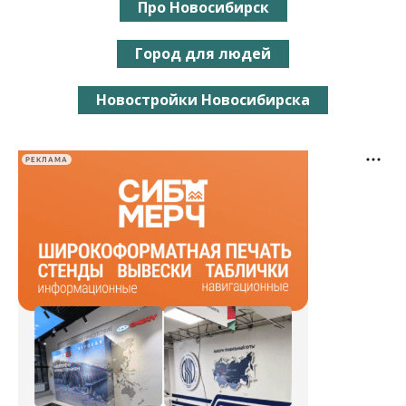
Про Новосибирск
Город для людей
Новостройки Новосибирска
РЕКЛАМА