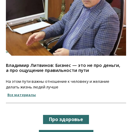
Владимир Литвинов: Бизнес — это не про деньги,
а про ощущение правильности пути
На этом пути важны отношение к человеку и желание
делать жизнь людей лучше
Все материалы
Про здоровье