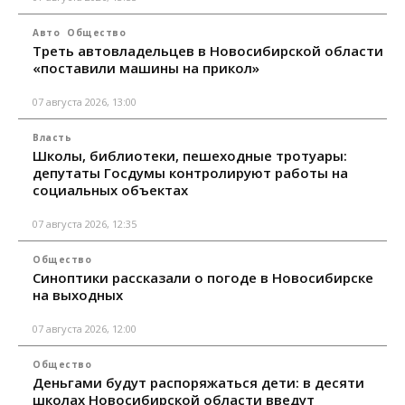
Авто
Общество
Треть автовладельцев в Новосибирской области
«поставили машины на прикол»
07 августа 2026, 13:00
Власть
Школы, библиотеки, пешеходные тротуары:
депутаты Госдумы контролируют работы на
социальных объектах
07 августа 2026, 12:35
Общество
Синоптики рассказали о погоде в Новосибирске
на выходных
07 августа 2026, 12:00
Общество
Деньгами будут распоряжаться дети: в десяти
школах Новосибирской области введут