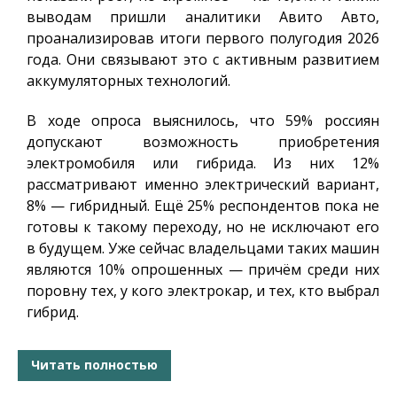
выводам пришли аналитики Авито Авто,
проанализировав итоги первого полугодия 2026
года. Они связывают это с активным развитием
аккумуляторных технологий.
В ходе опроса выяснилось, что 59% россиян
допускают возможность приобретения
электромобиля или гибрида. Из них 12%
рассматривают именно электрический вариант,
8% — гибридный. Ещё 25% респондентов пока не
готовы к такому переходу, но не исключают его
в будущем. Уже сейчас владельцами таких машин
являются 10% опрошенных — причём среди них
поровну тех, у кого электрокар, и тех, кто выбрал
гибрид.
Читать полностью