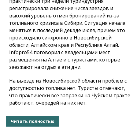
практически три недели туриндустрия
регистрировала снижение числа заездов и
высокий уровень отмен бронирований из-за
топливного кризиса в Сибири. Ситуация начала
меняться в последней декаде июля, причем это
происходило синхронно в Новосибирской
области, Алтайском крае и Республике Алтай.
Infopro54
поговорил с владельцами мест
размещения на Алтае и с туристами, которые
заезжают на отдых в эти дни.
На выезде из Новосибирской области проблем с
доступностью топлива нет. Туристы отмечают,
что практически все заправки на Чуйском тракте
работают, очередей на них нет.
Читать полностью