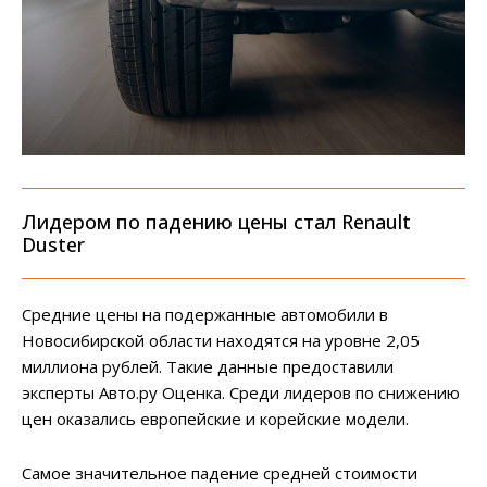
Лидером по падению цены стал Renault
Duster
Средние цены на подержанные автомобили в
Новосибирской области находятся на уровне 2,05
миллиона рублей. Такие данные предоставили
эксперты Авто.ру Оценка. Среди лидеров по снижению
цен оказались европейские и корейские модели.
Самое значительное падение средней стоимости