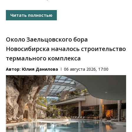
Читать полностью
Около Заельцовского бора
Новосибирска началось строительство
термального комплекса
Автор:
Юлия Данилова
06 августа 2026, 17:00