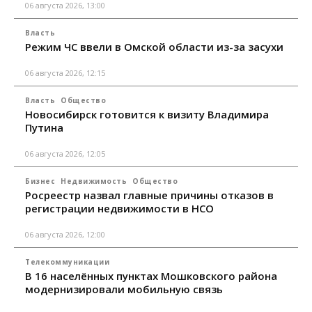
06 августа 2026, 13:00
Власть
Режим ЧС ввели в Омской области из-за засухи
06 августа 2026, 12:15
Власть
Общество
Новосибирск готовится к визиту Владимира
Путина
06 августа 2026, 12:05
Бизнес
Недвижимость
Общество
Росреестр назвал главные причины отказов в
регистрации недвижимости в НСО
06 августа 2026, 12:00
Телекоммуникации
В 16 населённых пунктах Мошковского района
модернизировали мобильную связь