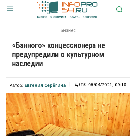
Бизнес
«Банного» концессионера не
предупредили о культурном
наследии
Дата:
06/04/2021, 09:10
Евгения Серёгина
Автор: