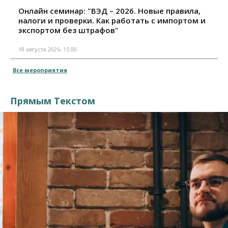
Онлайн семинар: "ВЭД – 2026. Новые правила,
налоги и проверки. Как работать с импортом и
экспортом без штрафов"
18 августа 2026, 15:00
Все мероприятия
Прямым Текстом