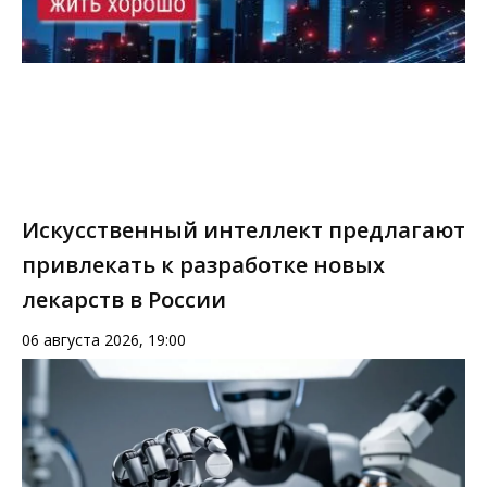
Искусственный интеллект предлагают
привлекать к разработке новых
лекарств в России
06 августа 2026, 19:00