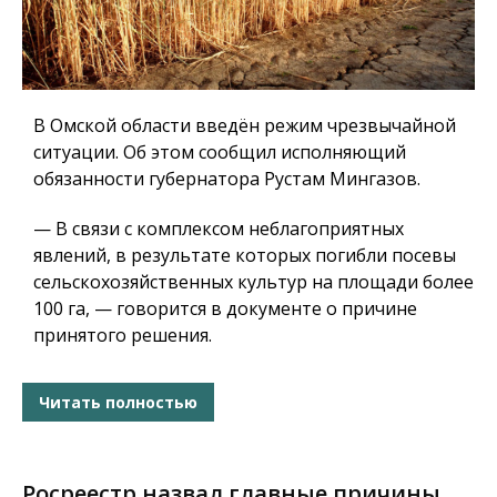
В Омской области введён режим чрезвычайной
ситуации. Об этом сообщил исполняющий
обязанности губернатора Рустам Мингазов.
— В связи с комплексом неблагоприятных
явлений, в результате которых погибли посевы
сельскохозяйственных культур на площади более
100 га, — говорится в документе о причине
принятого решения.
Читать полностью
Росреестр назвал главные причины