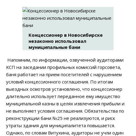
Концессионер в Новосибирске
незаконно использовал
муниципальные бани
Напомним, по информации, озвученной аудиторами
КСП на заседании профильных комиссий горсовета,
баня работает на прием посетителей с нарушением
условий концессионного соглашения. По итогам
выездных осмотров установлено, что концессионер
длительно использует переданное ему имущество
муниципальной казны в целях извлечения прибыли и
не выполняет условия соглашения. Обязательства по
реконструкции бани №25 не реализуются, и риск
утраты здания для муниципалитета повышается.
Однако, по словам Витухина, аудиторы не учли один