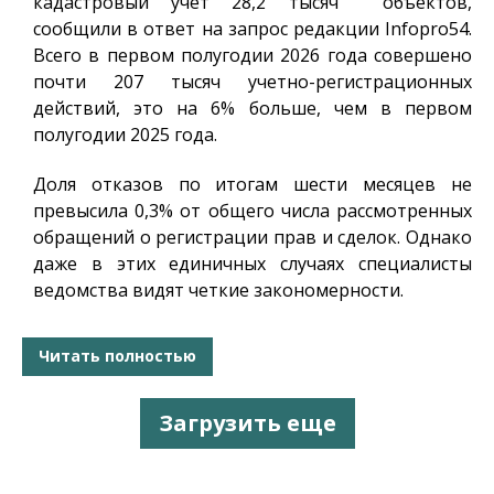
кадастровый учет 28,2 тысяч объектов,
сообщили в ответ на запрос редакции
Infopro54
.
Всего в первом полугодии 2026 года совершено
почти 207 тысяч учетно-регистрационных
действий, это на 6% больше, чем в первом
полугодии 2025 года.
Доля отказов по итогам шести месяцев не
превысила 0,3% от общего числа рассмотренных
обращений о регистрации прав и сделок. Однако
даже в этих единичных случаях специалисты
ведомства видят четкие закономерности.
Читать полностью
Загрузить еще