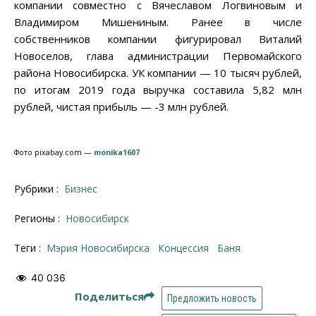
компании совместно с Вячеславом Логвиновым и
Владимиром Мишениным. Ранее в числе
собственников компании фигурировал Виталий
Новоселов, глава администрации Первомайского
района Новосибирска. УК компании — 10 тысяч рублей,
по итогам 2019 года выручка составила 5,82 млн
рублей, чистая прибыль — -3 млн рублей.
Фото pixabay.com —
monika1607
Рубрики :
Бизнес
Регионы :
Новосибирск
Теги :
Мэрия Новосибирска
концессия
Баня
40 036
Поделиться
Предложить новость