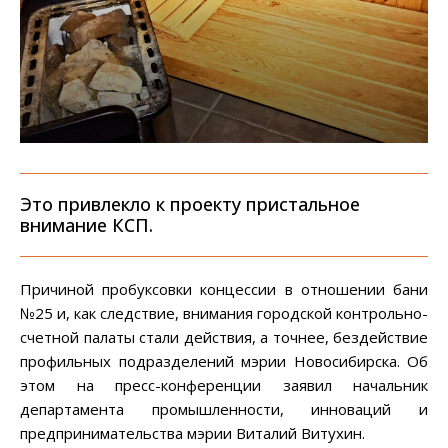
Это привлекло к проекту пристальное
внимание КСП.
Причиной пробуксовки концессии в отношении бани
№25 и, как следствие, внимания городской контрольно-
счетной палаты стали действия, а точнее, бездействие
профильных подразделений мэрии Новосибирска. Об
этом на пресс-конференции заявил начальник
департамента промышленности, инноваций и
предпринимательства мэрии Виталий Витухин.