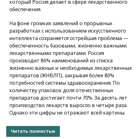
который Россия делает в сфере лекарственного
обеспечения.
На фоне громких заявлений о прорывных
разработках с использованием искусственного
интеллекта сохраняется острейшая проблема —
обеспеченность базовыми, жизненно важными
лекарственными препаратами. Россия
производит 86% наименований из списка
жизненно важных и необходимых лекарственных
препаратов (ЖНВЛП), закрывая более 80%
потребностей системы здравоохранения. По
количеству упаковок доля отечественных
препаратов достигает почти 70%. За десять лет
производство лекарств выросло в четыре раза.
Однако эти цифры не отражают всей картины.
Читать полностью