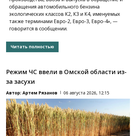
обращения автомобильного бензина
экологических классов К2, К3 и К4, именуемых
также терминами Евро-2, Евро-3, Евро-4», —
говорится в сообщении.
Читать полностью
Режим ЧС ввели в Омской области из-
за засухи
Автор:
Артем Рязанов
06 августа 2026, 12:15