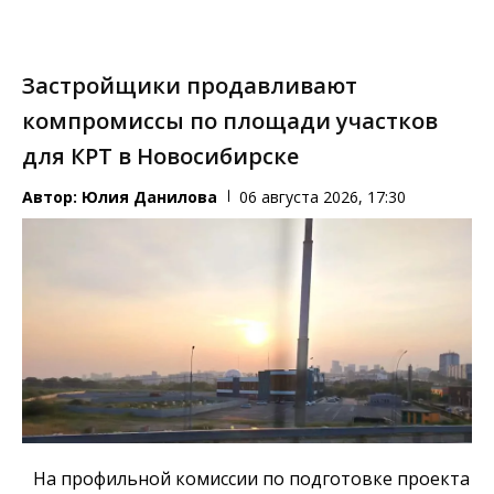
Застройщики продавливают
компромиссы по площади участков
для КРТ в Новосибирске
Автор:
Юлия Данилова
06 августа 2026, 17:30
На профильной комиссии по подготовке проекта