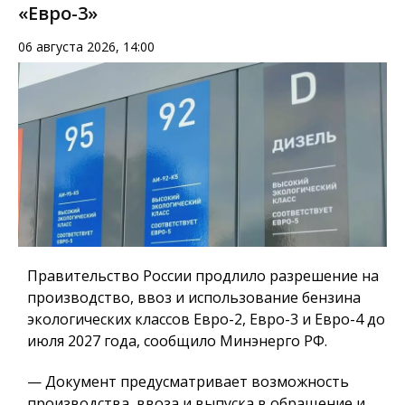
«Евро-3»
06 августа 2026, 14:00
Правительство России продлило разрешение на
производство, ввоз и использование бензина
экологических классов Евро-2, Евро-3 и Евро-4 до
июля 2027 года, сообщило Минэнерго РФ.
— Документ предусматривает возможность
производства, ввоза и выпуска в обращение и