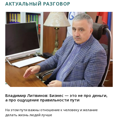
АКТУАЛЬНЫЙ РАЗГОВОР
Владимир Литвинов: Бизнес — это не про деньги,
а про ощущение правильности пути
На этом пути важны отношение к человеку и желание
делать жизнь людей лучше