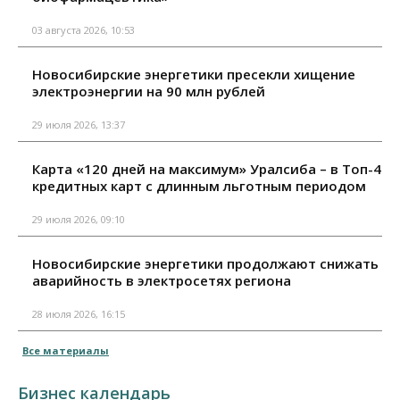
03 августа 2026, 10:53
Новосибирские энергетики пресекли хищение
электроэнергии на 90 млн рублей
29 июля 2026, 13:37
Карта «120 дней на максимум» Уралсиба – в Топ-4
кредитных карт с длинным льготным периодом
29 июля 2026, 09:10
Новосибирские энергетики продолжают снижать
аварийность в электросетях региона
28 июля 2026, 16:15
Все материалы
Бизнес календарь