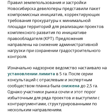
Правил землепользования и застройки
Новосибирска девелоперы представили пакет
компромиссных инициатив, корректирующих
требования прокуратуры к минимальной
площади территорий для реализации проектов
комплексного развития по инициативе
правообладателя (КРТ). Предложения
направлены на снижение административной
нагрузки при сохранении градостроительного
контроля.
Изначально надзорное ведомство настаивало на
установлении лимита
в 5 га. После серии
консультаций с отраслевым и экспертным
сообществом планка была
снижена
до 2,5 га.
Однако участники рынка сочли и этот порог
избыточным для ряда проектов и выступили с
контраргументами, структурированными по
нескольким направлениям.