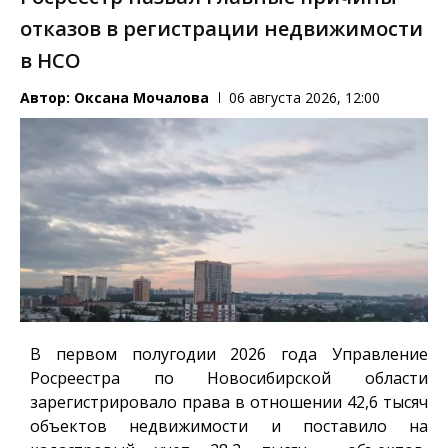
отказов в регистрации недвижимости
в НСО
Автор:
Оксана Мочалова
06 августа 2026, 12:00
В первом полугодии 2026 года Управление
Росреестра по Новосибирской области
зарегистрировало права в отношении 42,6 тысяч
объектов недвижимости и поставило на