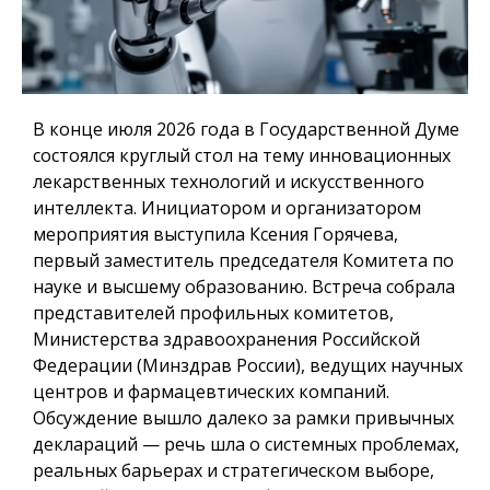
В конце июля 2026 года в Государственной Думе
состоялся круглый стол на тему инновационных
лекарственных технологий и искусственного
интеллекта. Инициатором и организатором
мероприятия выступила Ксения Горячева,
первый заместитель председателя Комитета по
науке и высшему образованию. Встреча собрала
представителей профильных комитетов,
Министерства здравоохранения Российской
Федерации (Минздрав России), ведущих научных
центров и фармацевтических компаний.
Обсуждение вышло далеко за рамки привычных
деклараций — речь шла о системных проблемах,
реальных барьерах и стратегическом выборе,