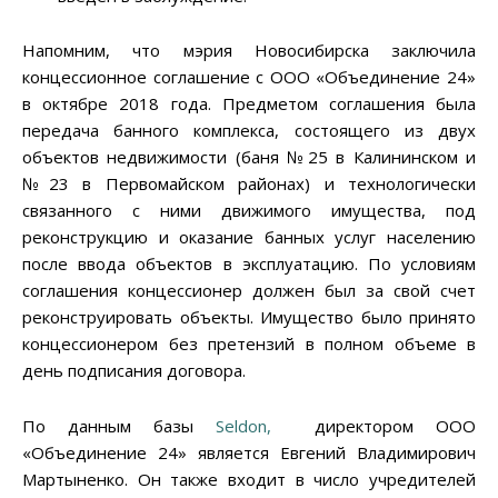
Напомним, что мэрия Новосибирска заключила
концессионное соглашение с ООО «Объединение 24»
в октябре 2018 года. Предметом соглашения была
передача банного комплекса, состоящего из двух
объектов недвижимости (баня №25 в Калининском и
№23 в Первомайском районах) и технологически
связанного с ними движимого имущества, под
реконструкцию и оказание банных услуг населению
после ввода объектов в эксплуатацию. По условиям
соглашения концессионер должен был за свой счет
реконструировать объекты. Имущество было принято
концессионером без претензий в полном объеме в
день подписания договора.
По данным базы
Seldon,
директором ООО
«Объединение 24» является Евгений Владимирович
Мартыненко. Он также входит в число учредителей