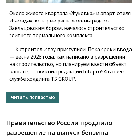
Около жилого квартала «Жуковка» и апарт-отеля
«Рамада», которые расположены рядом с
Заельцовским бором, началось строительство
элитного термального комплекса.
— К строительству приступили. Пока сроки ввода
— весна 2028 года, как написано в разрешении
на строительство, но планируем ввести объект
раньше, — пояснил редакции Infopro54 в пресс-
службе холдинга TS GROUP.
Читать полностью
Правительство России продлило
разрешение на выпуск бензина