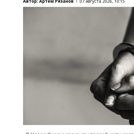
Автор:
Артем Рязанов
07 августа 2026, 10:15