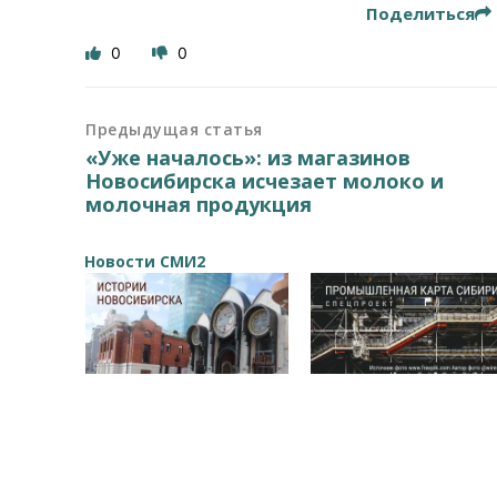
Поделиться
0
0
Предыдущая статья
«Уже началось»: из магазинов
Новосибирска исчезает молоко и
молочная продукция
Новости СМИ2