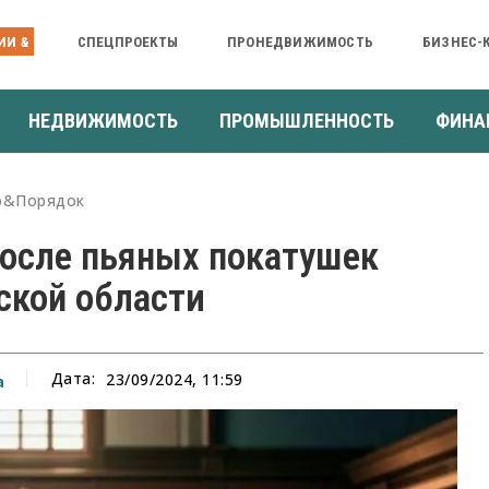
ИИ &
СПЕЦПРОЕКТЫ
ПРОНЕДВИЖИМОСТЬ
БИЗНЕС-
НЕДВИЖИМОСТЬ
ПРОМЫШЛЕННОСТЬ
ФИНА
о&Порядок
после пьяных покатушек
ской области
Дата:
23/09/2024, 11:59
а