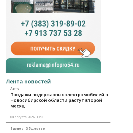
Лента новостей
Авто
Продажи подержанных электромобилей в
Новосибирской области растут второй
месяц
08 августа 2026, 13:00
Бизнес
Общество