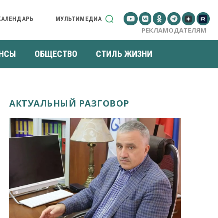
КАЛЕНДАРЬ
МУЛЬТИМЕДИА
РЕКЛАМОДАТЕЛЯМ
НСЫ
ОБЩЕСТВО
СТИЛЬ ЖИЗНИ
АКТУАЛЬНЫЙ РАЗГОВОР