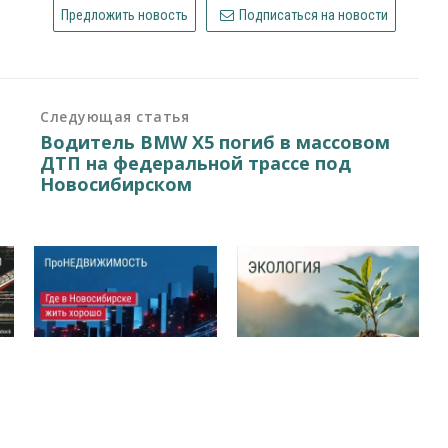
Предложить новость
Подписаться на новости
Следующая статья
Водитель BMW X5 погиб в массовом
ДТП на федеральной трассе под
Новосибирском