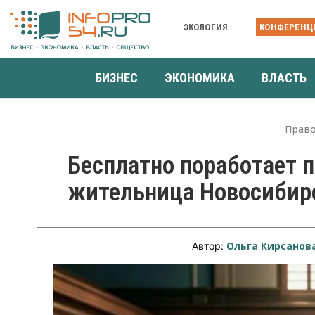
ЭКОЛОГИЯ
КОНФЕРЕНЦ
БИЗНЕС
ЭКОНОМИКА
ВЛАСТЬ
Прав
Бесплатно поработает 
жительница Новосибир
Ольга Кирсанов
Автор: