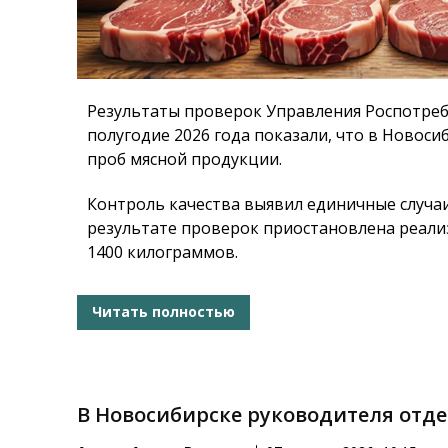
Результаты проверок Управления Роспотреб
полугодие 2026 года показали, что в Новоси
проб мясной продукции.
Контроль качества выявил единичные случа
результате проверок приостановлена реал
1400 килограммов.
Читать полностью
В Новосибирске руководителя отд