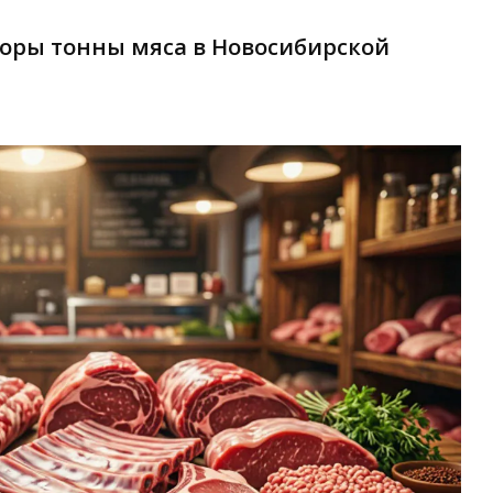
торы тонны мяса в Новосибирской