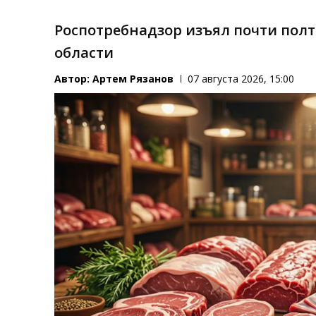
Роспотребнадзор изъял почти пол
области
Автор:
Артем Рязанов
07 августа 2026, 15:00