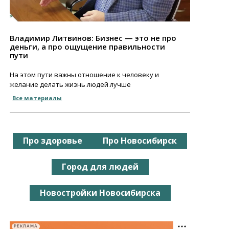
Владимир Литвинов: Бизнес — это не про
деньги, а про ощущение правильности
пути
На этом пути важны отношение к человеку и
желание делать жизнь людей лучше
Все материалы
Про здоровье
Про Новосибирск
Город для людей
Новостройки Новосибирска
РЕКЛАМА