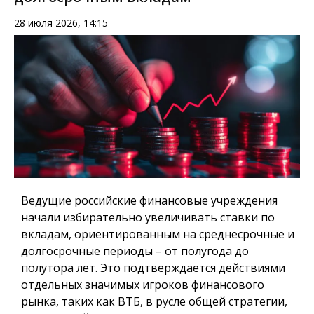
28 июля 2026, 14:15
Ведущие российские финансовые учреждения
начали избирательно увеличивать ставки по
вкладам, ориентированным на среднесрочные и
долгосрочные периоды – от полугода до
полутора лет. Это подтверждается действиями
отдельных значимых игроков финансового
рынка, таких как ВТБ, в русле общей стратегии,