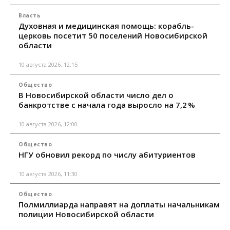
Власть
Духовная и медицинская помощь: корабль-
церковь посетит 50 поселений Новосибирской
области
10 августа 2026, 12:15
Общество
В Новосибирской области число дел о
банкротстве с начала года выросло на 7,2 %
10 августа 2026, 12:00
Общество
НГУ обновил рекорд по числу абитуриентов
10 августа 2026, 11:30
Общество
Полмиллиарда направят на доплаты начальникам
полиции Новосибирской области