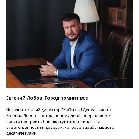
Евгений Лобов: Город помнит все
Исполнительный директор ГК «Виват! Девелопмент»
Евгений Лобов ― о том, почему девелопер не может
просто построить башню и уйти, о социальной
ответственности и доверии, которое зарабатывается
десятилетиями