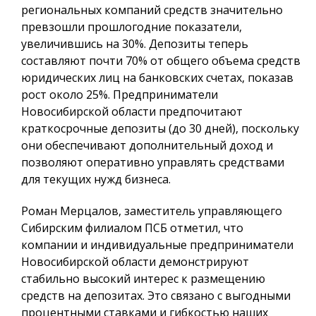
региональных компаний средств значительно
превзошли прошлогодние показатели,
увеличившись на 30%. Депозиты теперь
составляют почти 70% от общего объема средств
юридических лиц на банковских счетах, показав
рост около 25%. Предприниматели
Новосибирской области предпочитают
краткосрочные депозиты (до 30 дней), поскольку
они обеспечивают дополнительный доход и
позволяют оперативно управлять средствами
для текущих нужд бизнеса.
Роман Мерцалов, заместитель управляющего
Сибирским филиалом ПСБ отметил, что
компании и индивидуальные предприниматели
Новосибирской области демонстрируют
стабильно высокий интерес к размещению
средств на депозитах. Это связано с выгодными
процентными ставками и гибкостью наших