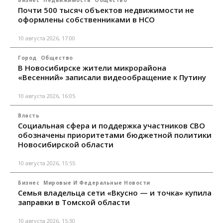
Почти 500 тысяч объектов недвижимости не
оформлены собственниками в НСО
10 августа 2026, 17:00
Город
Общество
В Новосибирске жители микрорайона
«Весенний» записали видеообращение к Путину
10 августа 2026, 16:05
Власть
Социальная сфера и поддержка участников СВО
обозначены приоритетами бюджетной политики
Новосибирской области
10 августа 2026, 15:55
Бизнес
Мировые И Федеральные Новости
Семья владельца сети «Вкусно — и точка» купила
заправки в Томской области
10 августа 2026, 15:30