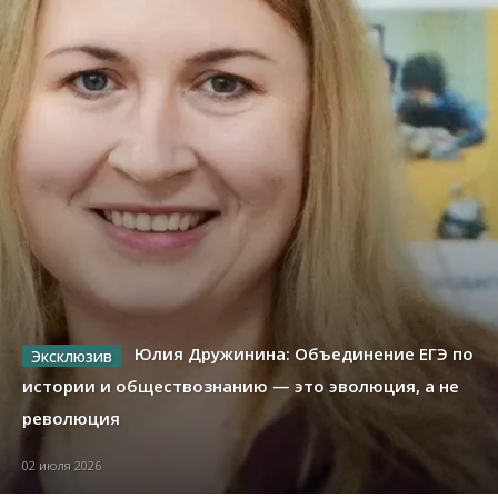
Юлия Дружинина: Объединение ЕГЭ по
истории и обществознанию — это эволюция, а не
революция
02 июля 2026