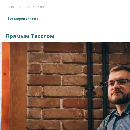
18 августа 2026, 15:00
Все мероприятия
Прямым Текстом