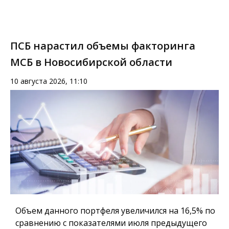
ПСБ нарастил объемы факторинга
МСБ в Новосибирской области
10 августа 2026, 11:10
Объем данного портфеля увеличился на 16,5% по
сравнению с показателями июля предыдущего