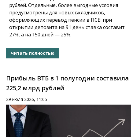
рублей. Отдельные, более выгодные условия
предусмотрены для новых вкладчиков,
оформляющих перевод пенсии в ПСБ: при
открытии депозита на 91 день ставка составит
27%, а на 150 дней — 25%.
Читать полностью
Прибыль ВТБ в 1 полугодии составила
225,2 млрд рублей
29 июля 2026, 11:05