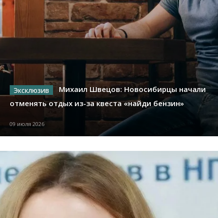
Михаил Швецов: Новосибирцы начали
отменять отдых из-за квеста «найди бензин»
09 июля 2026