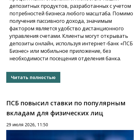
депозитных продуктов, разработанных с учетом
потребностей бизнеса любого масштаба. Помимо
получения пассивного дохода, значимым
фактором является удобство дистанционного
управления счетами. Клиенты могут открывать
депозиты онлайн, используя интернет-банк «ПСБ
Бизнес» или мобильное приложение, без
необходимости посещения отделения банка.
Читать полностью
ПСБ повысил ставки по популярным
вкладам для физических лиц
29 июля 2026, 11:50