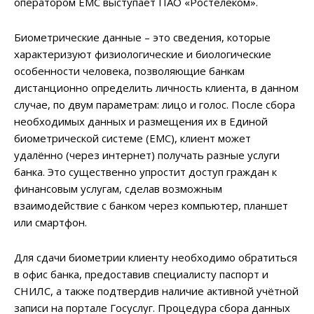
оператором ЕМС выступает ПАО «Ростелеком».
Биометрические данные – это сведения, которые
характеризуют физиологические и биологические
особенности человека, позволяющие банкам
дистанционно определить личность клиента, в данном
случае, по двум параметрам: лицо и голос. После сбора
необходимых данных и размещения их в Единой
биометрической системе (ЕМС), клиент может
удалённо (через интернет) получать разные услуги
банка. Это существенно упростит доступ граждан к
финансовым услугам, сделав возможным
взаимодействие с банком через компьютер, планшет
или смартфон.
Для сдачи биометрии клиенту необходимо обратиться
в офис банка, предоставив специалисту паспорт и
СНИЛС, а также подтвердив наличие активной учётной
записи на портале Госуслуг. Процедура сбора данных