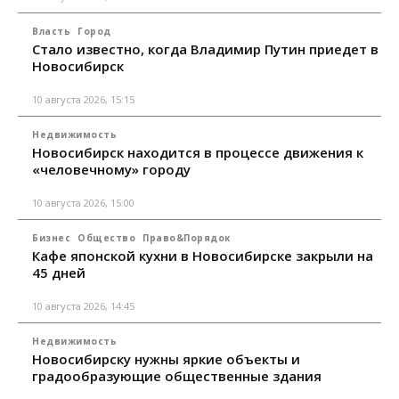
Власть
Город
Стало известно, когда Владимир Путин приедет в
Новосибирск
10 августа 2026, 15:15
Недвижимость
Новосибирск находится в процессе движения к
«человечному» городу
10 августа 2026, 15:00
Бизнес
Общество
Право&Порядок
Кафе японской кухни в Новосибирске закрыли на
45 дней
10 августа 2026, 14:45
Недвижимость
Новосибирску нужны яркие объекты и
градообразующие общественные здания