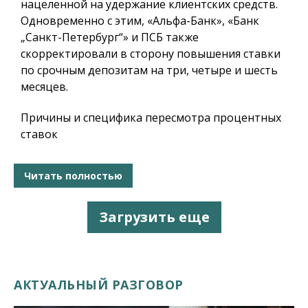
нацеленной на удержание клиентских средств.
Одновременно с этим, «Альфа-Банк», «Банк
„Санкт-Петербург“» и ПСБ также
скорректировали в сторону повышения ставки
по срочным депозитам на три, четыре и шесть
месяцев.
Причины и специфика пересмотра процентных
ставок
Читать полностью
Загрузить еще
АКТУАЛЬНЫЙ РАЗГОВОР