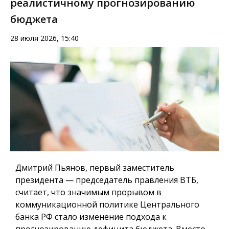
реалистичному прогнозированию
бюджета
28 июля 2026, 15:40
Дмитрий Пьянов, первый заместитель
президента — председатель правления ВТБ,
считает, что значимым прорывом в
коммуникационной политике Центрального
банка РФ стало изменение подхода к