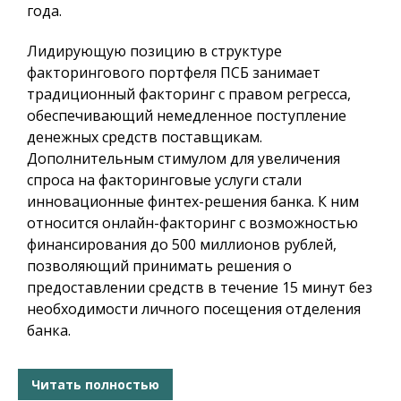
года.
Лидирующую позицию в структуре
факторингового портфеля ПСБ занимает
традиционный факторинг с правом регресса,
обеспечивающий немедленное поступление
денежных средств поставщикам.
Дополнительным стимулом для увеличения
спроса на факторинговые услуги стали
инновационные финтех-решения банка. К ним
относится онлайн-факторинг с возможностью
финансирования до 500 миллионов рублей,
позволяющий принимать решения о
предоставлении средств в течение 15 минут без
необходимости личного посещения отделения
банка.
Читать полностью