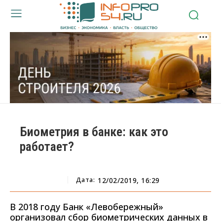
Биометрия в банке: как это
работает?
Дата:
12/02/2019, 16:29
В 2018 году Банк «Левобережный»
организовал сбор биометрических данных в