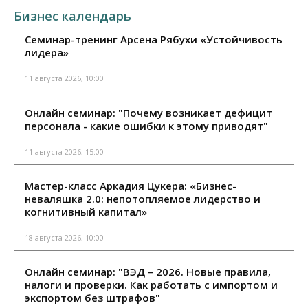
Бизнес календарь
Семинар-тренинг Арсена Рябухи «Устойчивость
лидера»
11 августа 2026, 10:00
Онлайн семинар: "Почему возникает дефицит
персонала - какие ошибки к этому приводят"
11 августа 2026, 15:00
Мастер-класс Аркадия Цукера: «Бизнес-
неваляшка 2.0: непотопляемое лидерство и
когнитивный капитал»
18 августа 2026, 10:00
Онлайн семинар: "ВЭД – 2026. Новые правила,
налоги и проверки. Как работать с импортом и
экспортом без штрафов"