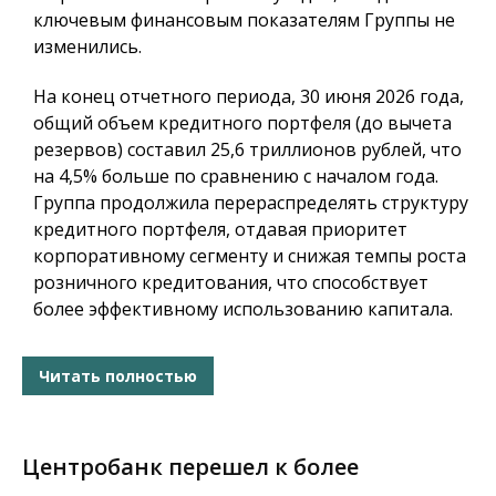
ключевым финансовым показателям Группы не
изменились.
На конец отчетного периода, 30 июня 2026 года,
общий объем кредитного портфеля (до вычета
резервов) составил 25,6 триллионов рублей, что
на 4,5% больше по сравнению с началом года.
Группа продолжила перераспределять структуру
кредитного портфеля, отдавая приоритет
корпоративному сегменту и снижая темпы роста
розничного кредитования, что способствует
более эффективному использованию капитала.
Читать полностью
Центробанк перешел к более