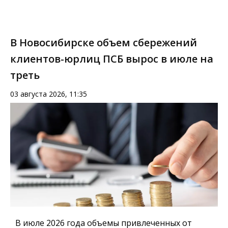
В Новосибирске объем сбережений
клиентов-юрлиц ПСБ вырос в июле на
треть
03 августа 2026, 11:35
В июле 2026 года объемы привлеченных от