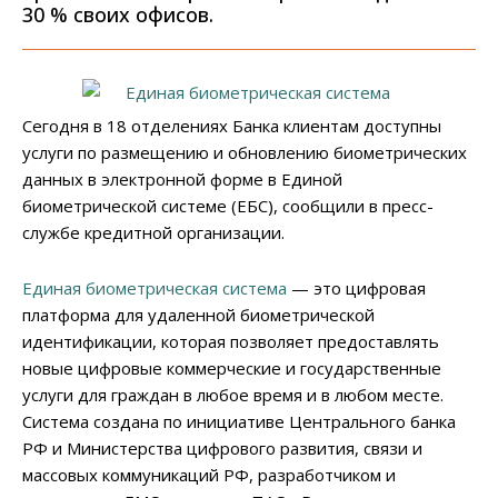
30 % своих офисов.
Сегодня в 18 отделениях Банка клиентам доступны
услуги по размещению и обновлению биометрических
данных в электронной форме в Единой
биометрической системе (ЕБС), сообщили в пресс-
службе кредитной организации.
Единая биометрическая система
— это цифровая
платформа для удаленной биометрической
идентификации, которая позволяет предоставлять
новые цифровые коммерческие и государственные
услуги для граждан в любое время и в любом месте.
Система создана по инициативе Центрального банка
РФ и Министерства цифрового развития, связи и
массовых коммуникаций РФ, разработчиком и