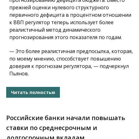
прогнозированию дефицита бюджета. Вместо
прежней оценки нулевого структурного
первичного дефицита в процентном отношении
к ВВП регулятор теперь использует более
реалистичный метод динамического
прогнозирования этого показателя по годам.
— Это более реалистичная предпосылка, которая,
по моему мнению, способствует повышению
доверия к прогнозам регулятора, — подчеркнул
Пьянов.
Читать полностью
Российские банки начали повышать
ставки по среднесрочным и
долгосрочным вкладам