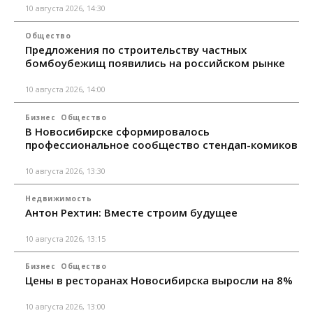
10 августа 2026, 14:30
Общество
Предложения по строительству частных
бомбоубежищ появились на российском рынке
10 августа 2026, 14:00
Бизнес
Общество
В Новосибирске сформировалось
профессиональное сообщество стендап-комиков
10 августа 2026, 13:30
Недвижимость
Антон Рехтин: Вместе строим будущее
10 августа 2026, 13:15
Бизнес
Общество
Цены в ресторанах Новосибирска выросли на 8%
10 августа 2026, 13:00