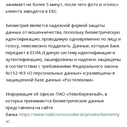
занимает не более 5 минут, после чего фото и «голос»
клиента заводятся в ЕБС.
Биометрия является надежной формой защиты
данных от мошенничества, поскольку биометрическую
идентификацию, проводимую одновременно по лицу и
голосу, невозможно подделать. Данные, которые банк
передает в ЕСИА (Единую систему идентификации и
аутентификации), зашифрованы и надежно защищены
в соответствии с требованиями Федерального закона
№152-ФЗ «О персональных данных» и размещены в
защищенной базе данных «Ростелекома».
Информация об офисах ПАО «Левобережный», в
которых принимаются биометрические данные
представлена на сайте
банка:
https://www.nskbl.ru/novosibirsk/private/biometriy
a/
.