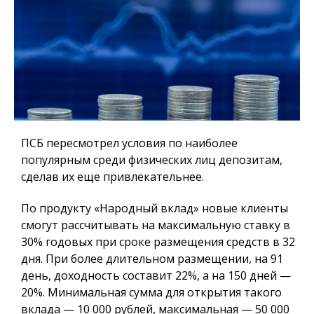
ПСБ пересмотрел условия по наиболее
популярным среди физических лиц депозитам,
сделав их еще привлекательнее.
По продукту «Народный вклад» новые клиенты
смогут рассчитывать на максимальную ставку в
30% годовых при сроке размещения средств в 32
дня. При более длительном размещении, на 91
день, доходность составит 22%, а на 150 дней —
20%. Минимальная сумма для открытия такого
вклада — 10 000 рублей, максимальная — 50 000