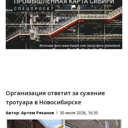
Организация ответит за сужение
тротуара в Новосибирске
Автор:
Артем Рязанов
30 июля 2026, 16:30