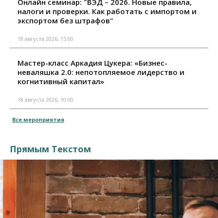
Онлайн семинар: "ВЭД – 2026. Новые правила,
налоги и проверки. Как работать с импортом и
экспортом без штрафов"
18 августа 2026, 15:00
Мастер-класс Аркадия Цукера: «Бизнес-
неваляшка 2.0: непотопляемое лидерство и
когнитивный капитал»
18 августа 2026, 10:00
Все мероприятия
Прямым Текстом