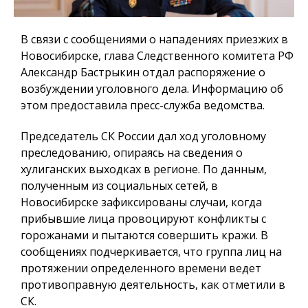
В связи с сообщениями о нападениях приезжих в
Новосибирске, глава Следственного комитета РФ
Александр Бастрыкин отдал распоряжение о
возбуждении уголовного дела. Информацию об
этом предоставила пресс-служба ведомства.
Председатель СК России дал ход уголовному
преследованию, опираясь на сведения о
хулиганских выходках в регионе. По данным,
полученным из социальных сетей, в
Новосибирске зафиксированы случаи, когда
прибывшие лица провоцируют конфликты с
горожанами и пытаются совершить кражи. В
сообщениях подчеркивается, что группа лиц на
протяжении определенного времени ведет
противоправную деятельность, как отметили в
СК.