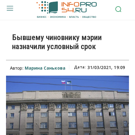
Бывшему чиновнику мэрии
назначили условный срок
Дата:
31/03/2021, 19:09
Марина Санькова
Автор: