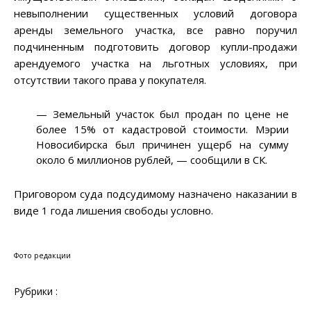
невыполнении существенных условий договора
аренды земельного участка, все равно поручил
подчиненным подготовить договор купли-продажи
арендуемого участка на льготных условиях, при
отсутствии такого права у покупателя.
— Земельный участок был продан по цене не
более 15% от кадастровой стоимости. Мэрии
Новосибирска был причинен ущерб на сумму
около 6 миллионов рублей, — сообщили в СК.
Приговором суда подсудимому назначено наказании в
виде 1 года лишения свободы условно.
Фото редакции
Рубрики :