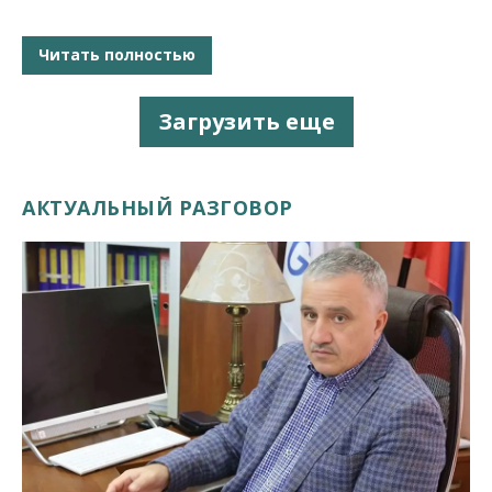
Читать полностью
Загрузить еще
АКТУАЛЬНЫЙ РАЗГОВОР