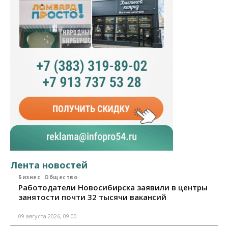
Лента новостей
Бизнес
Общество
Работодатели Новосибирска заявили в центры
занятости почти 32 тысячи вакансий
09 августа 2026, 09:00