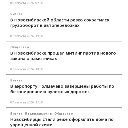
08 августа 2026, 09:00
Бизнес
В Новосибирской области резко сократился
грузооборот в автоперевозках
07 августа 2026, 19:00
Общество
В Новосибирске прошёл митинг против нового
закона о памятниках
07 августа 2026, 18:00
Бизнес
В аэропорту Толмачёво завершены работы по
бетонированию рулежных дорожек
07 августа 2026, 17:00
Бизнес
Недвижимость
Общество
Новосибирцы стали реже оформлять дома по
упрощенной схеме