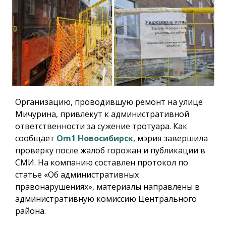
Организацию, проводившую ремонт на улице
Мичурина, привлекут к административной
ответственности за сужение тротуара. Как
сообщает
Om1 Новосибирск
, мэрия завершила
проверку после жалоб горожан и публикации в
СМИ. На компанию составлен протокол по
статье «Об административных
правонарушениях», материалы направлены в
административную комиссию Центрального
района.