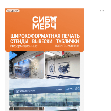
РЕКЛАМА