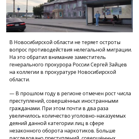
В Новосибирской области не теряет остроты
вопрос противодействия нелегальной миграции.
На это обратил внимание заместитель
генерального прокурора России Сергей Зайцев
на коллегии в прокуратуре Новосибирской
области.
— В прошлом году в регионе отмечен рост числа
преступлений, совершённых иностранными
гражданами. При этом почти в два раза
увеличилось количество уголовно-наказуемых
деяний данной категории лиц в сфере
незаконного оборота наркотиков. Больше
расследовано преступлений, совершённых