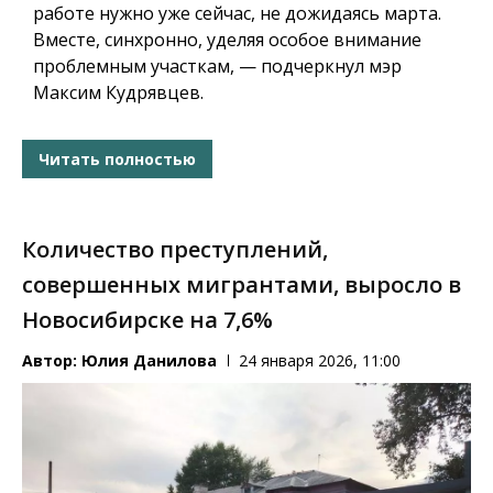
работе нужно уже сейчас, не дожидаясь марта.
Вместе, синхронно, уделяя особое внимание
проблемным участкам, — подчеркнул мэр
Максим Кудрявцев.
Читать полностью
Количество преступлений,
совершенных мигрантами, выросло в
Новосибирске на 7,6%
Автор:
Юлия Данилова
24 января 2026, 11:00