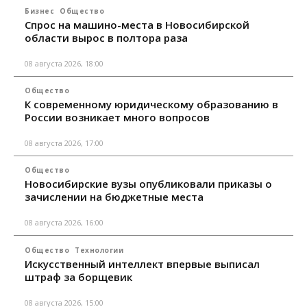
Бизнес
Общество
Спрос на машино-места в Новосибирской
области вырос в полтора раза
08 августа 2026, 18:00
Общество
К современному юридическому образованию в
России возникает много вопросов
08 августа 2026, 17:00
Общество
Новосибирские вузы опубликовали приказы о
зачислении на бюджетные места
08 августа 2026, 16:00
Общество
Технологии
Искусственный интеллект впервые выписал
штраф за борщевик
08 августа 2026, 15:00