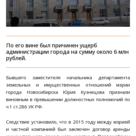
По его вине был причинен ущерб
администрации города на сумму около 6 млн
рублей.
Бывшего заместителя начальника департамента
земельных и имущественных отношений мэрии
города Новосибирска Юрия Кузнецова признали
виновным в превышении должностных полномочий по
ч.1 ст.286 УК РФ.
Следствие установило, что в 2015 году между мэрией
и частной компанией был заключен договор аренды