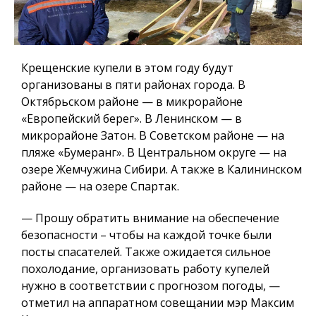
Крещенские купели в этом году будут
организованы в пяти районах города. В
Октябрьском районе — в микрорайоне
«Европейский берег». В Ленинском — в
микрорайоне Затон. В Советском районе — на
пляже «Бумеранг». В Центральном округе — на
озере Жемчужина Сибири. А также в Калининском
районе — на озере Спартак.
— Прошу обратить внимание на обеспечение
безопасности – чтобы на каждой точке были
посты спасателей. Также ожидается сильное
похолодание, организовать работу купелей
нужно в соответствии с прогнозом погоды, —
отметил на аппаратном совещании мэр Максим