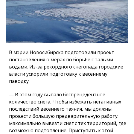
В мэрии Новосибирска подготовили проект
постановления о мерах по борьбе с талыми
водами. Из-за рекордного снегопада городские
власти ускорили подготовку к весеннему
паводку.
— В этом году выпало беспрецедентное
количество снега. Чтобы избежать негативных
последствий весеннего таяния, мы должны
провести большую предварительную работу:
максимально вывезти снег с тех территорий, где
возможно подтопление. Приступить к этой