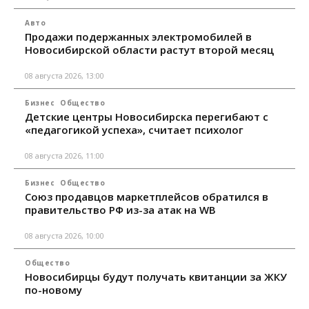
Авто
Продажи подержанных электромобилей в
Новосибирской области растут второй месяц
08 августа 2026, 13:00
Бизнес
Общество
Детские центры Новосибирска перегибают с
«педагогикой успеха», считает психолог
08 августа 2026, 11:00
Бизнес
Общество
Союз продавцов маркетплейсов обратился в
правительство РФ из-за атак на WB
08 августа 2026, 10:00
Общество
Новосибирцы будут получать квитанции за ЖКУ
по-новому