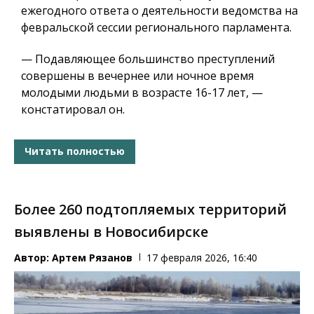
ежегодного ответа о деятельности ведомства на
февральской сессии регионального парламента.
— Подавляющее большинство преступлений
совершены в вечернее или ночное время
молодыми людьми в возрасте 16-17 лет, —
констатировал он.
Читать полностью
Более 260 подтопляемых территорий
выявлены в Новосибирске
Автор:
Артем Рязанов
17 февраля 2026, 16:40