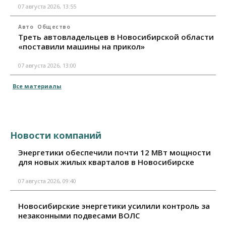
07 августа 2026, 13:55
Авто
Общество
Треть автовладельцев в Новосибирской области
«поставили машины на прикол»
07 августа 2026, 13:00
Все материалы
Новости компаний
Энергетики обеспечили почти 12 МВт мощности
для новых жилых кварталов в Новосибирске
07 августа 2026, 09:40
Новосибирские энергетики усилили контроль за
незаконными подвесами ВОЛС