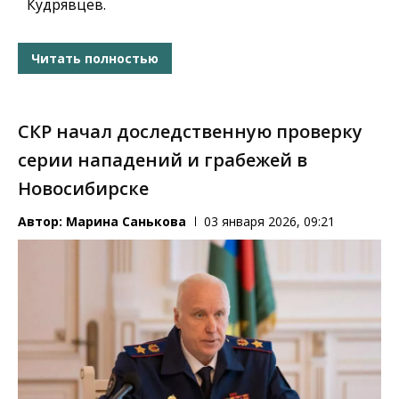
Кудрявцев.
Читать полностью
СКР начал доследственную проверку
серии нападений и грабежей в
Новосибирске
Автор:
Марина Санькова
03 января 2026, 09:21