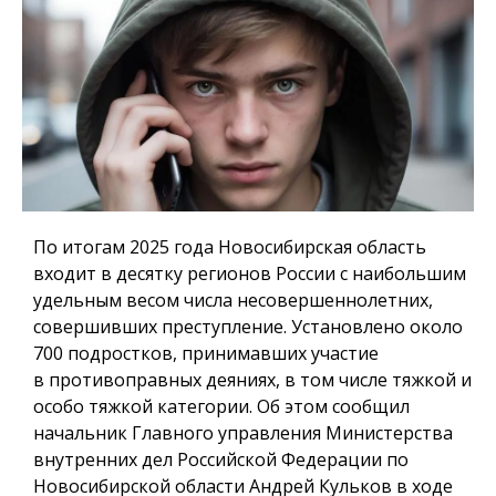
По итогам 2025 года Новосибирская область
входит в десятку регионов России с наибольшим
удельным весом числа несовершеннолетних,
совершивших преступление. Установлено около
700 подростков, принимавших участие
в противоправных деяниях, в том числе тяжкой и
особо тяжкой категории. Об этом сообщил
начальник Главного управления Министерства
внутренних дел Российской Федерации по
Новосибирской области Андрей Кульков в ходе