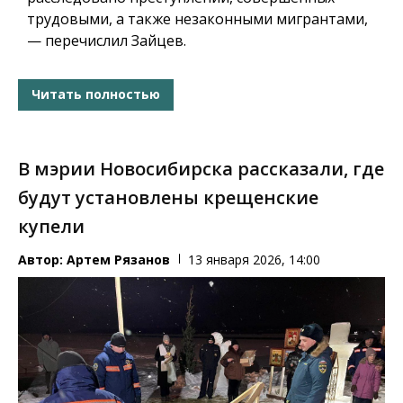
трудовыми, а также незаконными мигрантами,
— перечислил Зайцев.
Читать полностью
В мэрии Новосибирска рассказали, где
будут установлены крещенские
купели
Автор:
Артем Рязанов
13 января 2026, 14:00