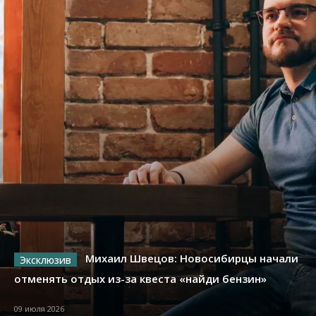
Михаил Швецов: Новосибирцы начали
отменять отдых из-за квеста «найди бензин»
09 июля 2026