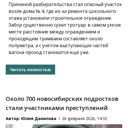
Причиной разбирательства стал опасный участок
возле дома № 4, где из-за ремонта цокольного
этажа установили строительное ограждение.
Забор существенно сузил тротуар: в самом узком
месте расстояние между ограждением и
проходящим трамваем составляет около
полуметра, а с учётом выступающих частей
вагона проход становится ещё уже.
Читать полностью
Около 700 новосибирских подростков
стали участниками преступлений
Автор:
Юлия Данилова
26 февраля 2026, 14:32