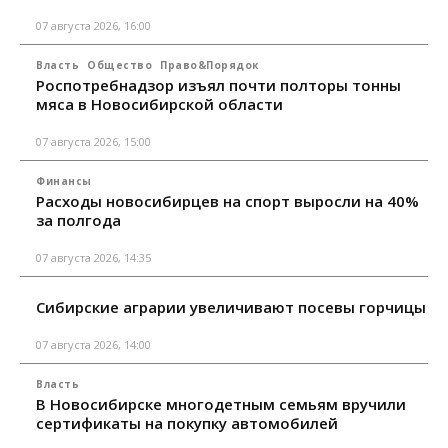
07 августа 2026, 16:00
Власть
Общество
Право&Порядок
Роспотребнадзор изъял почти полторы тонны
мяса в Новосибирской области
07 августа 2026, 15:00
Финансы
Расходы новосибирцев на спорт выросли на 40%
за полгода
07 августа 2026, 14:35
Сибирские аграрии увеличивают посевы горчицы
07 августа 2026, 14:00
Власть
В Новосибирске многодетным семьям вручили
сертификаты на покупку автомобилей