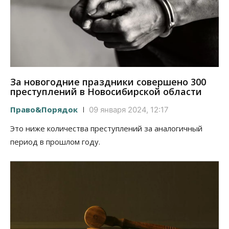
За новогодние праздники совершено 300
преступлений в Новосибирской области
Право&Порядок
09 января 2024, 12:17
Это ниже количества преступлений за аналогичный
период в прошлом году.