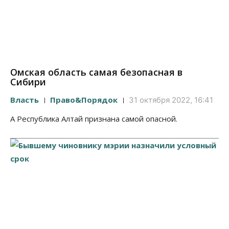
Омская область самая безопасная в
Сибири
Власть
Право&Порядок
31 октября 2022, 16:41
А Республика Алтай признана самой опасной.