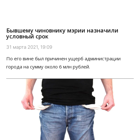
Бывшему чиновнику мэрии назначили
условный срок
31 марта 2021, 19:09
По его вине был причинен ущерб администрации
города на сумму около 6 млн рублей.