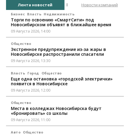
Лента новостей
Новости компаний
Бизнес
Власть
Недвижимость
Торги по освоению «СмартСити» под
Новосибирском объявят в ближайшее время
09 Августа 2026, 14:00
Общество
Экстренное предупреждение из-за жары в
Новосибирске распространили спасатели
09 Августа 2026, 13:30
Власть
Город
Общество
Еще одна остановка «городской электрички»
появится в Новосибирске
09 Августа 2026, 12:00
Общество
Места в колледжах Новосибирска будут
«бронировать» со школы
09 Августа 2026, 11:00
Авто
Общество