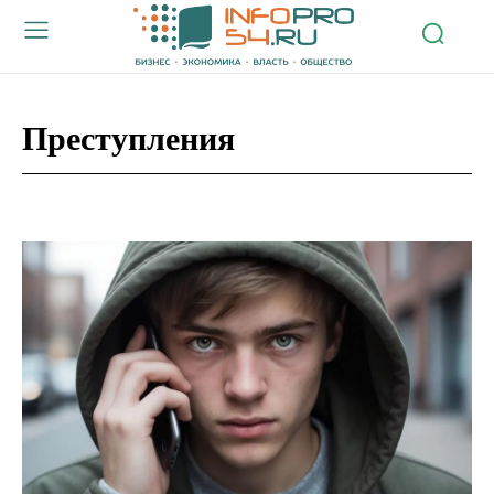
Преступления