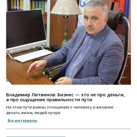
Владимир Литвинов: Бизнес — это не про деньги,
а про ощущение правильности пути
На этом пути важны отношение к человеку и желание
делать жизнь людей лучше
Все материалы