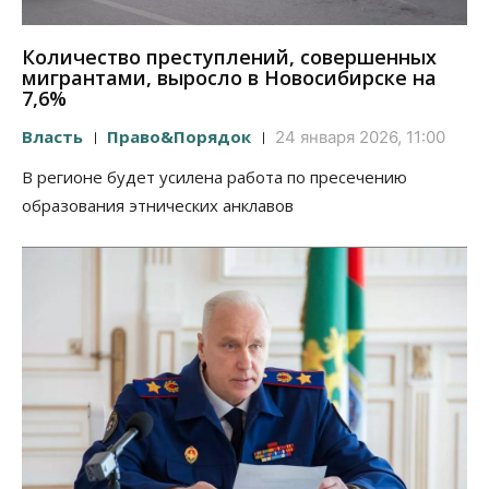
Количество преступлений, совершенных
мигрантами, выросло в Новосибирске на
7,6%
Власть
Право&Порядок
24 января 2026, 11:00
В регионе будет усилена работа по пресечению
образования этнических анклавов