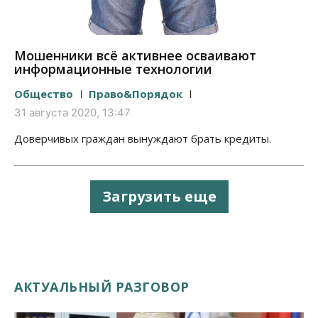
Мошенники всё активнее осваивают
информационные технологии
Общество
Право&Порядок
31 августа 2020, 13:47
Доверчивых граждан вынуждают брать кредиты.
Загрузить еще
АКТУАЛЬНЫЙ РАЗГОВОР