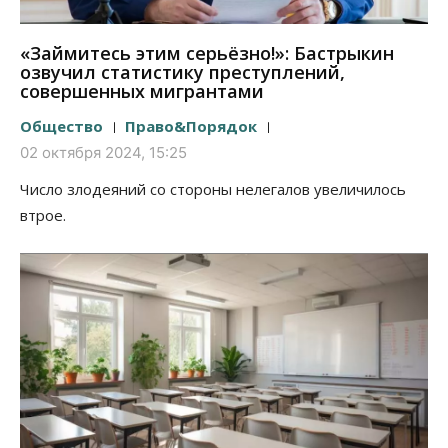
«Займитесь этим серьёзно!»: Бастрыкин
озвучил статистику преступлений,
совершенных мигрантами
Общество
Право&Порядок
02 октября 2024, 15:25
Число злодеяний со стороны нелегалов увеличилось
втрое.