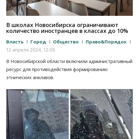
В школах Новосибирска ограничивают
количество иностранцев в классах до 10%
Власть
Город
Общество
Право&Порядок
12 апреля 2024, 12:05
В Новосибирской области включили административный
ресурс для противодействия формированию
этнических анклавов.