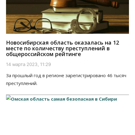
Новосибирская область оказалась на 12
месте по количеству преступлений в
общероссийском рейтинге
14 марта 2023, 11:29
За прошлый год в регионе зарегистрировано 46 тысяч
преступлений.