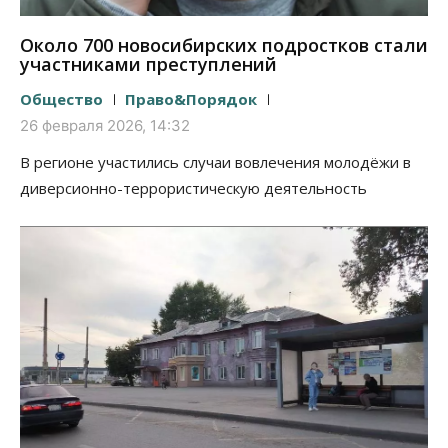
Около 700 новосибирских подростков стали
участниками преступлений
Общество
Право&Порядок
26 февраля 2026, 14:32
В регионе участились случаи вовлечения молодёжи в
диверсионно-террористическую деятельность