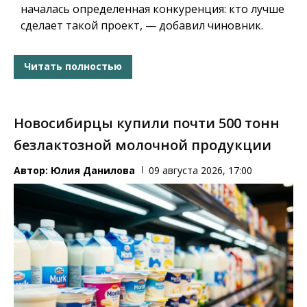
началась определенная конкуренция: кто лучше
сделает такой проект, — добавил чиновник.
Читать полностью
Новосибирцы купили почти 500 тонн
безлактозной молочной продукции
Автор:
Юлия Данилова
09 августа 2026, 17:00