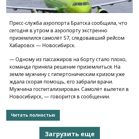
Пресс-служба аэропорта Братска сообщила, что
сегодня в утром в аэропорту экстренно
приземлился самолёт S7, следовавший рейсом
Хабаровск — Новосибирск.
— Одному из пассажиров на борту стало плохо,
команда приняла решение приземлиться. На
земле мужчину с гипертоническим кризом уже
ждала скорая помощь, его забрали врачи.
Мужчина госпитализирован. Самолёт вылетел в
Новосибирск, — говорится в сообщении.
Читать полностью
Загрузить еще