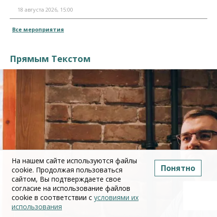
18 августа 2026, 15:00
Все мероприятия
Прямым Текстом
На нашем сайте используются файлы
Понятно
cookie. Продолжая пользоваться
сайтом, Вы подтверждаете свое
согласие на использование файлов
cookie в соответствии с
условиями их
использования