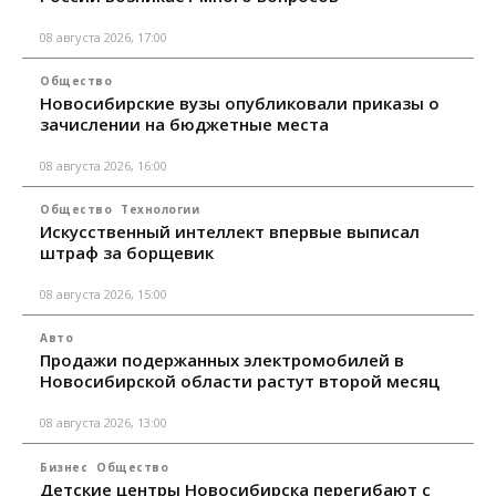
08 августа 2026, 17:00
Общество
Новосибирские вузы опубликовали приказы о
зачислении на бюджетные места
08 августа 2026, 16:00
Общество
Технологии
Искусственный интеллект впервые выписал
штраф за борщевик
08 августа 2026, 15:00
Авто
Продажи подержанных электромобилей в
Новосибирской области растут второй месяц
08 августа 2026, 13:00
Бизнес
Общество
Детские центры Новосибирска перегибают с