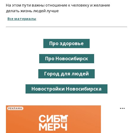
На этом пути важны отношение к человеку и желание
делать жизнь людей лучше
Все материалы
Про здоровье
Про Новосибирск
Город для людей
Новостройки Новосибирска
РЕКЛАМА