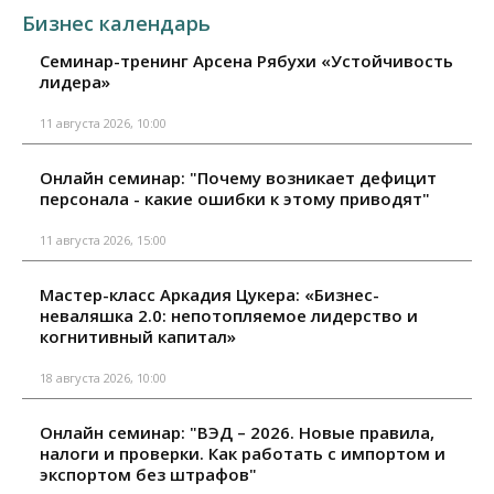
Бизнес календарь
Семинар-тренинг Арсена Рябухи «Устойчивость
лидера»
11 августа 2026, 10:00
Онлайн семинар: "Почему возникает дефицит
персонала - какие ошибки к этому приводят"
11 августа 2026, 15:00
Мастер-класс Аркадия Цукера: «Бизнес-
неваляшка 2.0: непотопляемое лидерство и
когнитивный капитал»
18 августа 2026, 10:00
Онлайн семинар: "ВЭД – 2026. Новые правила,
налоги и проверки. Как работать с импортом и
экспортом без штрафов"