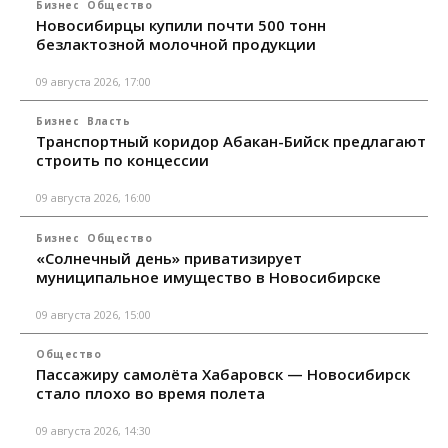
Бизнес
Общество
Новосибирцы купили почти 500 тонн
безлактозной молочной продукции
09 августа 2026, 17:00
Бизнес
Власть
Транспортный коридор Абакан-Бийск предлагают
строить по концессии
09 августа 2026, 16:00
Бизнес
Общество
«Солнечный день» приватизирует
муниципальное имущество в Новосибирске
09 августа 2026, 15:00
Общество
Пассажиру самолёта Хабаровск — Новосибирск
стало плохо во время полета
09 августа 2026, 14:30