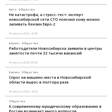
Авто
Общество
Не катастрофа, а стресс-тест: эксперт
новосибирской сети СТО пояснил кому можно
заливать бензин Евро‑2
09 августа 2026, 10:00
Бизнес
Общество
Работодатели Новосибирска заявили в центры
занятости почти 32 тысячи вакансий
09 августа 2026, 09:00
Бизнес
Общество
Спрос на машино-места в Новосибирской
области вырос в полтора раза
08 августа 2026, 18:00
Общество
К современному юридическому образованию в
России возникает много вопросов