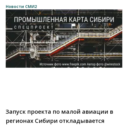
Новости СМИ2
Запуск проекта по малой авиации в
регионах Сибири откладывается