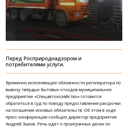
Перед Росприроднадзором и
потребителями услуги.
Временно исполняющее обязанности регоператора по
вывозу твёрдых бытовых отходов муниципальное
предприятие «Спецавтохозяйство» готовится
обратиться в суд по поводу предоставления рассрочки
на погашение исковых обязательств. Об этом в ходе
пресс-конференции сообщил директор предприятия
Андрей Зыков. Речь идёт о проигранных делах по