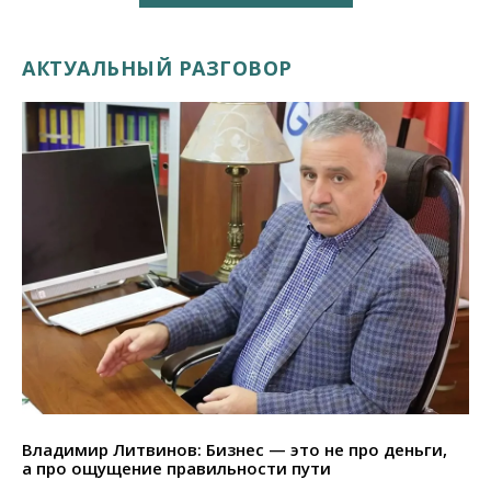
АКТУАЛЬНЫЙ РАЗГОВОР
Владимир Литвинов: Бизнес — это не про деньги,
а про ощущение правильности пути