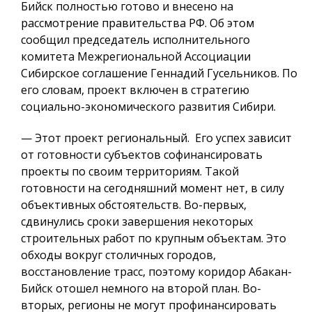
Бийск полностью готово и внесено на
рассмотрение правительства РФ. Об этом
сообщил председатель исполнительного
комитета Межрегиональной Ассоциации
Сибирское соглашение Геннадий Гусельников. По
его словам, проект включен в стратегию
социально-экономического развития Сибири.
— Этот проект региональный. Его успех зависит
от готовности субъектов софинансировать
проекты по своим территориям. Такой
готовности на сегодняшний момент нет, в силу
объективных обстоятельств. Во-первых,
сдвинулись сроки завершения некоторых
строительных работ по крупным объектам. Это
обходы вокруг столичных городов,
восстановление трасс, поэтому коридор Абакан-
Бийск отошел немного на второй план. Во-
вторых, регионы не могут профинансировать