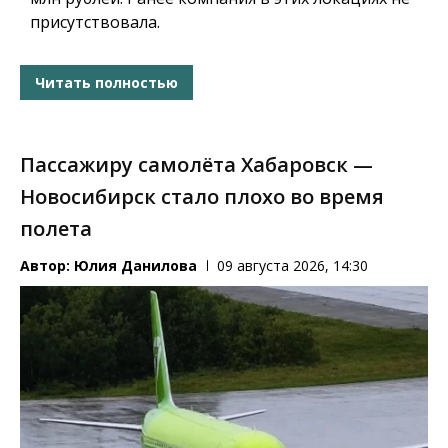
присутствовала.
Читать полностью
Пассажиру самолёта Хабаровск —
Новосибирск стало плохо во время
полета
Автор:
Юлия Данилова
09 августа 2026, 14:30