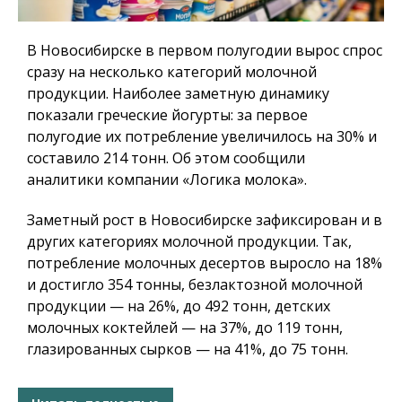
В Новосибирске в первом полугодии вырос спрос
сразу на несколько категорий молочной
продукции. Наиболее заметную динамику
показали греческие йогурты: за первое
полугодие их потребление увеличилось на 30% и
составило 214 тонн. Об этом сообщили
аналитики компании «Логика молока».
Заметный рост в Новосибирске зафиксирован и в
других категориях молочной продукции. Так,
потребление молочных десертов выросло на 18%
и достигло 354 тонны, безлактозной молочной
продукции — на 26%, до 492 тонн, детских
молочных коктейлей — на 37%, до 119 тонн,
глазированных сырков — на 41%, до 75 тонн.