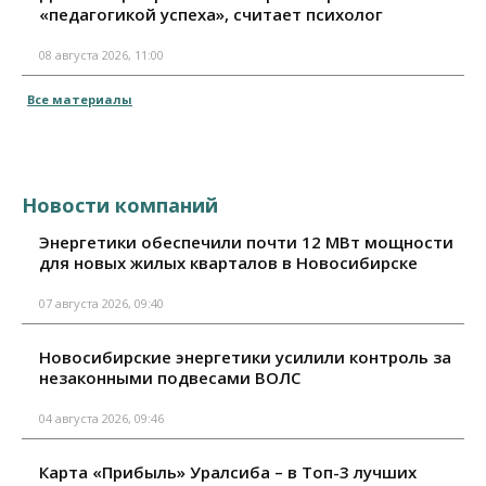
«педагогикой успеха», считает психолог
08 августа 2026, 11:00
Все материалы
Новости компаний
Энергетики обеспечили почти 12 МВт мощности
для новых жилых кварталов в Новосибирске
07 августа 2026, 09:40
Новосибирские энергетики усилили контроль за
незаконными подвесами ВОЛС
04 августа 2026, 09:46
Карта «Прибыль» Уралсиба – в Топ-3 лучших