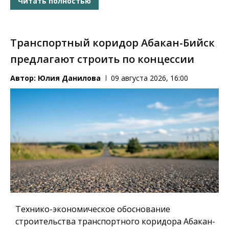
Читать полностью
Транспортный коридор Абакан-Бийск
предлагают строить по концессии
Автор:
Юлия Данилова
09 августа 2026, 16:00
Технико-экономическое обоснование
строительства транспортного коридора Абакан-