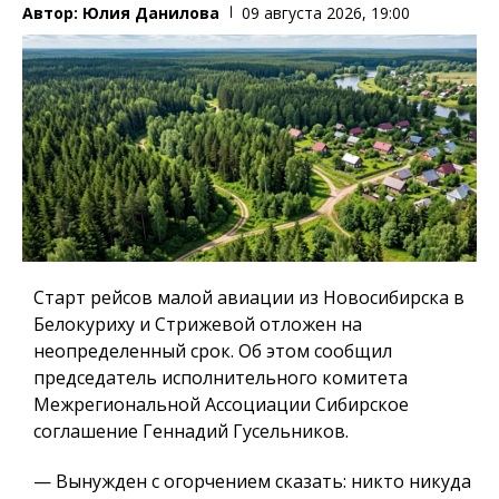
Автор:
Юлия Данилова
09 августа 2026, 19:00
Старт рейсов малой авиации из Новосибирска в
Белокуриху и Стрижевой отложен на
неопределенный срок. Об этом сообщил
председатель исполнительного комитета
Межрегиональной Ассоциации Сибирское
соглашение Геннадий Гусельников.
— Вынужден с огорчением сказать: никто никуда