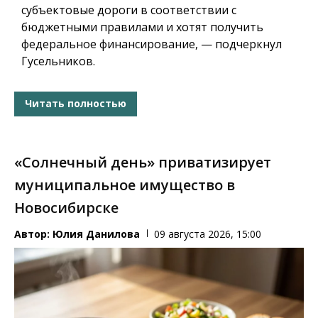
субъектовые дороги в соответствии с
бюджетными правилами и хотят получить
федеральное финансирование, — подчеркнул
Гусельников.
Читать полностью
«Солнечный день» приватизирует
муниципальное имущество в
Новосибирске
Автор:
Юлия Данилова
09 августа 2026, 15:00