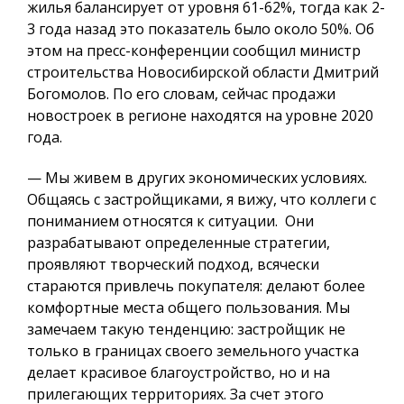
жилья балансирует от уровня 61-62%, тогда как 2-
3 года назад это показатель было около 50%. Об
этом на пресс-конференции сообщил министр
строительства Новосибирской области Дмитрий
Богомолов. По его словам, сейчас продажи
новостроек в регионе находятся на уровне 2020
года.
— Мы живем в других экономических условиях.
Общаясь с застройщиками, я вижу, что коллеги с
пониманием относятся к ситуации.
Они
разрабатывают определенные стратегии,
проявляют творческий подход,
всячески
стараются привлечь покупателя: делают более
комфортные места общего пользования. Мы
замечаем такую тенденцию: застройщик не
только в границах своего земельного участка
делает красивое благоустройство, но и на
прилегающих территориях. За счет этого