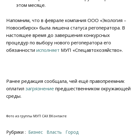
этом месяце.
Напомним, что в феврале компания ООО «Экология –
Новосибирск» была лишена статуса регоператора. В
настоящее время до завершения конкурсных
процедур по выбору нового регоператора его
обязанности
исполняет
МУП «Спецавтохозяйство».
Ранее редакция сообщала, чей ещё правопреемник
оплатил
загрязнение
предшественником окружающей
среды.
Фото из группы МУП САХ ВКонтакте
Рубрики :
Бизнес
Власть
Город