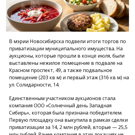
В мэрии Новосибирска подвели итоги торгов по
приватизации муниципального имущества. На
аукционы, которые прошли в конце июля, были
выставлены нежилое помещение в подвале на
Красном проспект, 49, а также подвальное
помещение (203 кв м) и первый этаж (316 кв м) на
ул. Солидарности, 14.
Единственным участником аукционов стала
компания ООО «Солнечный день Западная
Сибирь», которая была признана победителем.
Первую площадку она выкупила в рамках сделки
приватизации за 14, 2 млн рублей, вторые — 25,5
млн рублей. Ранее компания в этих локациях не