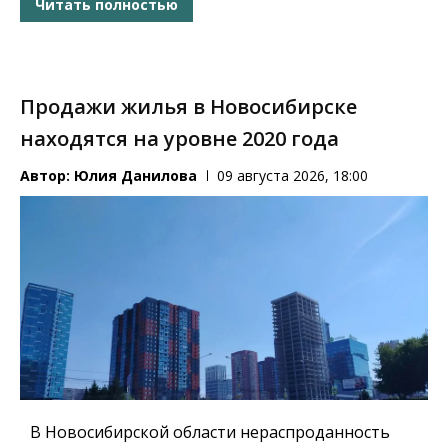
Читать полностью
Продажи жилья в Новосибирске
находятся на уровне 2020 года
Автор:
Юлия Данилова
09 августа 2026, 18:00
В Новосибирской области нераспроданность