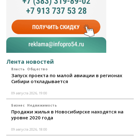
Лента новостей
Власть
Общество
Запуск проекта по малой авиации в регионах
Сибири откладывается
09 августа 2026, 19:00
Бизнес
Недвижимость
Продажи жилья в Новосибирске находятся на
уровне 2020 года
09 августа 2026, 18:00